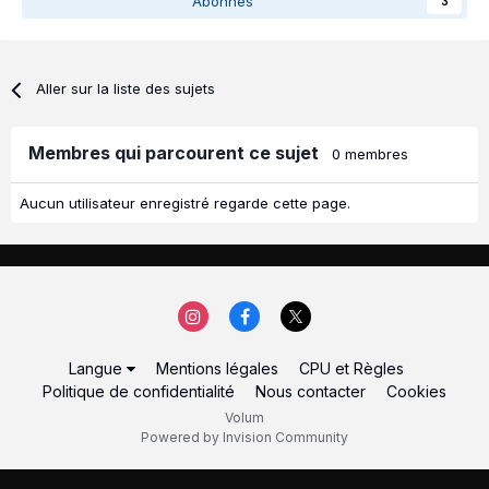
Abonnés
3
Aller sur la liste des sujets
Membres qui parcourent ce sujet
0 membres
Aucun utilisateur enregistré regarde cette page.
Langue
Mentions légales
CPU et Règles
Politique de confidentialité
Nous contacter
Cookies
Volum
Powered by Invision Community