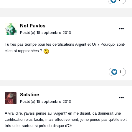
Not Pavlos
Posté(e)
15 septembre 2013
Tu t'es pas trompé pour les certifications Argent et Or ? Pourquoi sont-
elles si rapprochées ?
1
Solstice
Posté(e)
15 septembre 2013
A vrai dire, j'avais pensé au "Argent" en me disant, ca donnerait une
certification plus facile, mais effectivement, je ne pense pas qu'elle soit
très utile, surtout si près du disque d'Or.