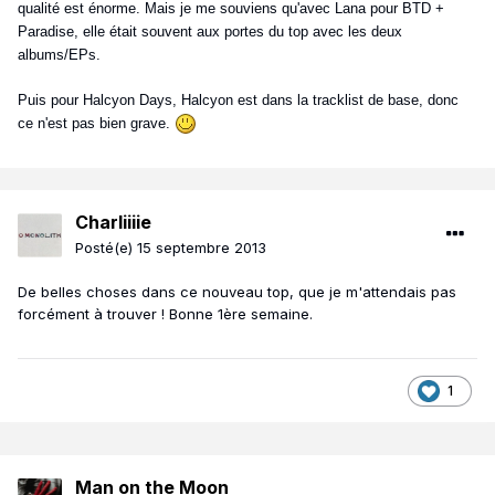
qualité est énorme. Mais je me souviens qu'avec Lana pour BTD +
Paradise, elle était souvent aux portes du top avec les deux
albums/EPs.
Puis pour Halcyon Days, Halcyon est dans la tracklist de base, donc
ce n'est pas bien grave.
Charliiiie
Posté(e)
15 septembre 2013
De belles choses dans ce nouveau top, que je m'attendais pas
forcément à trouver ! Bonne 1ère semaine.
1
Man on the Moon