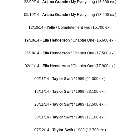
28/09/14 -
Ariana Grande
/ My Everything (15.000 ex.)
05/10/14 -
Ariana Grande
/ My Everything (13.200 ex.)
12/10/14 -
Yelle
/ Complètement Fou (15.700 ex.)
19/10/14 -
Ella Henderson
/ Chapter One (16.600 ex.)
26/10/14 -
Ella Henderson
/ Chapter One (17.500 ex.)
02/11/14 -
Ella Henderson
/ Chapter One (17.900 ex.)
09/11/14 -
Taylor Swift
/ 1989 (21.000 ex.)
16/11/14 -
Taylor Swift
/ 1989 (23.100 ex.)
23/11/14 -
Taylor Swift
/ 1989 (17.500 ex.)
30/11/14 -
Taylor Swift
/ 1989 (17.100 ex.)
07/12/14 -
Taylor Swift
/ 1989 (12.700 ex.)