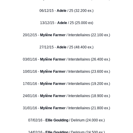
06/12/15 -
Adele
/ 25 (32.200 ex.)
13/12/15 -
Adele
/ 25 (25.000 ex)
20/12/15 -
Mylène Farmer
/ Interstellaires (22.100 ex.)
27/12/15 -
Adele
/ 25 (48.400 ex.)
03/01/16 -
Mylène Farmer
/ Interstellaires (26.400 ex.)
10/01/16 -
Mylène Farmer
/ Interstellaires (23.600 ex.)
17/01/16 -
Mylène Farmer
/ Interstellaires (19.200 ex.)
24/01/16 -
Mylène Farmer
/ Interstellaires (18.900 ex.)
31/01/16 -
Mylène Farmer
/ Interstellaires (21.800 ex.)
07/02/16 -
Ellie Goulding
/ Delirium (24.000 ex.)
14/02/16 -
Ellie Goulding
/ Delirium (24.500 ex.)