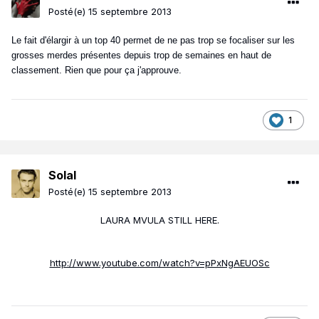
Posté(e)
15 septembre 2013
Le fait d'élargir à un top 40 permet de ne pas trop se focaliser sur les
grosses merdes présentes depuis trop de semaines en haut de
classement. Rien que pour ça j'approuve.
1
Solal
Posté(e)
15 septembre 2013
LAURA MVULA STILL HERE.
http://www.youtube.com/watch?v=pPxNgAEUOSc