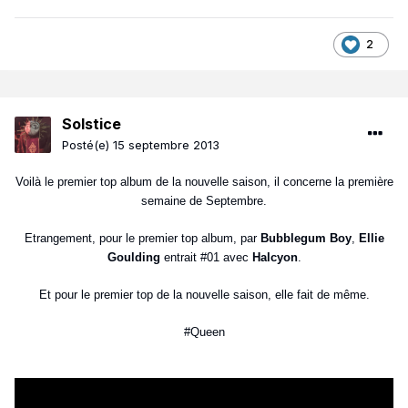
2
Solstice
Posté(e)
15 septembre 2013
Voilà le premier top album de la nouvelle saison, il concerne la première
semaine de Septembre.
Etrangement, pour le premier top album, par
Bubblegum Boy
,
Ellie
Goulding
entrait #01 avec
Halcyon
.
Et pour le premier top de la nouvelle saison, elle fait de même.
#Queen