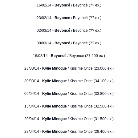
16/02/14 -
Beyoncé
/ Beyoncé (?? ex.)
23/02/14 -
Beyoncé
/ Beyoncé (?? ex.)
02/03/14 -
Beyoncé
/ Beyoncé (?? ex.)
09/03/14 -
Beyoncé
/ Beyoncé (?? ex.)
16/03/14 -
Beyoncé
/ Beyoncé (27.200 ex.)
23/03/14 -
Kylie Minogue
/ Kiss me Once (23.000 ex.)
30/03/14 -
Kylie Minogue
/ Kiss me Once (34.100 ex.)
06/04/14 -
Kylie Minogue
/ Kiss me Once (33.800 ex.)
13/04/14 -
Kylie Minogue
/ Kiss me Once (32.500 ex.)
20/04/14 -
Kylie Minogue
/ Kiss me Once (31.500 ex.)
28/04/14 -
Kylie Minogue
/ Kiss me Once (28.400 ex.)