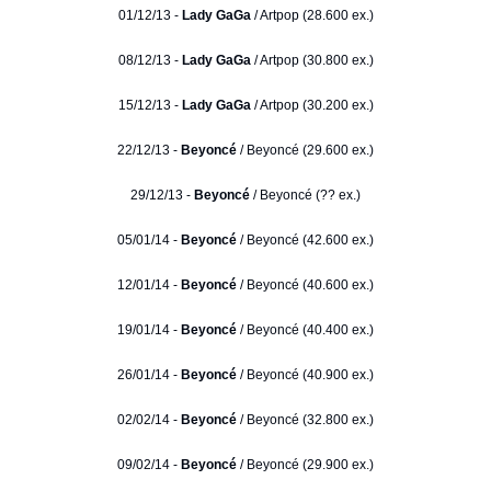
01/12/13 -
Lady GaGa
/ Artpop (28.600 ex.)
08/12/13 -
Lady GaGa
/ Artpop (30.800 ex.)
15/12/13 -
Lady GaGa
/ Artpop (30.200 ex.)
22/12/13 -
Beyoncé
/ Beyoncé (29.600 ex.)
29/12/13 -
Beyoncé
/ Beyoncé (?? ex.)
05/01/14 -
Beyoncé
/ Beyoncé (42.600 ex.)
12/01/14 -
Beyoncé
/ Beyoncé (40.600 ex.)
19/01/14 -
Beyoncé
/ Beyoncé (40.400 ex.)
26/01/14 -
Beyoncé
/ Beyoncé (40.900 ex.)
02/02/14 -
Beyoncé
/ Beyoncé (32.800 ex.)
09/02/14 -
Beyoncé
/ Beyoncé (29.900 ex.)