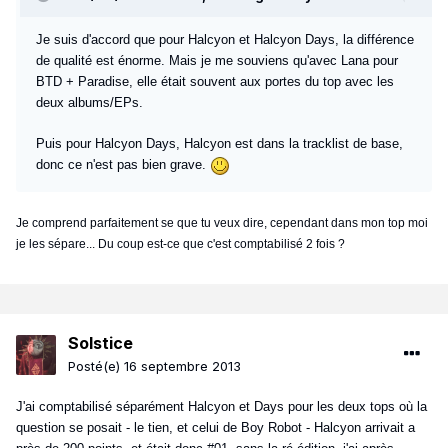
Je suis d'accord que pour Halcyon et Halcyon Days, la différence
de qualité est énorme. Mais je me souviens qu'avec Lana pour
BTD + Paradise, elle était souvent aux portes du top avec les
deux albums/EPs.
Puis pour Halcyon Days, Halcyon est dans la tracklist de base,
donc ce n'est pas bien grave.
Je comprend parfaitement se que tu veux dire, cependant dans mon top moi
je les sépare... Du coup est-ce que c'est comptabilisé 2 fois ?
Solstice
Posté(e)
16 septembre 2013
J'ai comptabilisé séparément Halcyon et Days pour les deux tops où la
question se posait - le tien, et celui de Boy Robot - Halcyon arrivait a