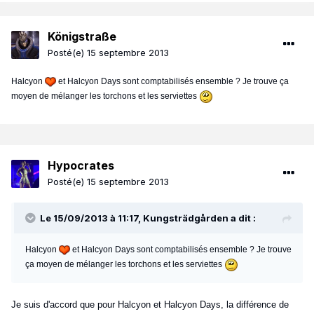
Königstraße
Posté(e)
15 septembre 2013
Halcyon
et Halcyon Days sont comptabilisés ensemble ? Je trouve ça
moyen de mélanger les torchons et les serviettes
Hypocrates
Posté(e)
15 septembre 2013
Le 15/09/2013 à 11:17, Kungsträdgården a dit :
Halcyon
et Halcyon Days sont comptabilisés ensemble ? Je trouve
ça moyen de mélanger les torchons et les serviettes
Je suis d'accord que pour Halcyon et Halcyon Days, la différence de