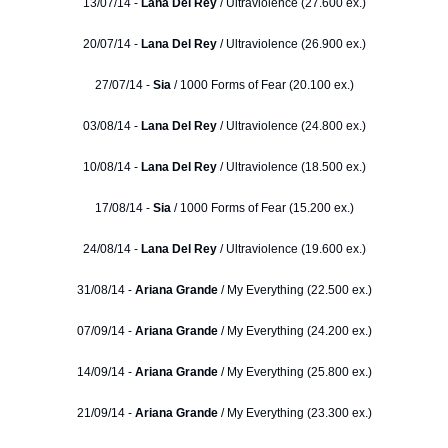
13/07/14 -
Lana Del Rey
/ Ultraviolence (27.600 ex.)
20/07/14 -
Lana Del Rey
/ Ultraviolence (26.900 ex.)
27/07/14 -
Sia
/ 1000 Forms of Fear (20.100 ex.)
03/08/14 -
Lana Del Rey
/ Ultraviolence (24.800 ex.)
10/08/14 -
Lana Del Rey
/ Ultraviolence (18.500 ex.)
17/08/14 -
Sia
/ 1000 Forms of Fear (15.200 ex.)
24/08/14 -
Lana Del Rey
/ Ultraviolence (19.600 ex.)
31/08/14 -
Ariana Grande
/ My Everything (22.500 ex.)
07/09/14 -
Ariana Grande
/ My Everything (24.200 ex.)
14/09/14 -
Ariana Grande
/ My Everything (25.800 ex.)
21/09/14 -
Ariana Grande
/ My Everything (23.300 ex.)