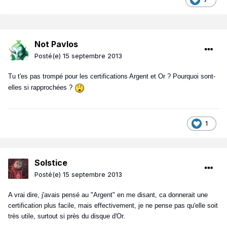
Not Pavlos
Posté(e)
15 septembre 2013
Tu t'es pas trompé pour les certifications Argent et Or ? Pourquoi sont-
elles si rapprochées ?
1
Solstice
Posté(e)
15 septembre 2013
A vrai dire, j'avais pensé au "Argent" en me disant, ca donnerait une
certification plus facile, mais effectivement, je ne pense pas qu'elle soit
très utile, surtout si près du disque d'Or.