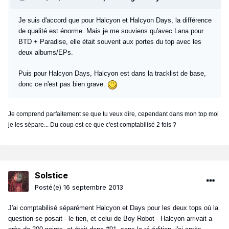
Je suis d'accord que pour Halcyon et Halcyon Days, la différence
de qualité est énorme. Mais je me souviens qu'avec Lana pour
BTD + Paradise, elle était souvent aux portes du top avec les
deux albums/EPs.
Puis pour Halcyon Days, Halcyon est dans la tracklist de base,
donc ce n'est pas bien grave.
Je comprend parfaitement se que tu veux dire, cependant dans mon top moi
je les sépare... Du coup est-ce que c'est comptabilisé 2 fois ?
Solstice
Posté(e)
16 septembre 2013
J'ai comptabilisé séparément Halcyon et Days pour les deux tops où la
question se posait - le tien, et celui de Boy Robot - Halcyon arrivait a