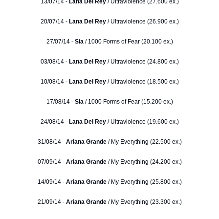
13/07/14 -
Lana Del Rey
/ Ultraviolence (27.600 ex.)
20/07/14 -
Lana Del Rey
/ Ultraviolence (26.900 ex.)
27/07/14 -
Sia
/ 1000 Forms of Fear (20.100 ex.)
03/08/14 -
Lana Del Rey
/ Ultraviolence (24.800 ex.)
10/08/14 -
Lana Del Rey
/ Ultraviolence (18.500 ex.)
17/08/14 -
Sia
/ 1000 Forms of Fear (15.200 ex.)
24/08/14 -
Lana Del Rey
/ Ultraviolence (19.600 ex.)
31/08/14 -
Ariana Grande
/ My Everything (22.500 ex.)
07/09/14 -
Ariana Grande
/ My Everything (24.200 ex.)
14/09/14 -
Ariana Grande
/ My Everything (25.800 ex.)
21/09/14 -
Ariana Grande
/ My Everything (23.300 ex.)