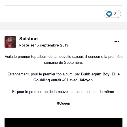
2
Solstice
Posté(e)
15 septembre 2013
Voilà le premier top album de la nouvelle saison, il concerne la première
semaine de Septembre.
Etrangement, pour le premier top album, par
Bubblegum Boy
,
Ellie
Goulding
entrait #01 avec
Halcyon
.
Et pour le premier top de la nouvelle saison, elle fait de même.
#Queen