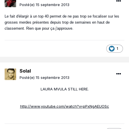
Posté(e)
15 septembre 2013
Le fait d'élargir à un top 40 permet de ne pas trop se focaliser sur les
grosses merdes présentes depuis trop de semaines en haut de
classement. Rien que pour ça j'approuve.
1
Solal
Posté(e)
15 septembre 2013
LAURA MVULA STILL HERE.
http://www.youtube.com/watch?v=pPxNgAEUOSc