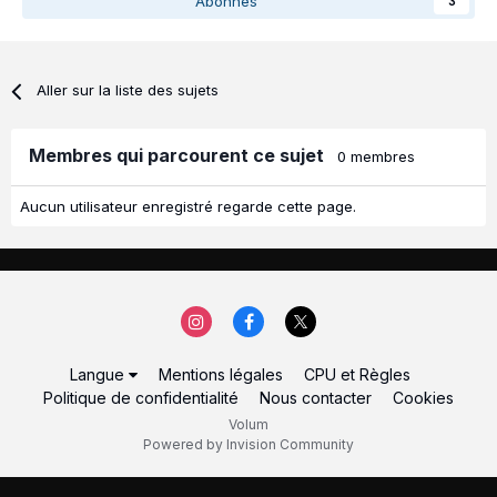
Abonnés
3
Aller sur la liste des sujets
Membres qui parcourent ce sujet
0 membres
Aucun utilisateur enregistré regarde cette page.
Langue
Mentions légales
CPU et Règles
Politique de confidentialité
Nous contacter
Cookies
Volum
Powered by Invision Community