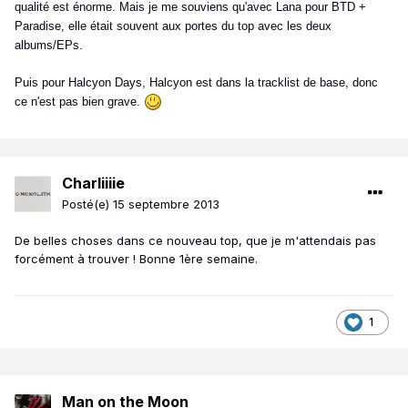
qualité est énorme. Mais je me souviens qu'avec Lana pour BTD +
Paradise, elle était souvent aux portes du top avec les deux
albums/EPs.
Puis pour Halcyon Days, Halcyon est dans la tracklist de base, donc
ce n'est pas bien grave.
Charliiiie
Posté(e)
15 septembre 2013
De belles choses dans ce nouveau top, que je m'attendais pas
forcément à trouver ! Bonne 1ère semaine.
1
Man on the Moon