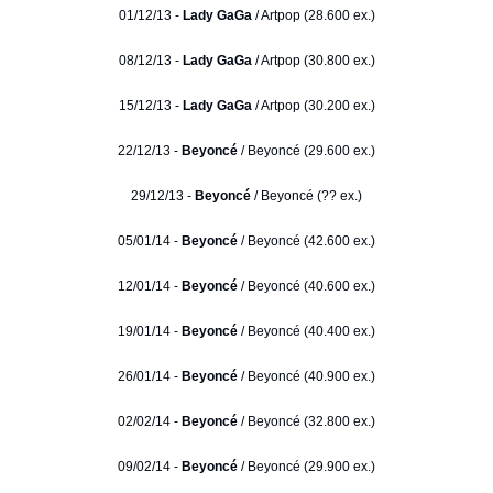
01/12/13 -
Lady GaGa
/ Artpop (28.600 ex.)
08/12/13 -
Lady GaGa
/ Artpop (30.800 ex.)
15/12/13 -
Lady GaGa
/ Artpop (30.200 ex.)
22/12/13 -
Beyoncé
/ Beyoncé (29.600 ex.)
29/12/13 -
Beyoncé
/ Beyoncé (?? ex.)
05/01/14 -
Beyoncé
/ Beyoncé (42.600 ex.)
12/01/14 -
Beyoncé
/ Beyoncé (40.600 ex.)
19/01/14 -
Beyoncé
/ Beyoncé (40.400 ex.)
26/01/14 -
Beyoncé
/ Beyoncé (40.900 ex.)
02/02/14 -
Beyoncé
/ Beyoncé (32.800 ex.)
09/02/14 -
Beyoncé
/ Beyoncé (29.900 ex.)