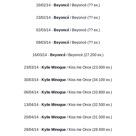
16/02/14 -
Beyoncé
/ Beyoncé (?? ex.)
23/02/14 -
Beyoncé
/ Beyoncé (?? ex.)
02/03/14 -
Beyoncé
/ Beyoncé (?? ex.)
09/03/14 -
Beyoncé
/ Beyoncé (?? ex.)
16/03/14 -
Beyoncé
/ Beyoncé (27.200 ex.)
23/03/14 -
Kylie Minogue
/ Kiss me Once (23.000 ex.)
30/03/14 -
Kylie Minogue
/ Kiss me Once (34.100 ex.)
06/04/14 -
Kylie Minogue
/ Kiss me Once (33.800 ex.)
13/04/14 -
Kylie Minogue
/ Kiss me Once (32.500 ex.)
20/04/14 -
Kylie Minogue
/ Kiss me Once (31.500 ex.)
28/04/14 -
Kylie Minogue
/ Kiss me Once (28.400 ex.)