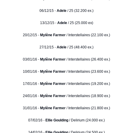
06/12/15 -
Adele
/ 25 (32.200 ex.)
13/12/15 -
Adele
/ 25 (25.000 ex)
20/12/15 -
Mylène Farmer
/ Interstellaires (22.100 ex.)
27/12/15 -
Adele
/ 25 (48.400 ex.)
03/01/16 -
Mylène Farmer
/ Interstellaires (26.400 ex.)
10/01/16 -
Mylène Farmer
/ Interstellaires (23.600 ex.)
17/01/16 -
Mylène Farmer
/ Interstellaires (19.200 ex.)
24/01/16 -
Mylène Farmer
/ Interstellaires (18.900 ex.)
31/01/16 -
Mylène Farmer
/ Interstellaires (21.800 ex.)
07/02/16 -
Ellie Goulding
/ Delirium (24.000 ex.)
14/02/16 -
Ellie Goulding
/ Delirium (24.500 ex.)