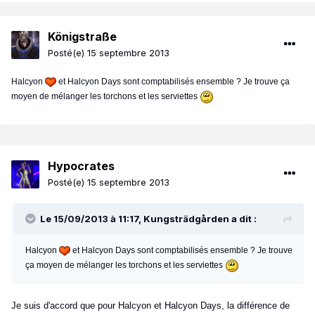
Königstraße
Posté(e)
15 septembre 2013
Halcyon
et Halcyon Days sont comptabilisés ensemble ? Je trouve ça
moyen de mélanger les torchons et les serviettes
Hypocrates
Posté(e)
15 septembre 2013
Le 15/09/2013 à 11:17, Kungsträdgården a dit :
Halcyon
et Halcyon Days sont comptabilisés ensemble ? Je trouve
ça moyen de mélanger les torchons et les serviettes
Je suis d'accord que pour Halcyon et Halcyon Days, la différence de