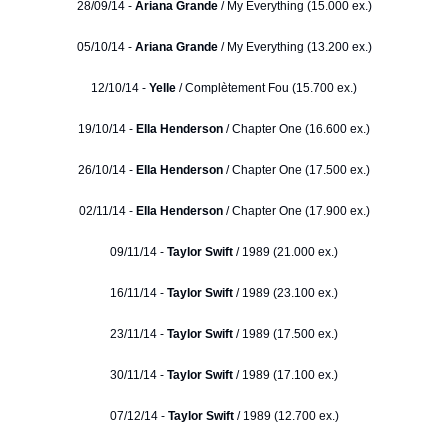
28/09/14 -
Ariana Grande
/ My Everything (15.000 ex.)
05/10/14 -
Ariana Grande
/ My Everything (13.200 ex.)
12/10/14 -
Yelle
/ Complètement Fou (15.700 ex.)
19/10/14 -
Ella Henderson
/ Chapter One (16.600 ex.)
26/10/14 -
Ella Henderson
/ Chapter One (17.500 ex.)
02/11/14 -
Ella Henderson
/ Chapter One (17.900 ex.)
09/11/14 -
Taylor Swift
/ 1989 (21.000 ex.)
16/11/14 -
Taylor Swift
/ 1989 (23.100 ex.)
23/11/14 -
Taylor Swift
/ 1989 (17.500 ex.)
30/11/14 -
Taylor Swift
/ 1989 (17.100 ex.)
07/12/14 -
Taylor Swift
/ 1989 (12.700 ex.)