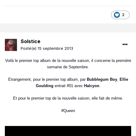
2
Solstice
Posté(e)
15 septembre 2013
Voilà le premier top album de la nouvelle saison, il concerne la première
semaine de Septembre.
Etrangement, pour le premier top album, par
Bubblegum Boy
,
Ellie
Goulding
entrait #01 avec
Halcyon
.
Et pour le premier top de la nouvelle saison, elle fait de même.
#Queen