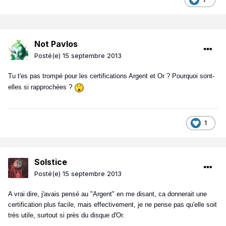
Not Pavlos
Posté(e)
15 septembre 2013
Tu t'es pas trompé pour les certifications Argent et Or ? Pourquoi sont-
elles si rapprochées ?
1
Solstice
Posté(e)
15 septembre 2013
A vrai dire, j'avais pensé au "Argent" en me disant, ca donnerait une
certification plus facile, mais effectivement, je ne pense pas qu'elle soit
très utile, surtout si près du disque d'Or.