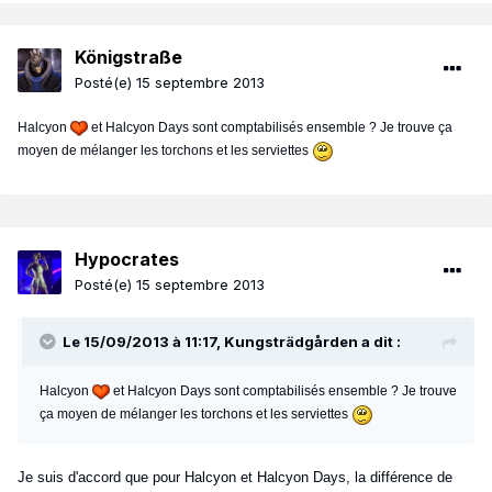
Königstraße
Posté(e)
15 septembre 2013
Halcyon
et Halcyon Days sont comptabilisés ensemble ? Je trouve ça
moyen de mélanger les torchons et les serviettes
Hypocrates
Posté(e)
15 septembre 2013
Le 15/09/2013 à 11:17, Kungsträdgården a dit :
Halcyon
et Halcyon Days sont comptabilisés ensemble ? Je trouve
ça moyen de mélanger les torchons et les serviettes
Je suis d'accord que pour Halcyon et Halcyon Days, la différence de