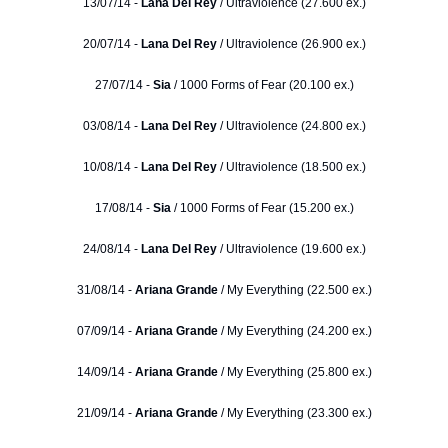
13/07/14 -
Lana Del Rey
/ Ultraviolence (27.600 ex.)
20/07/14 -
Lana Del Rey
/ Ultraviolence (26.900 ex.)
27/07/14 -
Sia
/ 1000 Forms of Fear (20.100 ex.)
03/08/14 -
Lana Del Rey
/ Ultraviolence (24.800 ex.)
10/08/14 -
Lana Del Rey
/ Ultraviolence (18.500 ex.)
17/08/14 -
Sia
/ 1000 Forms of Fear (15.200 ex.)
24/08/14 -
Lana Del Rey
/ Ultraviolence (19.600 ex.)
31/08/14 -
Ariana Grande
/ My Everything (22.500 ex.)
07/09/14 -
Ariana Grande
/ My Everything (24.200 ex.)
14/09/14 -
Ariana Grande
/ My Everything (25.800 ex.)
21/09/14 -
Ariana Grande
/ My Everything (23.300 ex.)