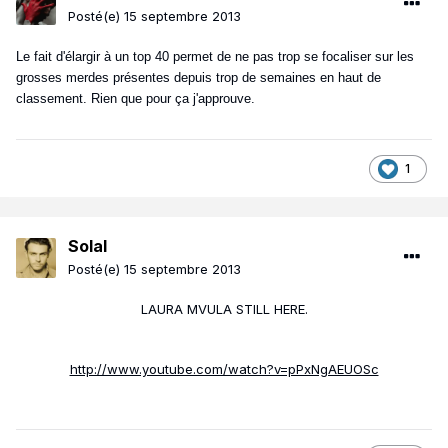
Posté(e)
15 septembre 2013
Le fait d'élargir à un top 40 permet de ne pas trop se focaliser sur les
grosses merdes présentes depuis trop de semaines en haut de
classement. Rien que pour ça j'approuve.
1
Solal
Posté(e)
15 septembre 2013
LAURA MVULA STILL HERE.
http://www.youtube.com/watch?v=pPxNgAEUOSc