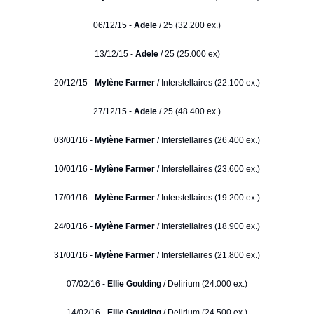
06/12/15 -
Adele
/ 25 (32.200 ex.)
13/12/15 -
Adele
/ 25 (25.000 ex)
20/12/15 -
Mylène Farmer
/ Interstellaires (22.100 ex.)
27/12/15 -
Adele
/ 25 (48.400 ex.)
03/01/16 -
Mylène Farmer
/ Interstellaires (26.400 ex.)
10/01/16 -
Mylène Farmer
/ Interstellaires (23.600 ex.)
17/01/16 -
Mylène Farmer
/ Interstellaires (19.200 ex.)
24/01/16 -
Mylène Farmer
/ Interstellaires (18.900 ex.)
31/01/16 -
Mylène Farmer
/ Interstellaires (21.800 ex.)
07/02/16 -
Ellie Goulding
/ Delirium (24.000 ex.)
14/02/16 -
Ellie Goulding
/ Delirium (24.500 ex.)