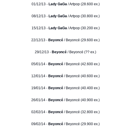
01/12/13 -
Lady GaGa
/ Artpop (28.600 ex.)
08/12/13 -
Lady GaGa
/ Artpop (30.800 ex.)
15/12/13 -
Lady GaGa
/ Artpop (30.200 ex.)
22/12/13 -
Beyoncé
/ Beyoncé (29.600 ex.)
29/12/13 -
Beyoncé
/ Beyoncé (?? ex.)
05/01/14 -
Beyoncé
/ Beyoncé (42.600 ex.)
12/01/14 -
Beyoncé
/ Beyoncé (40.600 ex.)
19/01/14 -
Beyoncé
/ Beyoncé (40.400 ex.)
26/01/14 -
Beyoncé
/ Beyoncé (40.900 ex.)
02/02/14 -
Beyoncé
/ Beyoncé (32.800 ex.)
09/02/14 -
Beyoncé
/ Beyoncé (29.900 ex.)