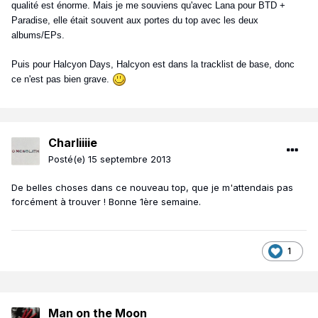
qualité est énorme. Mais je me souviens qu'avec Lana pour BTD +
Paradise, elle était souvent aux portes du top avec les deux
albums/EPs.
Puis pour Halcyon Days, Halcyon est dans la tracklist de base, donc
ce n'est pas bien grave.
Charliiiie
Posté(e)
15 septembre 2013
De belles choses dans ce nouveau top, que je m'attendais pas
forcément à trouver ! Bonne 1ère semaine.
1
Man on the Moon