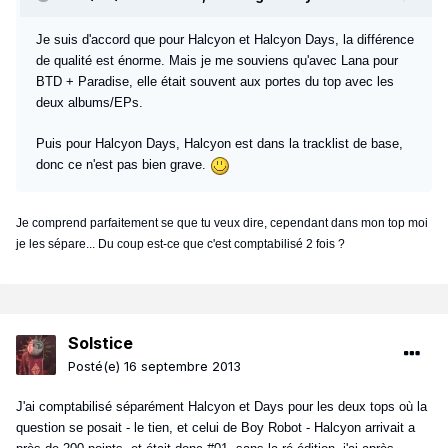
Je suis d'accord que pour Halcyon et Halcyon Days, la différence
de qualité est énorme. Mais je me souviens qu'avec Lana pour
BTD + Paradise, elle était souvent aux portes du top avec les
deux albums/EPs.
Puis pour Halcyon Days, Halcyon est dans la tracklist de base,
donc ce n'est pas bien grave.
Je comprend parfaitement se que tu veux dire, cependant dans mon top moi
je les sépare... Du coup est-ce que c'est comptabilisé 2 fois ?
Solstice
Posté(e)
16 septembre 2013
J'ai comptabilisé séparément Halcyon et Days pour les deux tops où la
question se posait - le tien, et celui de Boy Robot - Halcyon arrivait a