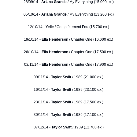
28/09/14 -
Ariana Grande
/ My Everything (15.000 ex.)
05/10/14 -
Ariana Grande
/ My Everything (13.200 ex.)
12/10/14 -
Yelle
/ Complètement Fou (15.700 ex.)
19/10/14 -
Ella Henderson
/ Chapter One (16.600 ex.)
26/10/14 -
Ella Henderson
/ Chapter One (17.500 ex.)
02/11/14 -
Ella Henderson
/ Chapter One (17.900 ex.)
09/11/14 -
Taylor Swift
/ 1989 (21.000 ex.)
16/11/14 -
Taylor Swift
/ 1989 (23.100 ex.)
23/11/14 -
Taylor Swift
/ 1989 (17.500 ex.)
30/11/14 -
Taylor Swift
/ 1989 (17.100 ex.)
07/12/14 -
Taylor Swift
/ 1989 (12.700 ex.)