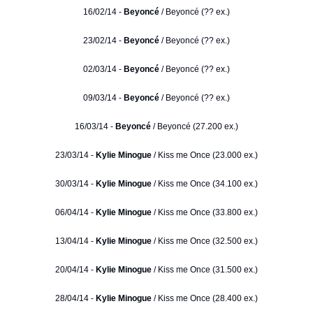
16/02/14 -
Beyoncé
/ Beyoncé (?? ex.)
23/02/14 -
Beyoncé
/ Beyoncé (?? ex.)
02/03/14 -
Beyoncé
/ Beyoncé (?? ex.)
09/03/14 -
Beyoncé
/ Beyoncé (?? ex.)
16/03/14 -
Beyoncé
/ Beyoncé (27.200 ex.)
23/03/14 -
Kylie Minogue
/ Kiss me Once (23.000 ex.)
30/03/14 -
Kylie Minogue
/ Kiss me Once (34.100 ex.)
06/04/14 -
Kylie Minogue
/ Kiss me Once (33.800 ex.)
13/04/14 -
Kylie Minogue
/ Kiss me Once (32.500 ex.)
20/04/14 -
Kylie Minogue
/ Kiss me Once (31.500 ex.)
28/04/14 -
Kylie Minogue
/ Kiss me Once (28.400 ex.)