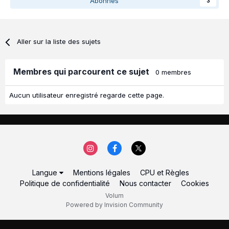
Abonnés
3
Aller sur la liste des sujets
Membres qui parcourent ce sujet
0 membres
Aucun utilisateur enregistré regarde cette page.
Langue
Mentions légales
CPU et Règles
Politique de confidentialité
Nous contacter
Cookies
Volum
Powered by Invision Community