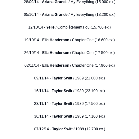
28/09/14 -
Ariana Grande
/ My Everything (15.000 ex.)
05/10/14 -
Ariana Grande
/ My Everything (13.200 ex.)
12/10/14 -
Yelle
/ Complètement Fou (15.700 ex.)
19/10/14 -
Ella Henderson
/ Chapter One (16.600 ex.)
26/10/14 -
Ella Henderson
/ Chapter One (17.500 ex.)
02/11/14 -
Ella Henderson
/ Chapter One (17.900 ex.)
09/11/14 -
Taylor Swift
/ 1989 (21.000 ex.)
16/11/14 -
Taylor Swift
/ 1989 (23.100 ex.)
23/11/14 -
Taylor Swift
/ 1989 (17.500 ex.)
30/11/14 -
Taylor Swift
/ 1989 (17.100 ex.)
07/12/14 -
Taylor Swift
/ 1989 (12.700 ex.)