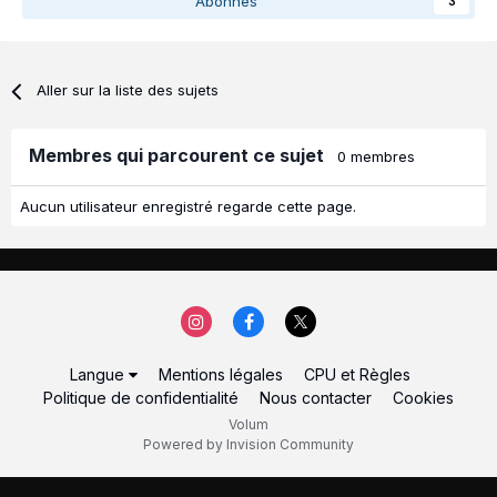
Abonnés
3
Aller sur la liste des sujets
Membres qui parcourent ce sujet
0 membres
Aucun utilisateur enregistré regarde cette page.
Langue
Mentions légales
CPU et Règles
Politique de confidentialité
Nous contacter
Cookies
Volum
Powered by Invision Community