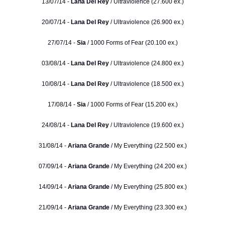
13/07/14 -
Lana Del Rey
/ Ultraviolence (27.600 ex.)
20/07/14 -
Lana Del Rey
/ Ultraviolence (26.900 ex.)
27/07/14 -
Sia
/ 1000 Forms of Fear (20.100 ex.)
03/08/14 -
Lana Del Rey
/ Ultraviolence (24.800 ex.)
10/08/14 -
Lana Del Rey
/ Ultraviolence (18.500 ex.)
17/08/14 -
Sia
/ 1000 Forms of Fear (15.200 ex.)
24/08/14 -
Lana Del Rey
/ Ultraviolence (19.600 ex.)
31/08/14 -
Ariana Grande
/ My Everything (22.500 ex.)
07/09/14 -
Ariana Grande
/ My Everything (24.200 ex.)
14/09/14 -
Ariana Grande
/ My Everything (25.800 ex.)
21/09/14 -
Ariana Grande
/ My Everything (23.300 ex.)