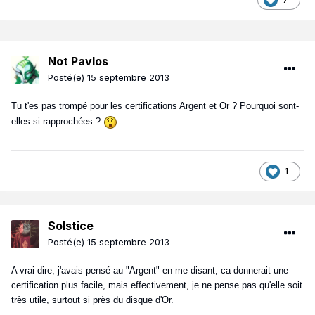
Not Pavlos
Posté(e)
15 septembre 2013
Tu t'es pas trompé pour les certifications Argent et Or ? Pourquoi sont-
elles si rapprochées ?
1
Solstice
Posté(e)
15 septembre 2013
A vrai dire, j'avais pensé au "Argent" en me disant, ca donnerait une
certification plus facile, mais effectivement, je ne pense pas qu'elle soit
très utile, surtout si près du disque d'Or.