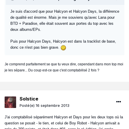
Je suis d'accord que pour Halcyon et Halcyon Days, la différence
de qualité est énorme. Mais je me souviens qu'avec Lana pour
BTD + Paradise, elle était souvent aux portes du top avec les
deux albums/EPs.
Puis pour Halcyon Days, Halcyon est dans la tracklist de base,
donc ce n'est pas bien grave.
Je comprend parfaitement se que tu veux dire, cependant dans mon top moi
je les sépare... Du coup est-ce que c'est comptabilisé 2 fois ?
Solstice
Posté(e)
16 septembre 2013
J'ai comptabilisé séparément Halcyon et Days pour les deux tops où la
question se posait - le tien, et celui de Boy Robot - Halcyon arrivait a