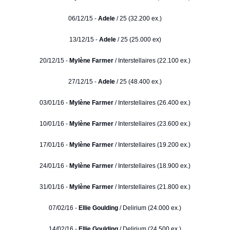
06/12/15 -
Adele
/ 25 (32.200 ex.)
13/12/15 -
Adele
/ 25 (25.000 ex)
20/12/15 -
Mylène Farmer
/ Interstellaires (22.100 ex.)
27/12/15 -
Adele
/ 25 (48.400 ex.)
03/01/16 -
Mylène Farmer
/ Interstellaires (26.400 ex.)
10/01/16 -
Mylène Farmer
/ Interstellaires (23.600 ex.)
17/01/16 -
Mylène Farmer
/ Interstellaires (19.200 ex.)
24/01/16 -
Mylène Farmer
/ Interstellaires (18.900 ex.)
31/01/16 -
Mylène Farmer
/ Interstellaires (21.800 ex.)
07/02/16 -
Ellie Goulding
/ Delirium (24.000 ex.)
14/02/16 -
Ellie Goulding
/ Delirium (24.500 ex.)