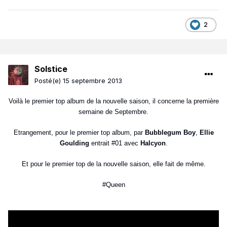
2
Solstice
Posté(e)
15 septembre 2013
Voilà le premier top album de la nouvelle saison, il concerne la première
semaine de Septembre.
Etrangement, pour le premier top album, par
Bubblegum Boy
,
Ellie
Goulding
entrait #01 avec
Halcyon
.
Et pour le premier top de la nouvelle saison, elle fait de même.
#Queen