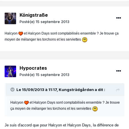
Königstraße
Posté(e)
15 septembre 2013
Halcyon
et Halcyon Days sont comptabilisés ensemble ? Je trouve ça
moyen de mélanger les torchons et les serviettes
Hypocrates
Posté(e)
15 septembre 2013
Le 15/09/2013 à 11:17, Kungsträdgården a dit :
Halcyon
et Halcyon Days sont comptabilisés ensemble ? Je trouve
ça moyen de mélanger les torchons et les serviettes
Je suis d'accord que pour Halcyon et Halcyon Days, la différence de