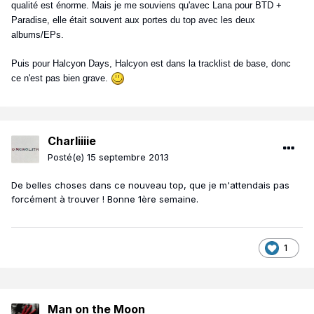
qualité est énorme. Mais je me souviens qu'avec Lana pour BTD +
Paradise, elle était souvent aux portes du top avec les deux
albums/EPs.
Puis pour Halcyon Days, Halcyon est dans la tracklist de base, donc
ce n'est pas bien grave.
Charliiiie
Posté(e)
15 septembre 2013
De belles choses dans ce nouveau top, que je m'attendais pas
forcément à trouver ! Bonne 1ère semaine.
1
Man on the Moon