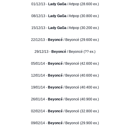
01/12/13 -
Lady GaGa
/ Artpop (28.600 ex.)
08/12/13 -
Lady GaGa
/ Artpop (30.800 ex.)
15/12/13 -
Lady GaGa
/ Artpop (30.200 ex.)
22/12/13 -
Beyoncé
/ Beyoncé (29.600 ex.)
29/12/13 -
Beyoncé
/ Beyoncé (?? ex.)
05/01/14 -
Beyoncé
/ Beyoncé (42.600 ex.)
12/01/14 -
Beyoncé
/ Beyoncé (40.600 ex.)
19/01/14 -
Beyoncé
/ Beyoncé (40.400 ex.)
26/01/14 -
Beyoncé
/ Beyoncé (40.900 ex.)
02/02/14 -
Beyoncé
/ Beyoncé (32.800 ex.)
09/02/14 -
Beyoncé
/ Beyoncé (29.900 ex.)