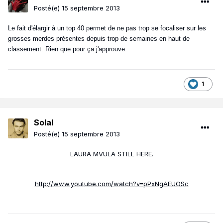
Posté(e)
15 septembre 2013
Le fait d'élargir à un top 40 permet de ne pas trop se focaliser sur les
grosses merdes présentes depuis trop de semaines en haut de
classement. Rien que pour ça j'approuve.
1
Solal
Posté(e)
15 septembre 2013
LAURA MVULA STILL HERE.
http://www.youtube.com/watch?v=pPxNgAEUOSc