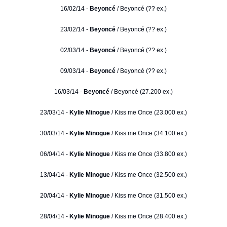
16/02/14 -
Beyoncé
/ Beyoncé (?? ex.)
23/02/14 -
Beyoncé
/ Beyoncé (?? ex.)
02/03/14 -
Beyoncé
/ Beyoncé (?? ex.)
09/03/14 -
Beyoncé
/ Beyoncé (?? ex.)
16/03/14 -
Beyoncé
/ Beyoncé (27.200 ex.)
23/03/14 -
Kylie Minogue
/ Kiss me Once (23.000 ex.)
30/03/14 -
Kylie Minogue
/ Kiss me Once (34.100 ex.)
06/04/14 -
Kylie Minogue
/ Kiss me Once (33.800 ex.)
13/04/14 -
Kylie Minogue
/ Kiss me Once (32.500 ex.)
20/04/14 -
Kylie Minogue
/ Kiss me Once (31.500 ex.)
28/04/14 -
Kylie Minogue
/ Kiss me Once (28.400 ex.)