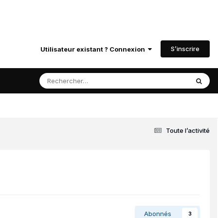
S’inscrire
Utilisateur existant ? Connexion
Toute l’activité
Abonnés
3