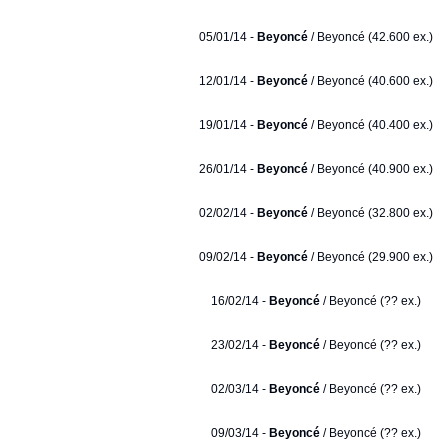
05/01/14 -
Beyoncé
/ Beyoncé (42.600 ex.)
12/01/14 -
Beyoncé
/ Beyoncé (40.600 ex.)
19/01/14 -
Beyoncé
/ Beyoncé (40.400 ex.)
26/01/14 -
Beyoncé
/ Beyoncé (40.900 ex.)
02/02/14 -
Beyoncé
/ Beyoncé (32.800 ex.)
09/02/14 -
Beyoncé
/ Beyoncé (29.900 ex.)
16/02/14 -
Beyoncé
/ Beyoncé (?? ex.)
23/02/14 -
Beyoncé
/ Beyoncé (?? ex.)
02/03/14 -
Beyoncé
/ Beyoncé (?? ex.)
09/03/14 -
Beyoncé
/ Beyoncé (?? ex.)