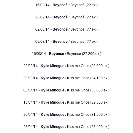
16/02/14 -
Beyoncé
/ Beyoncé (?? ex.)
23/02/14 -
Beyoncé
/ Beyoncé (?? ex.)
02/03/14 -
Beyoncé
/ Beyoncé (?? ex.)
09/03/14 -
Beyoncé
/ Beyoncé (?? ex.)
16/03/14 -
Beyoncé
/ Beyoncé (27.200 ex.)
23/03/14 -
Kylie Minogue
/ Kiss me Once (23.000 ex.)
30/03/14 -
Kylie Minogue
/ Kiss me Once (34.100 ex.)
06/04/14 -
Kylie Minogue
/ Kiss me Once (33.800 ex.)
13/04/14 -
Kylie Minogue
/ Kiss me Once (32.500 ex.)
20/04/14 -
Kylie Minogue
/ Kiss me Once (31.500 ex.)
28/04/14 -
Kylie Minogue
/ Kiss me Once (28.400 ex.)