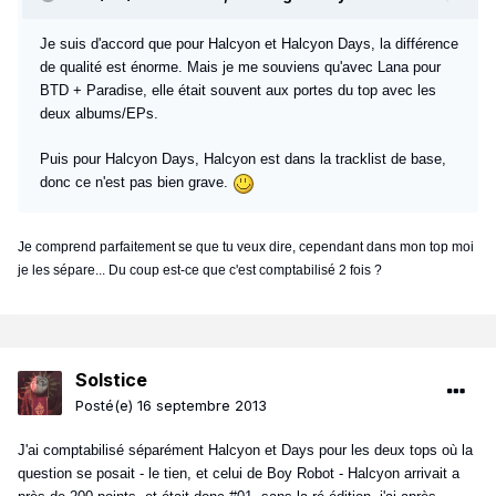
Je suis d'accord que pour Halcyon et Halcyon Days, la différence
de qualité est énorme. Mais je me souviens qu'avec Lana pour
BTD + Paradise, elle était souvent aux portes du top avec les
deux albums/EPs.
Puis pour Halcyon Days, Halcyon est dans la tracklist de base,
donc ce n'est pas bien grave.
Je comprend parfaitement se que tu veux dire, cependant dans mon top moi
je les sépare... Du coup est-ce que c'est comptabilisé 2 fois ?
Solstice
Posté(e)
16 septembre 2013
J'ai comptabilisé séparément Halcyon et Days pour les deux tops où la
question se posait - le tien, et celui de Boy Robot - Halcyon arrivait a