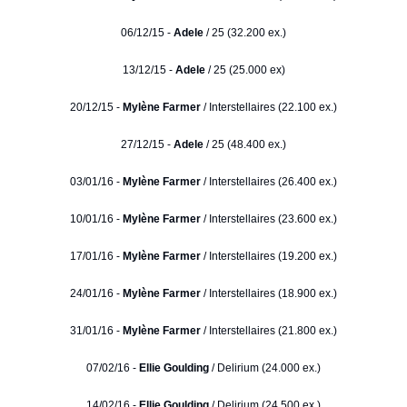
06/12/15 -
Adele
/ 25 (32.200 ex.)
13/12/15 -
Adele
/ 25 (25.000 ex)
20/12/15 -
Mylène Farmer
/ Interstellaires (22.100 ex.)
27/12/15 -
Adele
/ 25 (48.400 ex.)
03/01/16 -
Mylène Farmer
/ Interstellaires (26.400 ex.)
10/01/16 -
Mylène Farmer
/ Interstellaires (23.600 ex.)
17/01/16 -
Mylène Farmer
/ Interstellaires (19.200 ex.)
24/01/16 -
Mylène Farmer
/ Interstellaires (18.900 ex.)
31/01/16 -
Mylène Farmer
/ Interstellaires (21.800 ex.)
07/02/16 -
Ellie Goulding
/ Delirium (24.000 ex.)
14/02/16 -
Ellie Goulding
/ Delirium (24.500 ex.)