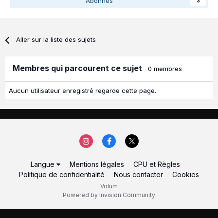
Abonnés
3
Aller sur la liste des sujets
Membres qui parcourent ce sujet
0 membres
Aucun utilisateur enregistré regarde cette page.
Langue
Mentions légales
CPU et Règles
Politique de confidentialité
Nous contacter
Cookies
Volum
Powered by Invision Community