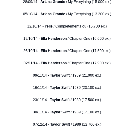
28/09/14 -
Ariana Grande
/ My Everything (15.000 ex.)
05/10/14 -
Ariana Grande
/ My Everything (13.200 ex.)
12/10/14 -
Yelle
/ Complètement Fou (15.700 ex.)
19/10/14 -
Ella Henderson
/ Chapter One (16.600 ex.)
26/10/14 -
Ella Henderson
/ Chapter One (17.500 ex.)
02/11/14 -
Ella Henderson
/ Chapter One (17.900 ex.)
09/11/14 -
Taylor Swift
/ 1989 (21.000 ex.)
16/11/14 -
Taylor Swift
/ 1989 (23.100 ex.)
23/11/14 -
Taylor Swift
/ 1989 (17.500 ex.)
30/11/14 -
Taylor Swift
/ 1989 (17.100 ex.)
07/12/14 -
Taylor Swift
/ 1989 (12.700 ex.)