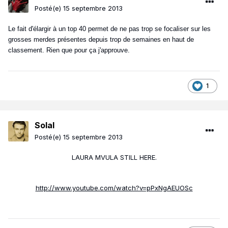
Posté(e)
15 septembre 2013
Le fait d'élargir à un top 40 permet de ne pas trop se focaliser sur les
grosses merdes présentes depuis trop de semaines en haut de
classement. Rien que pour ça j'approuve.
1
Solal
Posté(e)
15 septembre 2013
LAURA MVULA STILL HERE.
http://www.youtube.com/watch?v=pPxNgAEUOSc