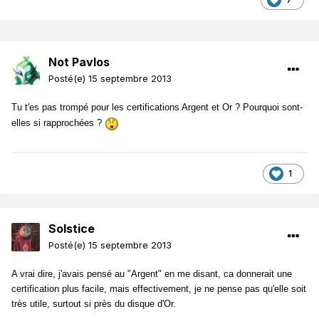
Not Pavlos
Posté(e)
15 septembre 2013
Tu t'es pas trompé pour les certifications Argent et Or ? Pourquoi sont-
elles si rapprochées ?
1
Solstice
Posté(e)
15 septembre 2013
A vrai dire, j'avais pensé au "Argent" en me disant, ca donnerait une
certification plus facile, mais effectivement, je ne pense pas qu'elle soit
très utile, surtout si près du disque d'Or.