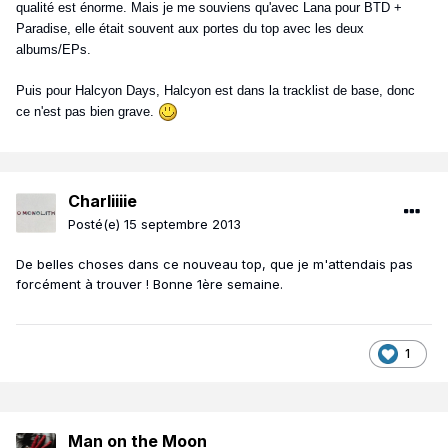
qualité est énorme. Mais je me souviens qu'avec Lana pour BTD +
Paradise, elle était souvent aux portes du top avec les deux
albums/EPs.
Puis pour Halcyon Days, Halcyon est dans la tracklist de base, donc
ce n'est pas bien grave.
Charliiiie
Posté(e)
15 septembre 2013
De belles choses dans ce nouveau top, que je m'attendais pas
forcément à trouver ! Bonne 1ère semaine.
1
Man on the Moon