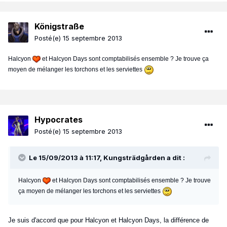
Königstraße
Posté(e)
15 septembre 2013
Halcyon
et Halcyon Days sont comptabilisés ensemble ? Je trouve ça
moyen de mélanger les torchons et les serviettes
Hypocrates
Posté(e)
15 septembre 2013
Le 15/09/2013 à 11:17, Kungsträdgården a dit :
Halcyon
et Halcyon Days sont comptabilisés ensemble ? Je trouve
ça moyen de mélanger les torchons et les serviettes
Je suis d'accord que pour Halcyon et Halcyon Days, la différence de