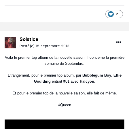
2
Solstice
Posté(e)
15 septembre 2013
Voilà le premier top album de la nouvelle saison, il concerne la première
semaine de Septembre.
Etrangement, pour le premier top album, par
Bubblegum Boy
,
Ellie
Goulding
entrait #01 avec
Halcyon
.
Et pour le premier top de la nouvelle saison, elle fait de même.
#Queen