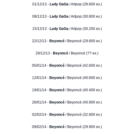
01/12/13 -
Lady GaGa
/ Artpop (28.600 ex.)
08/12/13 -
Lady GaGa
/ Artpop (30.800 ex.)
15/12/13 -
Lady GaGa
/ Artpop (30.200 ex.)
22/12/13 -
Beyoncé
/ Beyoncé (29.600 ex.)
29/12/13 -
Beyoncé
/ Beyoncé (?? ex.)
05/01/14 -
Beyoncé
/ Beyoncé (42.600 ex.)
12/01/14 -
Beyoncé
/ Beyoncé (40.600 ex.)
19/01/14 -
Beyoncé
/ Beyoncé (40.400 ex.)
26/01/14 -
Beyoncé
/ Beyoncé (40.900 ex.)
02/02/14 -
Beyoncé
/ Beyoncé (32.800 ex.)
09/02/14 -
Beyoncé
/ Beyoncé (29.900 ex.)