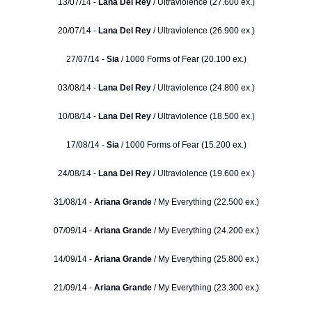
13/07/14 -
Lana Del Rey
/ Ultraviolence (27.600 ex.)
20/07/14 -
Lana Del Rey
/ Ultraviolence (26.900 ex.)
27/07/14 -
Sia
/ 1000 Forms of Fear (20.100 ex.)
03/08/14 -
Lana Del Rey
/ Ultraviolence (24.800 ex.)
10/08/14 -
Lana Del Rey
/ Ultraviolence (18.500 ex.)
17/08/14 -
Sia
/ 1000 Forms of Fear (15.200 ex.)
24/08/14 -
Lana Del Rey
/ Ultraviolence (19.600 ex.)
31/08/14 -
Ariana Grande
/ My Everything (22.500 ex.)
07/09/14 -
Ariana Grande
/ My Everything (24.200 ex.)
14/09/14 -
Ariana Grande
/ My Everything (25.800 ex.)
21/09/14 -
Ariana Grande
/ My Everything (23.300 ex.)