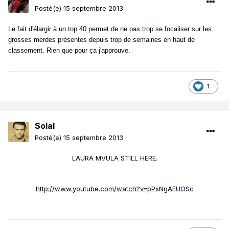
Posté(e)
15 septembre 2013
Le fait d'élargir à un top 40 permet de ne pas trop se focaliser sur les
grosses merdes présentes depuis trop de semaines en haut de
classement. Rien que pour ça j'approuve.
1
Solal
Posté(e)
15 septembre 2013
LAURA MVULA STILL HERE.
http://www.youtube.com/watch?v=pPxNgAEUOSc