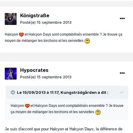
Königstraße
Posté(e)
15 septembre 2013
Halcyon
et Halcyon Days sont comptabilisés ensemble ? Je trouve ça
moyen de mélanger les torchons et les serviettes
Hypocrates
Posté(e)
15 septembre 2013
Le 15/09/2013 à 11:17, Kungsträdgården a dit :
Halcyon
et Halcyon Days sont comptabilisés ensemble ? Je trouve
ça moyen de mélanger les torchons et les serviettes
Je suis d'accord que pour Halcyon et Halcyon Days, la différence de