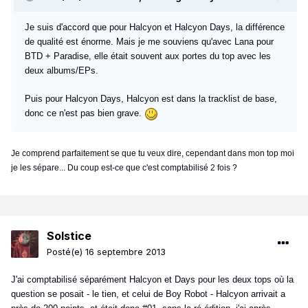
Je suis d'accord que pour Halcyon et Halcyon Days, la différence
de qualité est énorme. Mais je me souviens qu'avec Lana pour
BTD + Paradise, elle était souvent aux portes du top avec les
deux albums/EPs.
Puis pour Halcyon Days, Halcyon est dans la tracklist de base,
donc ce n'est pas bien grave.
Je comprend parfaitement se que tu veux dire, cependant dans mon top moi
je les sépare... Du coup est-ce que c'est comptabilisé 2 fois ?
Solstice
Posté(e)
16 septembre 2013
J'ai comptabilisé séparément Halcyon et Days pour les deux tops où la
question se posait - le tien, et celui de Boy Robot - Halcyon arrivait a