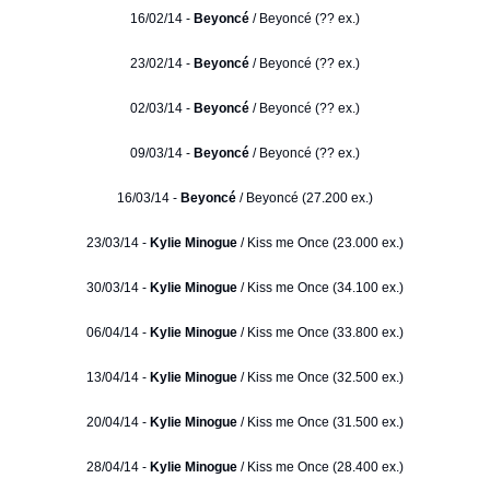
16/02/14 -
Beyoncé
/ Beyoncé (?? ex.)
23/02/14 -
Beyoncé
/ Beyoncé (?? ex.)
02/03/14 -
Beyoncé
/ Beyoncé (?? ex.)
09/03/14 -
Beyoncé
/ Beyoncé (?? ex.)
16/03/14 -
Beyoncé
/ Beyoncé (27.200 ex.)
23/03/14 -
Kylie Minogue
/ Kiss me Once (23.000 ex.)
30/03/14 -
Kylie Minogue
/ Kiss me Once (34.100 ex.)
06/04/14 -
Kylie Minogue
/ Kiss me Once (33.800 ex.)
13/04/14 -
Kylie Minogue
/ Kiss me Once (32.500 ex.)
20/04/14 -
Kylie Minogue
/ Kiss me Once (31.500 ex.)
28/04/14 -
Kylie Minogue
/ Kiss me Once (28.400 ex.)