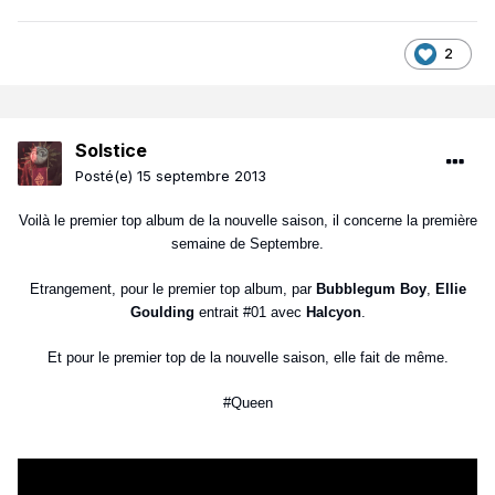
2
Solstice
Posté(e)
15 septembre 2013
Voilà le premier top album de la nouvelle saison, il concerne la première
semaine de Septembre.
Etrangement, pour le premier top album, par
Bubblegum Boy
,
Ellie
Goulding
entrait #01 avec
Halcyon
.
Et pour le premier top de la nouvelle saison, elle fait de même.
#Queen