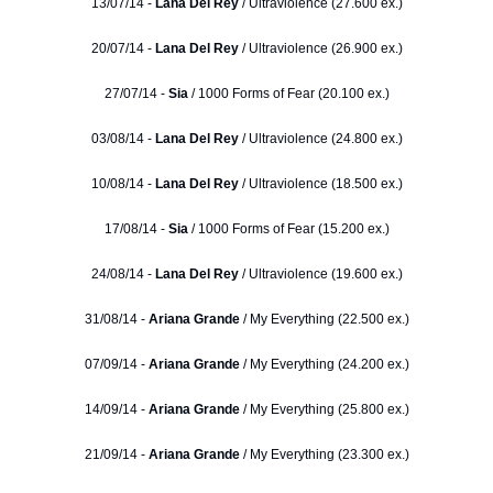
13/07/14 -
Lana Del Rey
/ Ultraviolence (27.600 ex.)
20/07/14 -
Lana Del Rey
/ Ultraviolence (26.900 ex.)
27/07/14 -
Sia
/ 1000 Forms of Fear (20.100 ex.)
03/08/14 -
Lana Del Rey
/ Ultraviolence (24.800 ex.)
10/08/14 -
Lana Del Rey
/ Ultraviolence (18.500 ex.)
17/08/14 -
Sia
/ 1000 Forms of Fear (15.200 ex.)
24/08/14 -
Lana Del Rey
/ Ultraviolence (19.600 ex.)
31/08/14 -
Ariana Grande
/ My Everything (22.500 ex.)
07/09/14 -
Ariana Grande
/ My Everything (24.200 ex.)
14/09/14 -
Ariana Grande
/ My Everything (25.800 ex.)
21/09/14 -
Ariana Grande
/ My Everything (23.300 ex.)