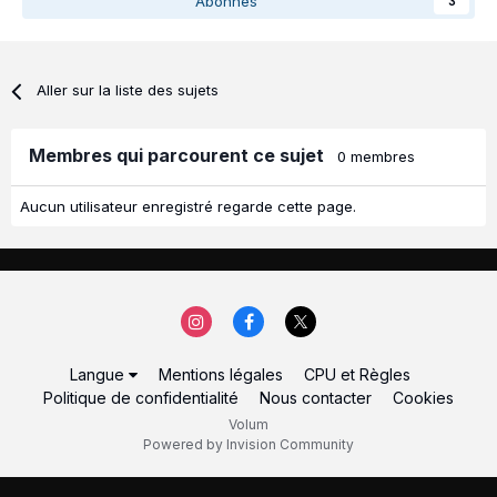
Abonnés
3
Aller sur la liste des sujets
Membres qui parcourent ce sujet
0 membres
Aucun utilisateur enregistré regarde cette page.
Langue
Mentions légales
CPU et Règles
Politique de confidentialité
Nous contacter
Cookies
Volum
Powered by Invision Community