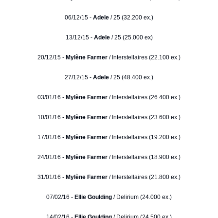
06/12/15 -
Adele
/ 25 (32.200 ex.)
13/12/15 -
Adele
/ 25 (25.000 ex)
20/12/15 -
Mylène Farmer
/ Interstellaires (22.100 ex.)
27/12/15 -
Adele
/ 25 (48.400 ex.)
03/01/16 -
Mylène Farmer
/ Interstellaires (26.400 ex.)
10/01/16 -
Mylène Farmer
/ Interstellaires (23.600 ex.)
17/01/16 -
Mylène Farmer
/ Interstellaires (19.200 ex.)
24/01/16 -
Mylène Farmer
/ Interstellaires (18.900 ex.)
31/01/16 -
Mylène Farmer
/ Interstellaires (21.800 ex.)
07/02/16 -
Ellie Goulding
/ Delirium (24.000 ex.)
14/02/16 -
Ellie Goulding
/ Delirium (24.500 ex.)