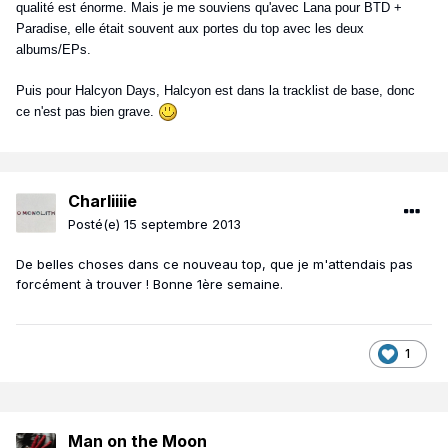
qualité est énorme. Mais je me souviens qu'avec Lana pour BTD +
Paradise, elle était souvent aux portes du top avec les deux
albums/EPs.
Puis pour Halcyon Days, Halcyon est dans la tracklist de base, donc
ce n'est pas bien grave.
Charliiiie
Posté(e)
15 septembre 2013
De belles choses dans ce nouveau top, que je m'attendais pas
forcément à trouver ! Bonne 1ère semaine.
1
Man on the Moon