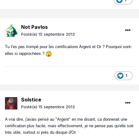
Not Pavlos
Posté(e)
15 septembre 2013
Tu t'es pas trompé pour les certifications Argent et Or ? Pourquoi sont-
elles si rapprochées ?
1
Solstice
Posté(e)
15 septembre 2013
A vrai dire, j'avais pensé au "Argent" en me disant, ca donnerait une
certification plus facile, mais effectivement, je ne pense pas qu'elle soit
très utile, surtout si près du disque d'Or.