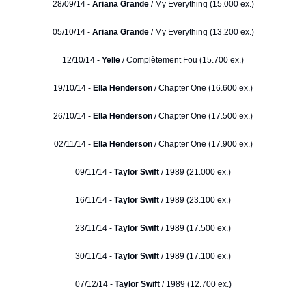
28/09/14 -
Ariana Grande
/ My Everything (15.000 ex.)
05/10/14 -
Ariana Grande
/ My Everything (13.200 ex.)
12/10/14 -
Yelle
/ Complètement Fou (15.700 ex.)
19/10/14 -
Ella Henderson
/ Chapter One (16.600 ex.)
26/10/14 -
Ella Henderson
/ Chapter One (17.500 ex.)
02/11/14 -
Ella Henderson
/ Chapter One (17.900 ex.)
09/11/14 -
Taylor Swift
/ 1989 (21.000 ex.)
16/11/14 -
Taylor Swift
/ 1989 (23.100 ex.)
23/11/14 -
Taylor Swift
/ 1989 (17.500 ex.)
30/11/14 -
Taylor Swift
/ 1989 (17.100 ex.)
07/12/14 -
Taylor Swift
/ 1989 (12.700 ex.)