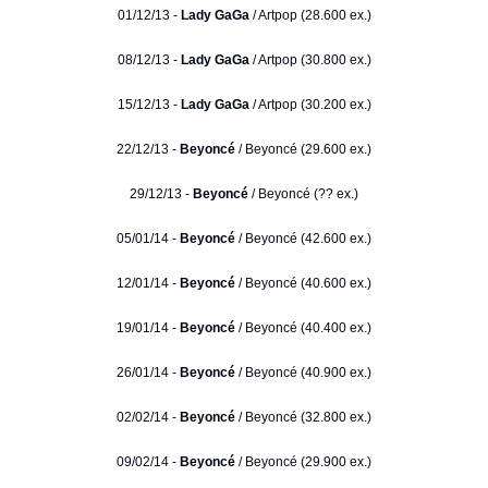
01/12/13 -
Lady GaGa
/ Artpop (28.600 ex.)
08/12/13 -
Lady GaGa
/ Artpop (30.800 ex.)
15/12/13 -
Lady GaGa
/ Artpop (30.200 ex.)
22/12/13 -
Beyoncé
/ Beyoncé (29.600 ex.)
29/12/13 -
Beyoncé
/ Beyoncé (?? ex.)
05/01/14 -
Beyoncé
/ Beyoncé (42.600 ex.)
12/01/14 -
Beyoncé
/ Beyoncé (40.600 ex.)
19/01/14 -
Beyoncé
/ Beyoncé (40.400 ex.)
26/01/14 -
Beyoncé
/ Beyoncé (40.900 ex.)
02/02/14 -
Beyoncé
/ Beyoncé (32.800 ex.)
09/02/14 -
Beyoncé
/ Beyoncé (29.900 ex.)