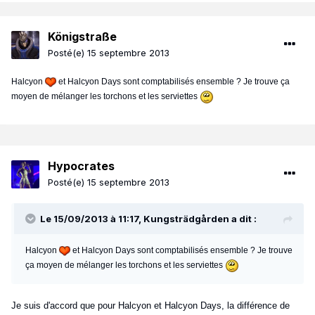
Königstraße
Posté(e)
15 septembre 2013
Halcyon
et Halcyon Days sont comptabilisés ensemble ? Je trouve ça
moyen de mélanger les torchons et les serviettes
Hypocrates
Posté(e)
15 septembre 2013
Le 15/09/2013 à 11:17, Kungsträdgården a dit :
Halcyon
et Halcyon Days sont comptabilisés ensemble ? Je trouve
ça moyen de mélanger les torchons et les serviettes
Je suis d'accord que pour Halcyon et Halcyon Days, la différence de