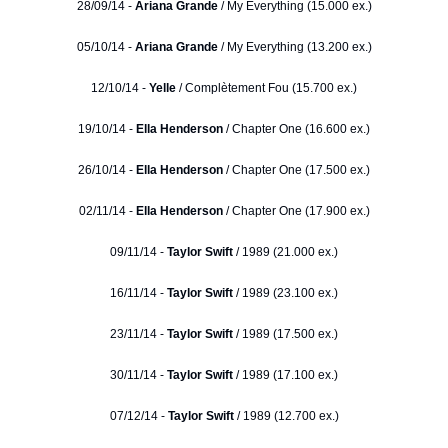
28/09/14 -
Ariana Grande
/ My Everything (15.000 ex.)
05/10/14 -
Ariana Grande
/ My Everything (13.200 ex.)
12/10/14 -
Yelle
/ Complètement Fou (15.700 ex.)
19/10/14 -
Ella Henderson
/ Chapter One (16.600 ex.)
26/10/14 -
Ella Henderson
/ Chapter One (17.500 ex.)
02/11/14 -
Ella Henderson
/ Chapter One (17.900 ex.)
09/11/14 -
Taylor Swift
/ 1989 (21.000 ex.)
16/11/14 -
Taylor Swift
/ 1989 (23.100 ex.)
23/11/14 -
Taylor Swift
/ 1989 (17.500 ex.)
30/11/14 -
Taylor Swift
/ 1989 (17.100 ex.)
07/12/14 -
Taylor Swift
/ 1989 (12.700 ex.)