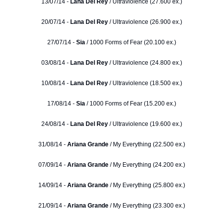
13/07/14 -
Lana Del Rey
/ Ultraviolence (27.600 ex.)
20/07/14 -
Lana Del Rey
/ Ultraviolence (26.900 ex.)
27/07/14 -
Sia
/ 1000 Forms of Fear (20.100 ex.)
03/08/14 -
Lana Del Rey
/ Ultraviolence (24.800 ex.)
10/08/14 -
Lana Del Rey
/ Ultraviolence (18.500 ex.)
17/08/14 -
Sia
/ 1000 Forms of Fear (15.200 ex.)
24/08/14 -
Lana Del Rey
/ Ultraviolence (19.600 ex.)
31/08/14 -
Ariana Grande
/ My Everything (22.500 ex.)
07/09/14 -
Ariana Grande
/ My Everything (24.200 ex.)
14/09/14 -
Ariana Grande
/ My Everything (25.800 ex.)
21/09/14 -
Ariana Grande
/ My Everything (23.300 ex.)