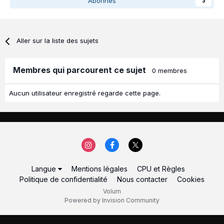
Abonnés
3
Aller sur la liste des sujets
Membres qui parcourent ce sujet
0 membres
Aucun utilisateur enregistré regarde cette page.
Langue
Mentions légales
CPU et Règles
Politique de confidentialité
Nous contacter
Cookies
Volum
Powered by Invision Community