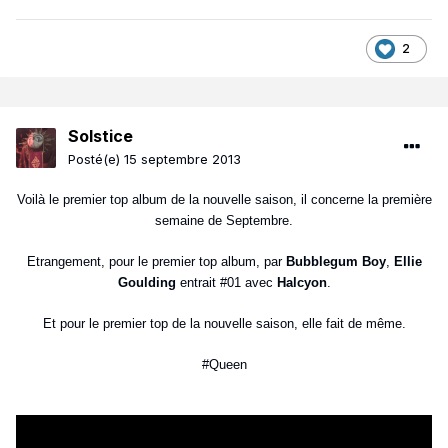
2
Solstice
Posté(e)
15 septembre 2013
Voilà le premier top album de la nouvelle saison, il concerne la première
semaine de Septembre.
Etrangement, pour le premier top album, par
Bubblegum Boy
,
Ellie
Goulding
entrait #01 avec
Halcyon
.
Et pour le premier top de la nouvelle saison, elle fait de même.
#Queen