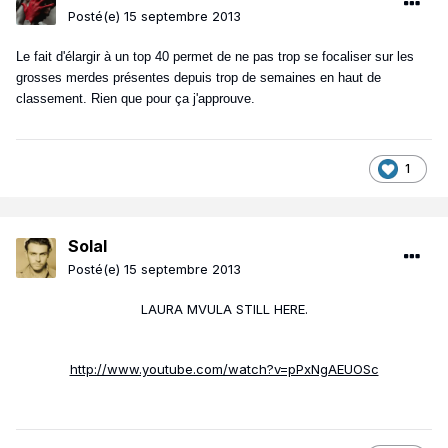
Posté(e)
15 septembre 2013
Le fait d'élargir à un top 40 permet de ne pas trop se focaliser sur les
grosses merdes présentes depuis trop de semaines en haut de
classement. Rien que pour ça j'approuve.
1
Solal
Posté(e)
15 septembre 2013
LAURA MVULA STILL HERE.
http://www.youtube.com/watch?v=pPxNgAEUOSc