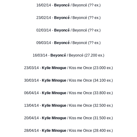
16/02/14 -
Beyoncé
/ Beyoncé (?? ex.)
23/02/14 -
Beyoncé
/ Beyoncé (?? ex.)
02/03/14 -
Beyoncé
/ Beyoncé (?? ex.)
09/03/14 -
Beyoncé
/ Beyoncé (?? ex.)
16/03/14 -
Beyoncé
/ Beyoncé (27.200 ex.)
23/03/14 -
Kylie Minogue
/ Kiss me Once (23.000 ex.)
30/03/14 -
Kylie Minogue
/ Kiss me Once (34.100 ex.)
06/04/14 -
Kylie Minogue
/ Kiss me Once (33.800 ex.)
13/04/14 -
Kylie Minogue
/ Kiss me Once (32.500 ex.)
20/04/14 -
Kylie Minogue
/ Kiss me Once (31.500 ex.)
28/04/14 -
Kylie Minogue
/ Kiss me Once (28.400 ex.)