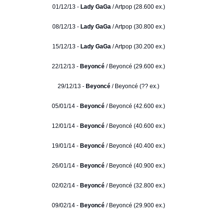
01/12/13 -
Lady GaGa
/ Artpop (28.600 ex.)
08/12/13 -
Lady GaGa
/ Artpop (30.800 ex.)
15/12/13 -
Lady GaGa
/ Artpop (30.200 ex.)
22/12/13 -
Beyoncé
/ Beyoncé (29.600 ex.)
29/12/13 -
Beyoncé
/ Beyoncé (?? ex.)
05/01/14 -
Beyoncé
/ Beyoncé (42.600 ex.)
12/01/14 -
Beyoncé
/ Beyoncé (40.600 ex.)
19/01/14 -
Beyoncé
/ Beyoncé (40.400 ex.)
26/01/14 -
Beyoncé
/ Beyoncé (40.900 ex.)
02/02/14 -
Beyoncé
/ Beyoncé (32.800 ex.)
09/02/14 -
Beyoncé
/ Beyoncé (29.900 ex.)