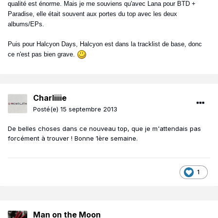
qualité est énorme. Mais je me souviens qu'avec Lana pour BTD +
Paradise, elle était souvent aux portes du top avec les deux
albums/EPs.
Puis pour Halcyon Days, Halcyon est dans la tracklist de base, donc
ce n'est pas bien grave.
Charliiiie
Posté(e)
15 septembre 2013
De belles choses dans ce nouveau top, que je m'attendais pas
forcément à trouver ! Bonne 1ère semaine.
1
Man on the Moon