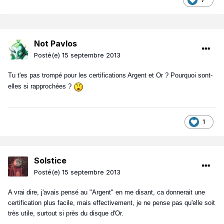
Not Pavlos
Posté(e)
15 septembre 2013
Tu t'es pas trompé pour les certifications Argent et Or ? Pourquoi sont-
elles si rapprochées ?
1
Solstice
Posté(e)
15 septembre 2013
A vrai dire, j'avais pensé au "Argent" en me disant, ca donnerait une
certification plus facile, mais effectivement, je ne pense pas qu'elle soit
très utile, surtout si près du disque d'Or.