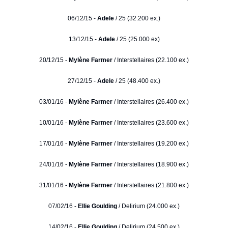
06/12/15 -
Adele
/ 25 (32.200 ex.)
13/12/15 -
Adele
/ 25 (25.000 ex)
20/12/15 -
Mylène Farmer
/ Interstellaires (22.100 ex.)
27/12/15 -
Adele
/ 25 (48.400 ex.)
03/01/16 -
Mylène Farmer
/ Interstellaires (26.400 ex.)
10/01/16 -
Mylène Farmer
/ Interstellaires (23.600 ex.)
17/01/16 -
Mylène Farmer
/ Interstellaires (19.200 ex.)
24/01/16 -
Mylène Farmer
/ Interstellaires (18.900 ex.)
31/01/16 -
Mylène Farmer
/ Interstellaires (21.800 ex.)
07/02/16 -
Ellie Goulding
/ Delirium (24.000 ex.)
14/02/16 -
Ellie Goulding
/ Delirium (24.500 ex.)