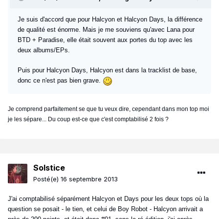
Je suis d'accord que pour Halcyon et Halcyon Days, la différence
de qualité est énorme. Mais je me souviens qu'avec Lana pour
BTD + Paradise, elle était souvent aux portes du top avec les
deux albums/EPs.
Puis pour Halcyon Days, Halcyon est dans la tracklist de base,
donc ce n'est pas bien grave.
Je comprend parfaitement se que tu veux dire, cependant dans mon top moi
je les sépare... Du coup est-ce que c'est comptabilisé 2 fois ?
Solstice
Posté(e)
16 septembre 2013
J'ai comptabilisé séparément Halcyon et Days pour les deux tops où la
question se posait - le tien, et celui de Boy Robot - Halcyon arrivait a