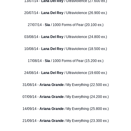
13/07/14 -
Lana Del Rey
/ Ultraviolence (27.600 ex.)
20/07/14 -
Lana Del Rey
/ Ultraviolence (26.900 ex.)
27/07/14 -
Sia
/ 1000 Forms of Fear (20.100 ex.)
03/08/14 -
Lana Del Rey
/ Ultraviolence (24.800 ex.)
10/08/14 -
Lana Del Rey
/ Ultraviolence (18.500 ex.)
17/08/14 -
Sia
/ 1000 Forms of Fear (15.200 ex.)
24/08/14 -
Lana Del Rey
/ Ultraviolence (19.600 ex.)
31/08/14 -
Ariana Grande
/ My Everything (22.500 ex.)
07/09/14 -
Ariana Grande
/ My Everything (24.200 ex.)
14/09/14 -
Ariana Grande
/ My Everything (25.800 ex.)
21/09/14 -
Ariana Grande
/ My Everything (23.300 ex.)