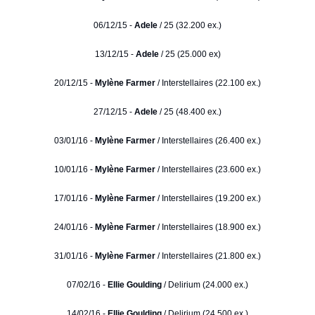
06/12/15 -
Adele
/ 25 (32.200 ex.)
13/12/15 -
Adele
/ 25 (25.000 ex)
20/12/15 -
Mylène Farmer
/ Interstellaires (22.100 ex.)
27/12/15 -
Adele
/ 25 (48.400 ex.)
03/01/16 -
Mylène Farmer
/ Interstellaires (26.400 ex.)
10/01/16 -
Mylène Farmer
/ Interstellaires (23.600 ex.)
17/01/16 -
Mylène Farmer
/ Interstellaires (19.200 ex.)
24/01/16 -
Mylène Farmer
/ Interstellaires (18.900 ex.)
31/01/16 -
Mylène Farmer
/ Interstellaires (21.800 ex.)
07/02/16 -
Ellie Goulding
/ Delirium (24.000 ex.)
14/02/16 -
Ellie Goulding
/ Delirium (24.500 ex.)