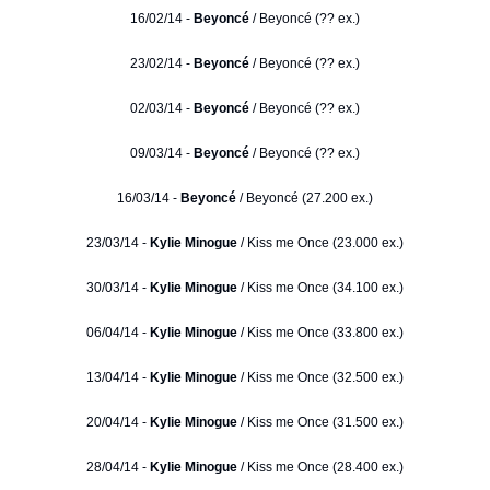
16/02/14 -
Beyoncé
/ Beyoncé (?? ex.)
23/02/14 -
Beyoncé
/ Beyoncé (?? ex.)
02/03/14 -
Beyoncé
/ Beyoncé (?? ex.)
09/03/14 -
Beyoncé
/ Beyoncé (?? ex.)
16/03/14 -
Beyoncé
/ Beyoncé (27.200 ex.)
23/03/14 -
Kylie Minogue
/ Kiss me Once (23.000 ex.)
30/03/14 -
Kylie Minogue
/ Kiss me Once (34.100 ex.)
06/04/14 -
Kylie Minogue
/ Kiss me Once (33.800 ex.)
13/04/14 -
Kylie Minogue
/ Kiss me Once (32.500 ex.)
20/04/14 -
Kylie Minogue
/ Kiss me Once (31.500 ex.)
28/04/14 -
Kylie Minogue
/ Kiss me Once (28.400 ex.)