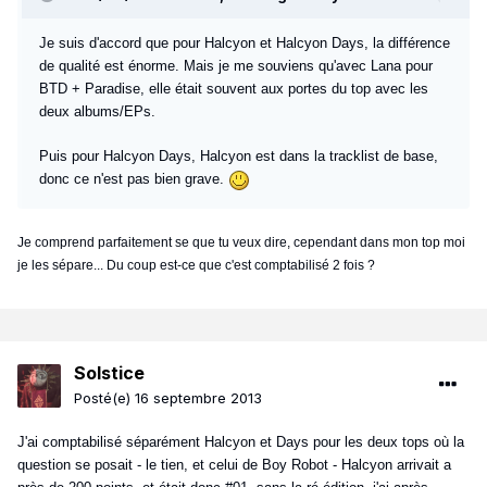
Je suis d'accord que pour Halcyon et Halcyon Days, la différence
de qualité est énorme. Mais je me souviens qu'avec Lana pour
BTD + Paradise, elle était souvent aux portes du top avec les
deux albums/EPs.
Puis pour Halcyon Days, Halcyon est dans la tracklist de base,
donc ce n'est pas bien grave.
Je comprend parfaitement se que tu veux dire, cependant dans mon top moi
je les sépare... Du coup est-ce que c'est comptabilisé 2 fois ?
Solstice
Posté(e)
16 septembre 2013
J'ai comptabilisé séparément Halcyon et Days pour les deux tops où la
question se posait - le tien, et celui de Boy Robot - Halcyon arrivait a