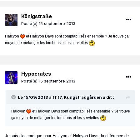
Königstraße
Posté(e)
15 septembre 2013
Halcyon
et Halcyon Days sont comptabilisés ensemble ? Je trouve ça
moyen de mélanger les torchons et les serviettes
Hypocrates
Posté(e)
15 septembre 2013
Le 15/09/2013 à 11:17, Kungsträdgården a dit :
Halcyon
et Halcyon Days sont comptabilisés ensemble ? Je trouve
ça moyen de mélanger les torchons et les serviettes
Je suis d'accord que pour Halcyon et Halcyon Days, la différence de