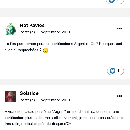
Not Pavlos
Posté(e)
15 septembre 2013
Tu t'es pas trompé pour les certifications Argent et Or ? Pourquoi sont-
elles si rapprochées ?
1
Solstice
Posté(e)
15 septembre 2013
A vrai dire, j'avais pensé au "Argent" en me disant, ca donnerait une
certification plus facile, mais effectivement, je ne pense pas qu'elle soit
très utile, surtout si près du disque d'Or.