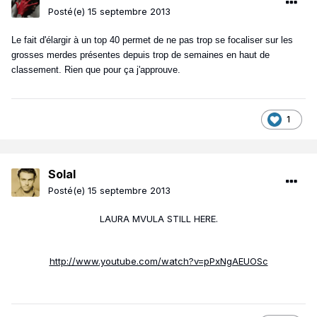
Posté(e)
15 septembre 2013
Le fait d'élargir à un top 40 permet de ne pas trop se focaliser sur les
grosses merdes présentes depuis trop de semaines en haut de
classement. Rien que pour ça j'approuve.
1
Solal
Posté(e)
15 septembre 2013
LAURA MVULA STILL HERE.
http://www.youtube.com/watch?v=pPxNgAEUOSc