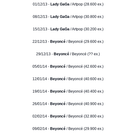
01/12/13 -
Lady GaGa
/ Artpop (28.600 ex.)
08/12/13 -
Lady GaGa
/ Artpop (30.800 ex.)
15/12/13 -
Lady GaGa
/ Artpop (30.200 ex.)
22/12/13 -
Beyoncé
/ Beyoncé (29.600 ex.)
29/12/13 -
Beyoncé
/ Beyoncé (?? ex.)
05/01/14 -
Beyoncé
/ Beyoncé (42.600 ex.)
12/01/14 -
Beyoncé
/ Beyoncé (40.600 ex.)
19/01/14 -
Beyoncé
/ Beyoncé (40.400 ex.)
26/01/14 -
Beyoncé
/ Beyoncé (40.900 ex.)
02/02/14 -
Beyoncé
/ Beyoncé (32.800 ex.)
09/02/14 -
Beyoncé
/ Beyoncé (29.900 ex.)