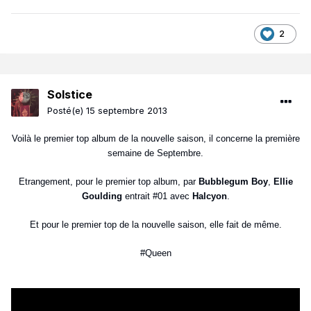
2
Solstice
Posté(e)
15 septembre 2013
Voilà le premier top album de la nouvelle saison, il concerne la première
semaine de Septembre.
Etrangement, pour le premier top album, par
Bubblegum Boy
,
Ellie
Goulding
entrait #01 avec
Halcyon
.
Et pour le premier top de la nouvelle saison, elle fait de même.
#Queen