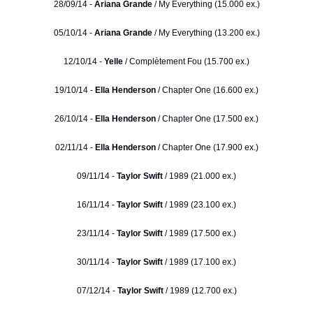
28/09/14 -
Ariana Grande
/ My Everything (15.000 ex.)
05/10/14 -
Ariana Grande
/ My Everything (13.200 ex.)
12/10/14 -
Yelle
/ Complètement Fou (15.700 ex.)
19/10/14 -
Ella Henderson
/ Chapter One (16.600 ex.)
26/10/14 -
Ella Henderson
/ Chapter One (17.500 ex.)
02/11/14 -
Ella Henderson
/ Chapter One (17.900 ex.)
09/11/14 -
Taylor Swift
/ 1989 (21.000 ex.)
16/11/14 -
Taylor Swift
/ 1989 (23.100 ex.)
23/11/14 -
Taylor Swift
/ 1989 (17.500 ex.)
30/11/14 -
Taylor Swift
/ 1989 (17.100 ex.)
07/12/14 -
Taylor Swift
/ 1989 (12.700 ex.)