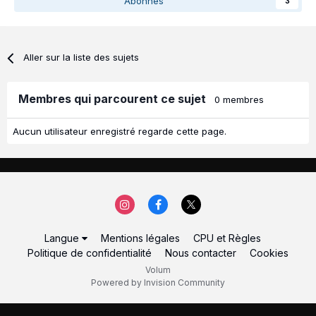
Abonnés
3
Aller sur la liste des sujets
Membres qui parcourent ce sujet
0 membres
Aucun utilisateur enregistré regarde cette page.
Langue
Mentions légales
CPU et Règles
Politique de confidentialité
Nous contacter
Cookies
Volum
Powered by Invision Community