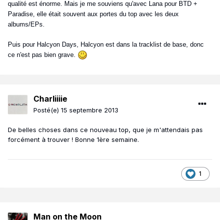
qualité est énorme. Mais je me souviens qu'avec Lana pour BTD +
Paradise, elle était souvent aux portes du top avec les deux
albums/EPs.
Puis pour Halcyon Days, Halcyon est dans la tracklist de base, donc
ce n'est pas bien grave.
Charliiiie
Posté(e)
15 septembre 2013
De belles choses dans ce nouveau top, que je m'attendais pas
forcément à trouver ! Bonne 1ère semaine.
1
Man on the Moon