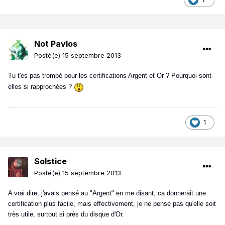
Not Pavlos
Posté(e)
15 septembre 2013
Tu t'es pas trompé pour les certifications Argent et Or ? Pourquoi sont-
elles si rapprochées ?
1
Solstice
Posté(e)
15 septembre 2013
A vrai dire, j'avais pensé au "Argent" en me disant, ca donnerait une
certification plus facile, mais effectivement, je ne pense pas qu'elle soit
très utile, surtout si près du disque d'Or.