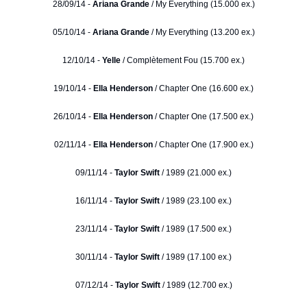
28/09/14 -
Ariana Grande
/ My Everything (15.000 ex.)
05/10/14 -
Ariana Grande
/ My Everything (13.200 ex.)
12/10/14 -
Yelle
/ Complètement Fou (15.700 ex.)
19/10/14 -
Ella Henderson
/ Chapter One (16.600 ex.)
26/10/14 -
Ella Henderson
/ Chapter One (17.500 ex.)
02/11/14 -
Ella Henderson
/ Chapter One (17.900 ex.)
09/11/14 -
Taylor Swift
/ 1989 (21.000 ex.)
16/11/14 -
Taylor Swift
/ 1989 (23.100 ex.)
23/11/14 -
Taylor Swift
/ 1989 (17.500 ex.)
30/11/14 -
Taylor Swift
/ 1989 (17.100 ex.)
07/12/14 -
Taylor Swift
/ 1989 (12.700 ex.)