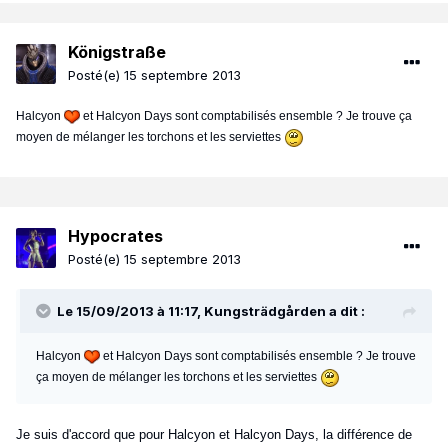
Königstraße
Posté(e)
15 septembre 2013
Halcyon
et Halcyon Days sont comptabilisés ensemble ? Je trouve ça
moyen de mélanger les torchons et les serviettes
Hypocrates
Posté(e)
15 septembre 2013
Le 15/09/2013 à 11:17, Kungsträdgården a dit :
Halcyon
et Halcyon Days sont comptabilisés ensemble ? Je trouve
ça moyen de mélanger les torchons et les serviettes
Je suis d'accord que pour Halcyon et Halcyon Days, la différence de