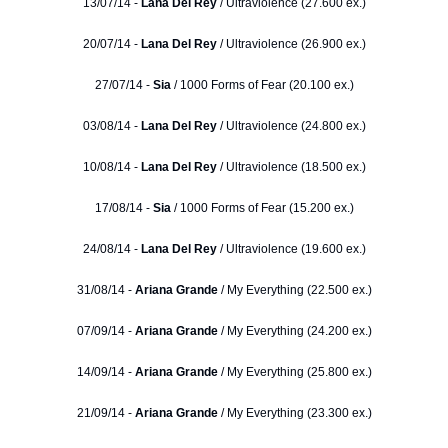
13/07/14 -
Lana Del Rey
/ Ultraviolence (27.600 ex.)
20/07/14 -
Lana Del Rey
/ Ultraviolence (26.900 ex.)
27/07/14 -
Sia
/ 1000 Forms of Fear (20.100 ex.)
03/08/14 -
Lana Del Rey
/ Ultraviolence (24.800 ex.)
10/08/14 -
Lana Del Rey
/ Ultraviolence (18.500 ex.)
17/08/14 -
Sia
/ 1000 Forms of Fear (15.200 ex.)
24/08/14 -
Lana Del Rey
/ Ultraviolence (19.600 ex.)
31/08/14 -
Ariana Grande
/ My Everything (22.500 ex.)
07/09/14 -
Ariana Grande
/ My Everything (24.200 ex.)
14/09/14 -
Ariana Grande
/ My Everything (25.800 ex.)
21/09/14 -
Ariana Grande
/ My Everything (23.300 ex.)