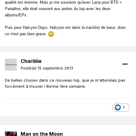
qualité est énorme. Mais je me souviens qu'avec Lana pour BTD +
Paradise, elle était souvent aux portes du top avec les deux
albums/EPs.
Puis pour Halcyon Days, Halcyon est dans la tracklist de base, donc
ce n'est pas bien grave.
Charliiiie
Posté(e)
15 septembre 2013
De belles choses dans ce nouveau top, que je m'attendais pas
forcément à trouver ! Bonne 1ère semaine.
1
Man on the Moon