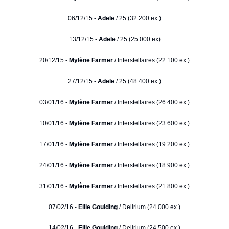
06/12/15 -
Adele
/ 25 (32.200 ex.)
13/12/15 -
Adele
/ 25 (25.000 ex)
20/12/15 -
Mylène Farmer
/ Interstellaires (22.100 ex.)
27/12/15 -
Adele
/ 25 (48.400 ex.)
03/01/16 -
Mylène Farmer
/ Interstellaires (26.400 ex.)
10/01/16 -
Mylène Farmer
/ Interstellaires (23.600 ex.)
17/01/16 -
Mylène Farmer
/ Interstellaires (19.200 ex.)
24/01/16 -
Mylène Farmer
/ Interstellaires (18.900 ex.)
31/01/16 -
Mylène Farmer
/ Interstellaires (21.800 ex.)
07/02/16 -
Ellie Goulding
/ Delirium (24.000 ex.)
14/02/16 -
Ellie Goulding
/ Delirium (24.500 ex.)