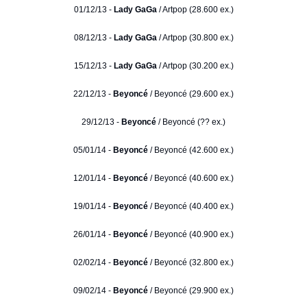
01/12/13 -
Lady GaGa
/ Artpop (28.600 ex.)
08/12/13 -
Lady GaGa
/ Artpop (30.800 ex.)
15/12/13 -
Lady GaGa
/ Artpop (30.200 ex.)
22/12/13 -
Beyoncé
/ Beyoncé (29.600 ex.)
29/12/13 -
Beyoncé
/ Beyoncé (?? ex.)
05/01/14 -
Beyoncé
/ Beyoncé (42.600 ex.)
12/01/14 -
Beyoncé
/ Beyoncé (40.600 ex.)
19/01/14 -
Beyoncé
/ Beyoncé (40.400 ex.)
26/01/14 -
Beyoncé
/ Beyoncé (40.900 ex.)
02/02/14 -
Beyoncé
/ Beyoncé (32.800 ex.)
09/02/14 -
Beyoncé
/ Beyoncé (29.900 ex.)