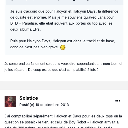
Je suis d'accord que pour Halcyon et Halcyon Days, la différence
de qualité est énorme. Mais je me souviens qu'avec Lana pour
BTD + Paradise, elle était souvent aux portes du top avec les
deux albums/EPs.
Puis pour Halcyon Days, Halcyon est dans la tracklist de base,
donc ce n'est pas bien grave.
Je comprend parfaitement se que tu veux dire, cependant dans mon top moi
je les sépare... Du coup est-ce que c'est comptabilisé 2 fois ?
Solstice
Posté(e)
16 septembre 2013
J'ai comptabilisé séparément Halcyon et Days pour les deux tops où la
question se posait - le tien, et celui de Boy Robot - Halcyon arrivait a