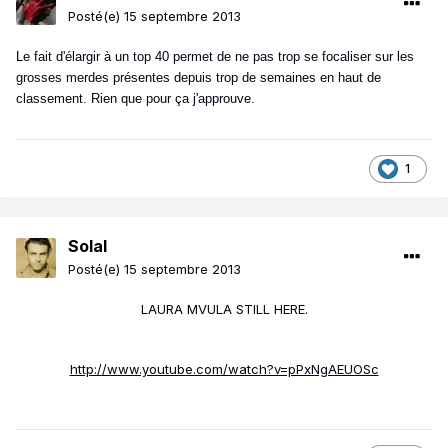
Posté(e)
15 septembre 2013
Le fait d'élargir à un top 40 permet de ne pas trop se focaliser sur les
grosses merdes présentes depuis trop de semaines en haut de
classement. Rien que pour ça j'approuve.
1
Solal
Posté(e)
15 septembre 2013
LAURA MVULA STILL HERE.
http://www.youtube.com/watch?v=pPxNgAEUOSc