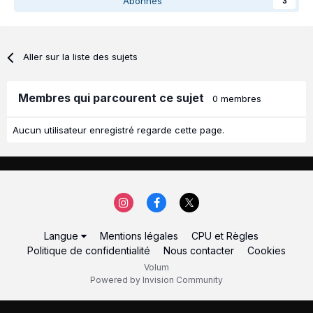
Abonnés
3
Aller sur la liste des sujets
Membres qui parcourent ce sujet
0 membres
Aucun utilisateur enregistré regarde cette page.
Langue
Mentions légales
CPU et Règles
Politique de confidentialité
Nous contacter
Cookies
Volum
Powered by Invision Community