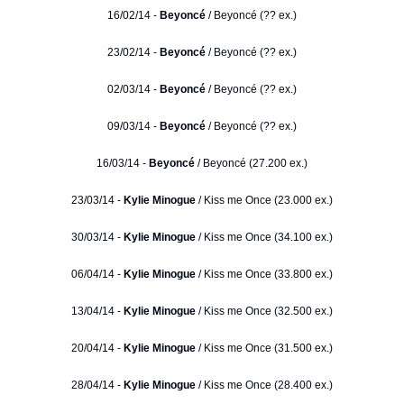
16/02/14 -
Beyoncé
/ Beyoncé (?? ex.)
23/02/14 -
Beyoncé
/ Beyoncé (?? ex.)
02/03/14 -
Beyoncé
/ Beyoncé (?? ex.)
09/03/14 -
Beyoncé
/ Beyoncé (?? ex.)
16/03/14 -
Beyoncé
/ Beyoncé (27.200 ex.)
23/03/14 -
Kylie Minogue
/ Kiss me Once (23.000 ex.)
30/03/14 -
Kylie Minogue
/ Kiss me Once (34.100 ex.)
06/04/14 -
Kylie Minogue
/ Kiss me Once (33.800 ex.)
13/04/14 -
Kylie Minogue
/ Kiss me Once (32.500 ex.)
20/04/14 -
Kylie Minogue
/ Kiss me Once (31.500 ex.)
28/04/14 -
Kylie Minogue
/ Kiss me Once (28.400 ex.)