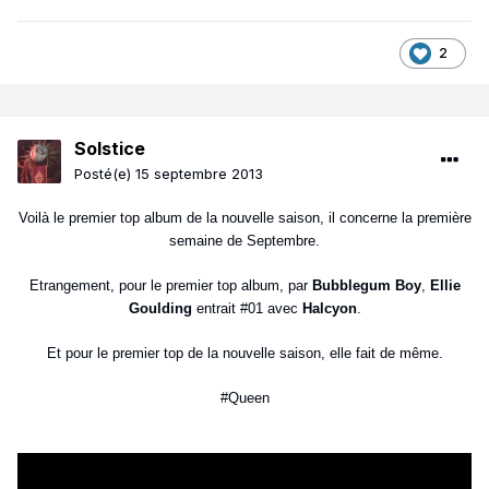
2
Solstice
Posté(e)
15 septembre 2013
Voilà le premier top album de la nouvelle saison, il concerne la première
semaine de Septembre.
Etrangement, pour le premier top album, par
Bubblegum Boy
,
Ellie
Goulding
entrait #01 avec
Halcyon
.
Et pour le premier top de la nouvelle saison, elle fait de même.
#Queen