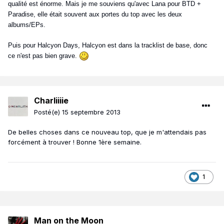
qualité est énorme. Mais je me souviens qu'avec Lana pour BTD +
Paradise, elle était souvent aux portes du top avec les deux
albums/EPs.
Puis pour Halcyon Days, Halcyon est dans la tracklist de base, donc
ce n'est pas bien grave.
Charliiiie
Posté(e)
15 septembre 2013
De belles choses dans ce nouveau top, que je m'attendais pas
forcément à trouver ! Bonne 1ère semaine.
1
Man on the Moon