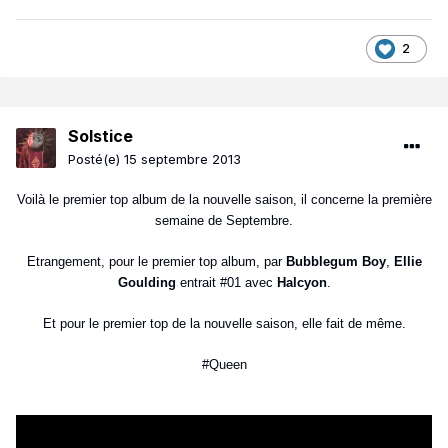
2
Solstice
Posté(e)
15 septembre 2013
Voilà le premier top album de la nouvelle saison, il concerne la première
semaine de Septembre.
Etrangement, pour le premier top album, par
Bubblegum Boy
,
Ellie
Goulding
entrait #01 avec
Halcyon
.
Et pour le premier top de la nouvelle saison, elle fait de même.
#Queen