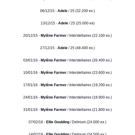
06/12/15 -
Adele
/ 25 (32.200 ex.)
13/12/15 -
Adele
/ 25 (25.000 ex)
20/12/15 -
Mylène Farmer
/ Interstellaires (22.100 ex.)
27/12/15 -
Adele
/ 25 (48.400 ex.)
03/01/16 -
Mylène Farmer
/ Interstellaires (26.400 ex.)
10/01/16 -
Mylène Farmer
/ Interstellaires (23.600 ex.)
17/01/16 -
Mylène Farmer
/ Interstellaires (19.200 ex.)
24/01/16 -
Mylène Farmer
/ Interstellaires (18.900 ex.)
31/01/16 -
Mylène Farmer
/ Interstellaires (21.800 ex.)
07/02/16 -
Ellie Goulding
/ Delirium (24.000 ex.)
14/02/16 -
Ellie Goulding
/ Delirium (24.500 ex.)