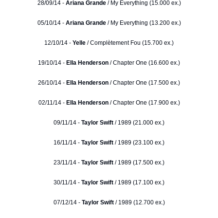
28/09/14 -
Ariana Grande
/ My Everything (15.000 ex.)
05/10/14 -
Ariana Grande
/ My Everything (13.200 ex.)
12/10/14 -
Yelle
/ Complètement Fou (15.700 ex.)
19/10/14 -
Ella Henderson
/ Chapter One (16.600 ex.)
26/10/14 -
Ella Henderson
/ Chapter One (17.500 ex.)
02/11/14 -
Ella Henderson
/ Chapter One (17.900 ex.)
09/11/14 -
Taylor Swift
/ 1989 (21.000 ex.)
16/11/14 -
Taylor Swift
/ 1989 (23.100 ex.)
23/11/14 -
Taylor Swift
/ 1989 (17.500 ex.)
30/11/14 -
Taylor Swift
/ 1989 (17.100 ex.)
07/12/14 -
Taylor Swift
/ 1989 (12.700 ex.)