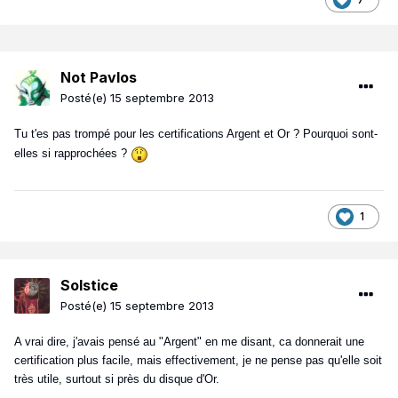
Not Pavlos
Posté(e)
15 septembre 2013
Tu t'es pas trompé pour les certifications Argent et Or ? Pourquoi sont-
elles si rapprochées ?
1
Solstice
Posté(e)
15 septembre 2013
A vrai dire, j'avais pensé au "Argent" en me disant, ca donnerait une
certification plus facile, mais effectivement, je ne pense pas qu'elle soit
très utile, surtout si près du disque d'Or.