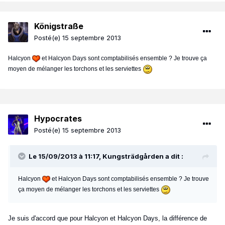
Königstraße
Posté(e)
15 septembre 2013
Halcyon
et Halcyon Days sont comptabilisés ensemble ? Je trouve ça
moyen de mélanger les torchons et les serviettes
Hypocrates
Posté(e)
15 septembre 2013
Le 15/09/2013 à 11:17, Kungsträdgården a dit :
Halcyon
et Halcyon Days sont comptabilisés ensemble ? Je trouve
ça moyen de mélanger les torchons et les serviettes
Je suis d'accord que pour Halcyon et Halcyon Days, la différence de