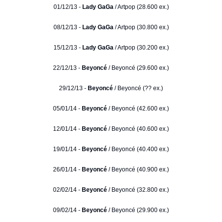
01/12/13 -
Lady GaGa
/ Artpop (28.600 ex.)
08/12/13 -
Lady GaGa
/ Artpop (30.800 ex.)
15/12/13 -
Lady GaGa
/ Artpop (30.200 ex.)
22/12/13 -
Beyoncé
/ Beyoncé (29.600 ex.)
29/12/13 -
Beyoncé
/ Beyoncé (?? ex.)
05/01/14 -
Beyoncé
/ Beyoncé (42.600 ex.)
12/01/14 -
Beyoncé
/ Beyoncé (40.600 ex.)
19/01/14 -
Beyoncé
/ Beyoncé (40.400 ex.)
26/01/14 -
Beyoncé
/ Beyoncé (40.900 ex.)
02/02/14 -
Beyoncé
/ Beyoncé (32.800 ex.)
09/02/14 -
Beyoncé
/ Beyoncé (29.900 ex.)