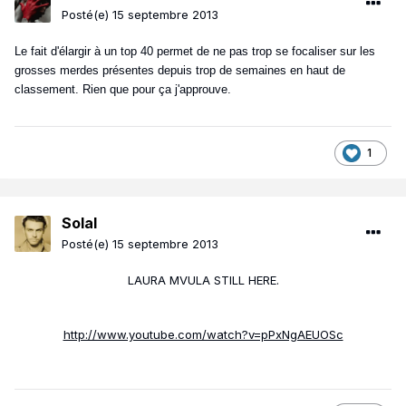
Posté(e)
15 septembre 2013
Le fait d'élargir à un top 40 permet de ne pas trop se focaliser sur les
grosses merdes présentes depuis trop de semaines en haut de
classement. Rien que pour ça j'approuve.
1
Solal
Posté(e)
15 septembre 2013
LAURA MVULA STILL HERE.
http://www.youtube.com/watch?v=pPxNgAEUOSc