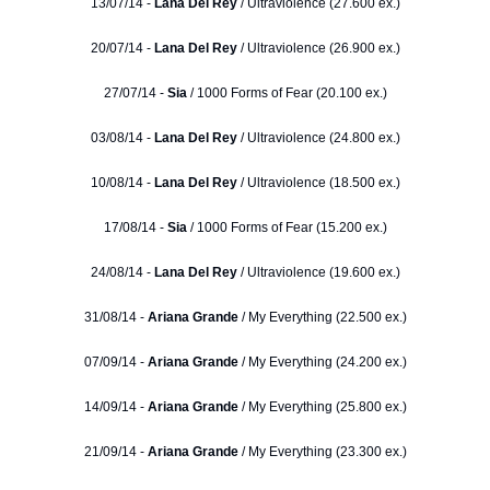
13/07/14 -
Lana Del Rey
/ Ultraviolence (27.600 ex.)
20/07/14 -
Lana Del Rey
/ Ultraviolence (26.900 ex.)
27/07/14 -
Sia
/ 1000 Forms of Fear (20.100 ex.)
03/08/14 -
Lana Del Rey
/ Ultraviolence (24.800 ex.)
10/08/14 -
Lana Del Rey
/ Ultraviolence (18.500 ex.)
17/08/14 -
Sia
/ 1000 Forms of Fear (15.200 ex.)
24/08/14 -
Lana Del Rey
/ Ultraviolence (19.600 ex.)
31/08/14 -
Ariana Grande
/ My Everything (22.500 ex.)
07/09/14 -
Ariana Grande
/ My Everything (24.200 ex.)
14/09/14 -
Ariana Grande
/ My Everything (25.800 ex.)
21/09/14 -
Ariana Grande
/ My Everything (23.300 ex.)