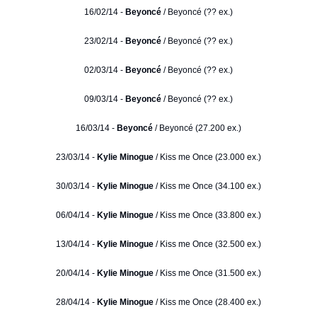
16/02/14 -
Beyoncé
/ Beyoncé (?? ex.)
23/02/14 -
Beyoncé
/ Beyoncé (?? ex.)
02/03/14 -
Beyoncé
/ Beyoncé (?? ex.)
09/03/14 -
Beyoncé
/ Beyoncé (?? ex.)
16/03/14 -
Beyoncé
/ Beyoncé (27.200 ex.)
23/03/14 -
Kylie Minogue
/ Kiss me Once (23.000 ex.)
30/03/14 -
Kylie Minogue
/ Kiss me Once (34.100 ex.)
06/04/14 -
Kylie Minogue
/ Kiss me Once (33.800 ex.)
13/04/14 -
Kylie Minogue
/ Kiss me Once (32.500 ex.)
20/04/14 -
Kylie Minogue
/ Kiss me Once (31.500 ex.)
28/04/14 -
Kylie Minogue
/ Kiss me Once (28.400 ex.)