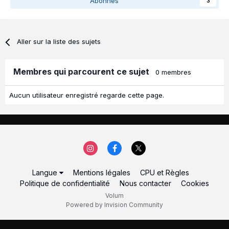
Abonnés
3
Aller sur la liste des sujets
Membres qui parcourent ce sujet
0 membres
Aucun utilisateur enregistré regarde cette page.
Langue
Mentions légales
CPU et Règles
Politique de confidentialité
Nous contacter
Cookies
Volum
Powered by Invision Community