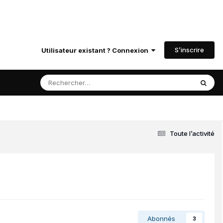
S’inscrire
Utilisateur existant ? Connexion
Toute l’activité
Abonnés
3