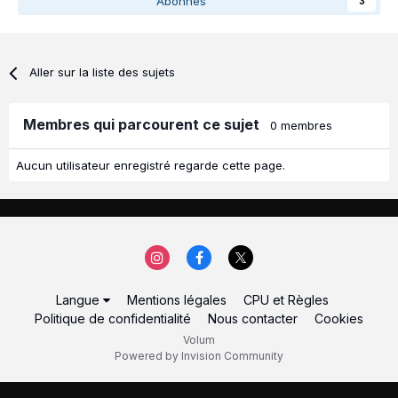
Abonnés
3
Aller sur la liste des sujets
Membres qui parcourent ce sujet
0 membres
Aucun utilisateur enregistré regarde cette page.
Langue
Mentions légales
CPU et Règles
Politique de confidentialité
Nous contacter
Cookies
Volum
Powered by Invision Community