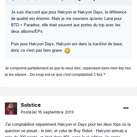
Je suis d'accord que pour Halcyon et Halcyon Days, la différence
de qualité est énorme. Mais je me souviens qu'avec Lana pour
BTD + Paradise, elle était souvent aux portes du top avec les
deux albums/EPs.
Puis pour Halcyon Days, Halcyon est dans la tracklist de base,
donc ce n'est pas bien grave.
Je comprend parfaitement se que tu veux dire, cependant dans mon top moi
je les sépare... Du coup est-ce que c'est comptabilisé 2 fois ?
Solstice
Posté(e)
16 septembre 2013
J'ai comptabilisé séparément Halcyon et Days pour les deux tops où la
question se posait - le tien, et celui de Boy Robot - Halcyon arrivait a