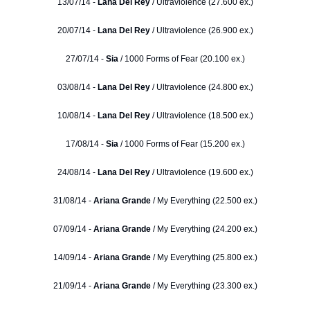
13/07/14 -
Lana Del Rey
/ Ultraviolence (27.600 ex.)
20/07/14 -
Lana Del Rey
/ Ultraviolence (26.900 ex.)
27/07/14 -
Sia
/ 1000 Forms of Fear (20.100 ex.)
03/08/14 -
Lana Del Rey
/ Ultraviolence (24.800 ex.)
10/08/14 -
Lana Del Rey
/ Ultraviolence (18.500 ex.)
17/08/14 -
Sia
/ 1000 Forms of Fear (15.200 ex.)
24/08/14 -
Lana Del Rey
/ Ultraviolence (19.600 ex.)
31/08/14 -
Ariana Grande
/ My Everything (22.500 ex.)
07/09/14 -
Ariana Grande
/ My Everything (24.200 ex.)
14/09/14 -
Ariana Grande
/ My Everything (25.800 ex.)
21/09/14 -
Ariana Grande
/ My Everything (23.300 ex.)