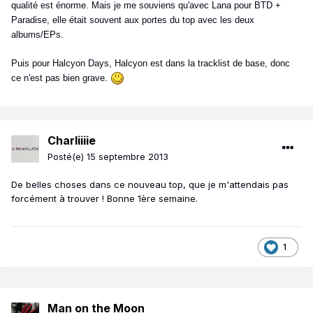
qualité est énorme. Mais je me souviens qu'avec Lana pour BTD +
Paradise, elle était souvent aux portes du top avec les deux
albums/EPs.
Puis pour Halcyon Days, Halcyon est dans la tracklist de base, donc
ce n'est pas bien grave.
Charliiiie
Posté(e)
15 septembre 2013
De belles choses dans ce nouveau top, que je m'attendais pas
forcément à trouver ! Bonne 1ère semaine.
1
Man on the Moon