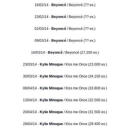
16/02/14 -
Beyoncé
/ Beyoncé (?? ex.)
23/02/14 -
Beyoncé
/ Beyoncé (?? ex.)
02/03/14 -
Beyoncé
/ Beyoncé (?? ex.)
09/03/14 -
Beyoncé
/ Beyoncé (?? ex.)
16/03/14 -
Beyoncé
/ Beyoncé (27.200 ex.)
23/03/14 -
Kylie Minogue
/ Kiss me Once (23.000 ex.)
30/03/14 -
Kylie Minogue
/ Kiss me Once (34.100 ex.)
06/04/14 -
Kylie Minogue
/ Kiss me Once (33.800 ex.)
13/04/14 -
Kylie Minogue
/ Kiss me Once (32.500 ex.)
20/04/14 -
Kylie Minogue
/ Kiss me Once (31.500 ex.)
28/04/14 -
Kylie Minogue
/ Kiss me Once (28.400 ex.)