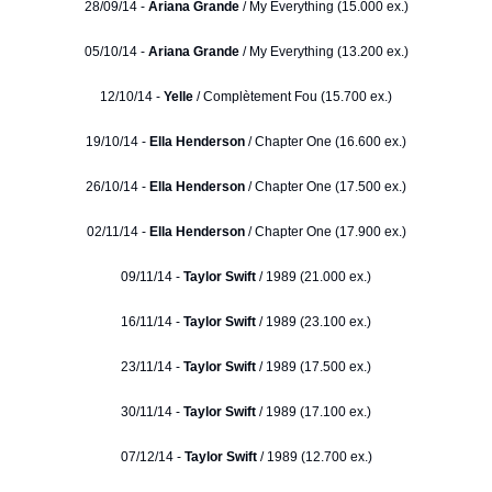
28/09/14 -
Ariana Grande
/ My Everything (15.000 ex.)
05/10/14 -
Ariana Grande
/ My Everything (13.200 ex.)
12/10/14 -
Yelle
/ Complètement Fou (15.700 ex.)
19/10/14 -
Ella Henderson
/ Chapter One (16.600 ex.)
26/10/14 -
Ella Henderson
/ Chapter One (17.500 ex.)
02/11/14 -
Ella Henderson
/ Chapter One (17.900 ex.)
09/11/14 -
Taylor Swift
/ 1989 (21.000 ex.)
16/11/14 -
Taylor Swift
/ 1989 (23.100 ex.)
23/11/14 -
Taylor Swift
/ 1989 (17.500 ex.)
30/11/14 -
Taylor Swift
/ 1989 (17.100 ex.)
07/12/14 -
Taylor Swift
/ 1989 (12.700 ex.)