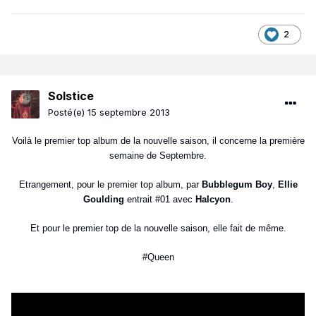
2
Solstice
Posté(e)
15 septembre 2013
Voilà le premier top album de la nouvelle saison, il concerne la première
semaine de Septembre.
Etrangement, pour le premier top album, par
Bubblegum Boy
,
Ellie
Goulding
entrait #01 avec
Halcyon
.
Et pour le premier top de la nouvelle saison, elle fait de même.
#Queen