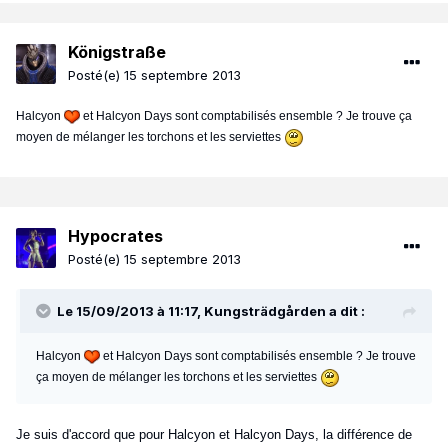
Königstraße
Posté(e)
15 septembre 2013
Halcyon
et Halcyon Days sont comptabilisés ensemble ? Je trouve ça
moyen de mélanger les torchons et les serviettes
Hypocrates
Posté(e)
15 septembre 2013
Le 15/09/2013 à 11:17, Kungsträdgården a dit :
Halcyon
et Halcyon Days sont comptabilisés ensemble ? Je trouve
ça moyen de mélanger les torchons et les serviettes
Je suis d'accord que pour Halcyon et Halcyon Days, la différence de