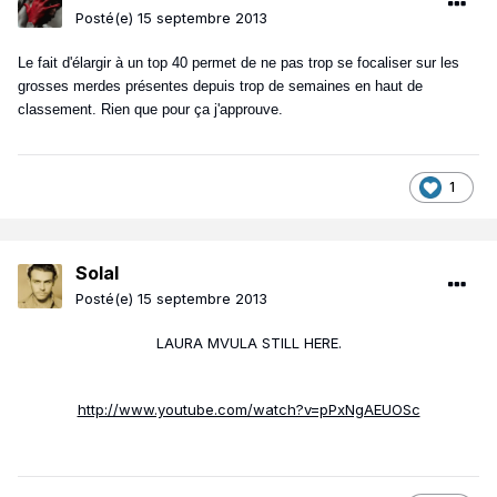
Posté(e)
15 septembre 2013
Le fait d'élargir à un top 40 permet de ne pas trop se focaliser sur les
grosses merdes présentes depuis trop de semaines en haut de
classement. Rien que pour ça j'approuve.
1
Solal
Posté(e)
15 septembre 2013
LAURA MVULA STILL HERE.
http://www.youtube.com/watch?v=pPxNgAEUOSc