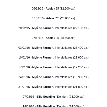
06/12/15 -
Adele
/ 25 (32.200 ex.)
13/12/15 -
Adele
/ 25 (25.000 ex)
20/12/15 -
Mylène Farmer
/ Interstellaires (22.100 ex.)
27/12/15 -
Adele
/ 25 (48.400 ex.)
03/01/16 -
Mylène Farmer
/ Interstellaires (26.400 ex.)
10/01/16 -
Mylène Farmer
/ Interstellaires (23.600 ex.)
17/01/16 -
Mylène Farmer
/ Interstellaires (19.200 ex.)
24/01/16 -
Mylène Farmer
/ Interstellaires (18.900 ex.)
31/01/16 -
Mylène Farmer
/ Interstellaires (21.800 ex.)
07/02/16 -
Ellie Goulding
/ Delirium (24.000 ex.)
14/02/16 -
Ellie Goulding
/ Delirium (24.500 ex.)