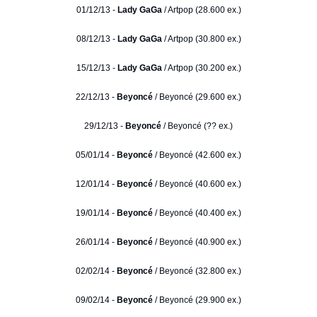
01/12/13 -
Lady GaGa
/ Artpop (28.600 ex.)
08/12/13 -
Lady GaGa
/ Artpop (30.800 ex.)
15/12/13 -
Lady GaGa
/ Artpop (30.200 ex.)
22/12/13 -
Beyoncé
/ Beyoncé (29.600 ex.)
29/12/13 -
Beyoncé
/ Beyoncé (?? ex.)
05/01/14 -
Beyoncé
/ Beyoncé (42.600 ex.)
12/01/14 -
Beyoncé
/ Beyoncé (40.600 ex.)
19/01/14 -
Beyoncé
/ Beyoncé (40.400 ex.)
26/01/14 -
Beyoncé
/ Beyoncé (40.900 ex.)
02/02/14 -
Beyoncé
/ Beyoncé (32.800 ex.)
09/02/14 -
Beyoncé
/ Beyoncé (29.900 ex.)