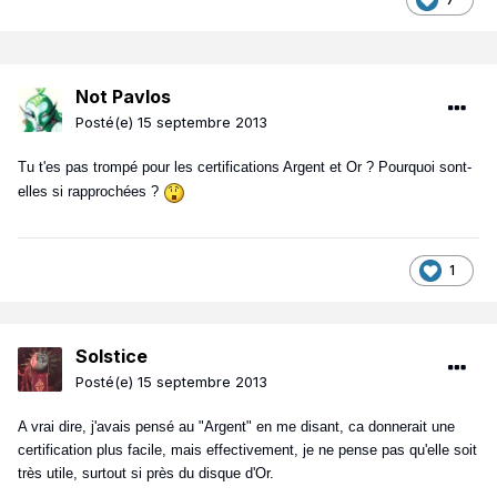
Not Pavlos
Posté(e)
15 septembre 2013
Tu t'es pas trompé pour les certifications Argent et Or ? Pourquoi sont-
elles si rapprochées ?
1
Solstice
Posté(e)
15 septembre 2013
A vrai dire, j'avais pensé au "Argent" en me disant, ca donnerait une
certification plus facile, mais effectivement, je ne pense pas qu'elle soit
très utile, surtout si près du disque d'Or.