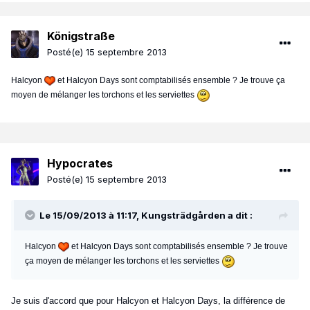
Königstraße
Posté(e)
15 septembre 2013
Halcyon
et Halcyon Days sont comptabilisés ensemble ? Je trouve ça
moyen de mélanger les torchons et les serviettes
Hypocrates
Posté(e)
15 septembre 2013
Le 15/09/2013 à 11:17, Kungsträdgården a dit :
Halcyon
et Halcyon Days sont comptabilisés ensemble ? Je trouve
ça moyen de mélanger les torchons et les serviettes
Je suis d'accord que pour Halcyon et Halcyon Days, la différence de