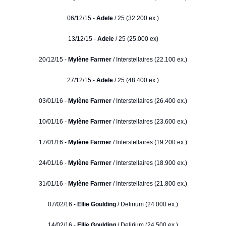
06/12/15 -
Adele
/ 25 (32.200 ex.)
13/12/15 -
Adele
/ 25 (25.000 ex)
20/12/15 -
Mylène Farmer
/ Interstellaires (22.100 ex.)
27/12/15 -
Adele
/ 25 (48.400 ex.)
03/01/16 -
Mylène Farmer
/ Interstellaires (26.400 ex.)
10/01/16 -
Mylène Farmer
/ Interstellaires (23.600 ex.)
17/01/16 -
Mylène Farmer
/ Interstellaires (19.200 ex.)
24/01/16 -
Mylène Farmer
/ Interstellaires (18.900 ex.)
31/01/16 -
Mylène Farmer
/ Interstellaires (21.800 ex.)
07/02/16 -
Ellie Goulding
/ Delirium (24.000 ex.)
14/02/16 -
Ellie Goulding
/ Delirium (24.500 ex.)