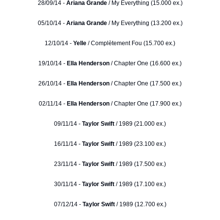
28/09/14 -
Ariana Grande
/ My Everything (15.000 ex.)
05/10/14 -
Ariana Grande
/ My Everything (13.200 ex.)
12/10/14 -
Yelle
/ Complètement Fou (15.700 ex.)
19/10/14 -
Ella Henderson
/ Chapter One (16.600 ex.)
26/10/14 -
Ella Henderson
/ Chapter One (17.500 ex.)
02/11/14 -
Ella Henderson
/ Chapter One (17.900 ex.)
09/11/14 -
Taylor Swift
/ 1989 (21.000 ex.)
16/11/14 -
Taylor Swift
/ 1989 (23.100 ex.)
23/11/14 -
Taylor Swift
/ 1989 (17.500 ex.)
30/11/14 -
Taylor Swift
/ 1989 (17.100 ex.)
07/12/14 -
Taylor Swift
/ 1989 (12.700 ex.)