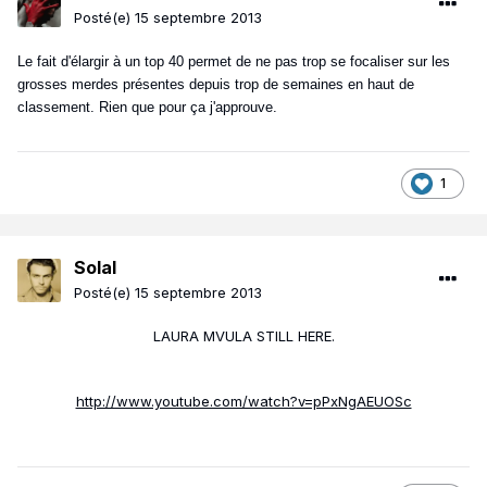
Posté(e)
15 septembre 2013
Le fait d'élargir à un top 40 permet de ne pas trop se focaliser sur les
grosses merdes présentes depuis trop de semaines en haut de
classement. Rien que pour ça j'approuve.
1
Solal
Posté(e)
15 septembre 2013
LAURA MVULA STILL HERE.
http://www.youtube.com/watch?v=pPxNgAEUOSc