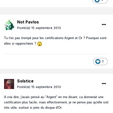
Not Pavlos
Posté(e)
15 septembre 2013
Tu t'es pas trompé pour les certifications Argent et Or ? Pourquoi sont-
elles si rapprochées ?
1
Solstice
Posté(e)
15 septembre 2013
A vrai dire, j'avais pensé au "Argent" en me disant, ca donnerait une
certification plus facile, mais effectivement, je ne pense pas qu'elle soit
très utile, surtout si près du disque d'Or.