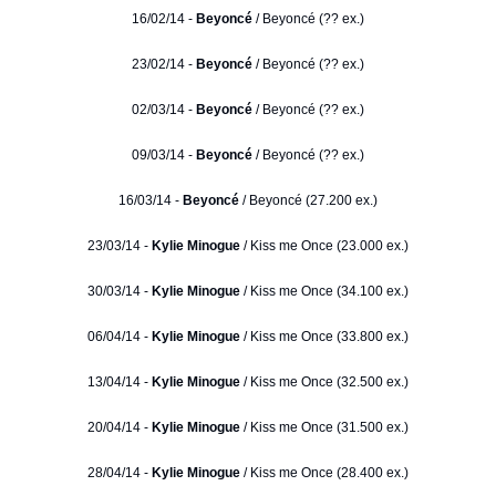
16/02/14 -
Beyoncé
/ Beyoncé (?? ex.)
23/02/14 -
Beyoncé
/ Beyoncé (?? ex.)
02/03/14 -
Beyoncé
/ Beyoncé (?? ex.)
09/03/14 -
Beyoncé
/ Beyoncé (?? ex.)
16/03/14 -
Beyoncé
/ Beyoncé (27.200 ex.)
23/03/14 -
Kylie Minogue
/ Kiss me Once (23.000 ex.)
30/03/14 -
Kylie Minogue
/ Kiss me Once (34.100 ex.)
06/04/14 -
Kylie Minogue
/ Kiss me Once (33.800 ex.)
13/04/14 -
Kylie Minogue
/ Kiss me Once (32.500 ex.)
20/04/14 -
Kylie Minogue
/ Kiss me Once (31.500 ex.)
28/04/14 -
Kylie Minogue
/ Kiss me Once (28.400 ex.)