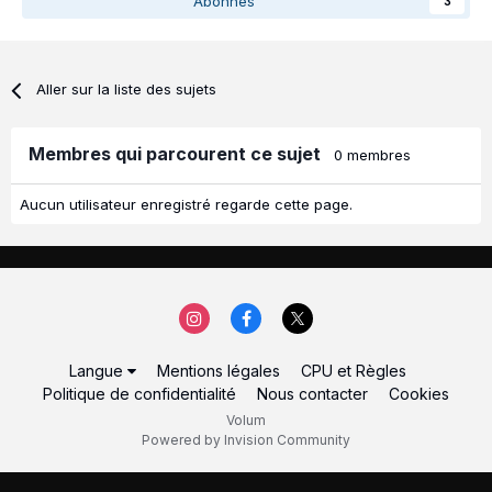
Abonnés
3
Aller sur la liste des sujets
Membres qui parcourent ce sujet
0 membres
Aucun utilisateur enregistré regarde cette page.
Langue
Mentions légales
CPU et Règles
Politique de confidentialité
Nous contacter
Cookies
Volum
Powered by Invision Community