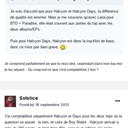
Je suis d'accord que pour Halcyon et Halcyon Days, la différence
de qualité est énorme. Mais je me souviens qu'avec Lana pour
BTD + Paradise, elle était souvent aux portes du top avec les
deux albums/EPs.
Puis pour Halcyon Days, Halcyon est dans la tracklist de base,
donc ce n'est pas bien grave.
Je comprend parfaitement se que tu veux dire, cependant dans mon top moi
je les sépare... Du coup est-ce que c'est comptabilisé 2 fois ?
Solstice
Posté(e)
16 septembre 2013
J'ai comptabilisé séparément Halcyon et Days pour les deux tops où la
question se posait - le tien, et celui de Boy Robot - Halcyon arrivait a