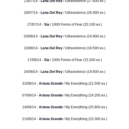
13/07/14 -
Lana Del Rey
/ Ultraviolence (27.600 ex.)
20/07/14 -
Lana Del Rey
/ Ultraviolence (26.900 ex.)
27/07/14 -
Sia
/ 1000 Forms of Fear (20.100 ex.)
03/08/14 -
Lana Del Rey
/ Ultraviolence (24.800 ex.)
10/08/14 -
Lana Del Rey
/ Ultraviolence (18.500 ex.)
17/08/14 -
Sia
/ 1000 Forms of Fear (15.200 ex.)
24/08/14 -
Lana Del Rey
/ Ultraviolence (19.600 ex.)
31/08/14 -
Ariana Grande
/ My Everything (22.500 ex.)
07/09/14 -
Ariana Grande
/ My Everything (24.200 ex.)
14/09/14 -
Ariana Grande
/ My Everything (25.800 ex.)
21/09/14 -
Ariana Grande
/ My Everything (23.300 ex.)