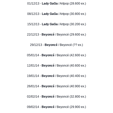
01/12/13 -
Lady GaGa
/ Artpop (28.600 ex.)
08/12/13 -
Lady GaGa
/ Artpop (30.800 ex.)
15/12/13 -
Lady GaGa
/ Artpop (30.200 ex.)
22/12/13 -
Beyoncé
/ Beyoncé (29.600 ex.)
29/12/13 -
Beyoncé
/ Beyoncé (?? ex.)
05/01/14 -
Beyoncé
/ Beyoncé (42.600 ex.)
12/01/14 -
Beyoncé
/ Beyoncé (40.600 ex.)
19/01/14 -
Beyoncé
/ Beyoncé (40.400 ex.)
26/01/14 -
Beyoncé
/ Beyoncé (40.900 ex.)
02/02/14 -
Beyoncé
/ Beyoncé (32.800 ex.)
09/02/14 -
Beyoncé
/ Beyoncé (29.900 ex.)