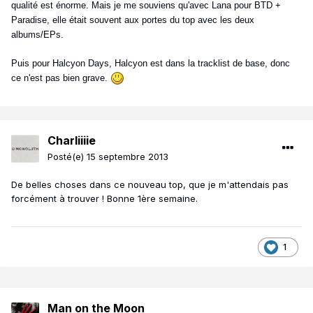
qualité est énorme. Mais je me souviens qu'avec Lana pour BTD +
Paradise, elle était souvent aux portes du top avec les deux
albums/EPs.
Puis pour Halcyon Days, Halcyon est dans la tracklist de base, donc
ce n'est pas bien grave.
Charliiiie
Posté(e)
15 septembre 2013
De belles choses dans ce nouveau top, que je m'attendais pas
forcément à trouver ! Bonne 1ère semaine.
1
Man on the Moon