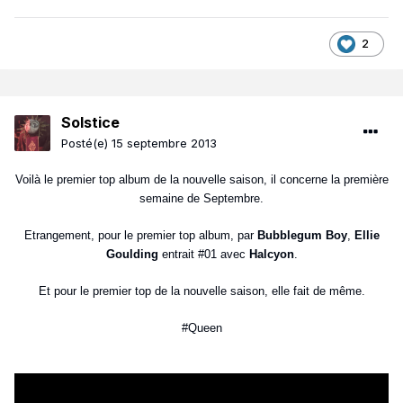
2
Solstice
Posté(e)
15 septembre 2013
Voilà le premier top album de la nouvelle saison, il concerne la première
semaine de Septembre.
Etrangement, pour le premier top album, par
Bubblegum Boy
,
Ellie
Goulding
entrait #01 avec
Halcyon
.
Et pour le premier top de la nouvelle saison, elle fait de même.
#Queen