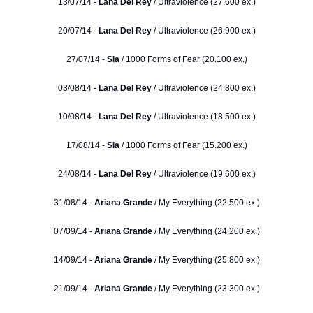
13/07/14 -
Lana Del Rey
/ Ultraviolence (27.600 ex.)
20/07/14 -
Lana Del Rey
/ Ultraviolence (26.900 ex.)
27/07/14 -
Sia
/ 1000 Forms of Fear (20.100 ex.)
03/08/14 -
Lana Del Rey
/ Ultraviolence (24.800 ex.)
10/08/14 -
Lana Del Rey
/ Ultraviolence (18.500 ex.)
17/08/14 -
Sia
/ 1000 Forms of Fear (15.200 ex.)
24/08/14 -
Lana Del Rey
/ Ultraviolence (19.600 ex.)
31/08/14 -
Ariana Grande
/ My Everything (22.500 ex.)
07/09/14 -
Ariana Grande
/ My Everything (24.200 ex.)
14/09/14 -
Ariana Grande
/ My Everything (25.800 ex.)
21/09/14 -
Ariana Grande
/ My Everything (23.300 ex.)