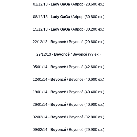
01/12/13 -
Lady GaGa
/ Artpop (28.600 ex.)
08/12/13 -
Lady GaGa
/ Artpop (30.800 ex.)
15/12/13 -
Lady GaGa
/ Artpop (30.200 ex.)
22/12/13 -
Beyoncé
/ Beyoncé (29.600 ex.)
29/12/13 -
Beyoncé
/ Beyoncé (?? ex.)
05/01/14 -
Beyoncé
/ Beyoncé (42.600 ex.)
12/01/14 -
Beyoncé
/ Beyoncé (40.600 ex.)
19/01/14 -
Beyoncé
/ Beyoncé (40.400 ex.)
26/01/14 -
Beyoncé
/ Beyoncé (40.900 ex.)
02/02/14 -
Beyoncé
/ Beyoncé (32.800 ex.)
09/02/14 -
Beyoncé
/ Beyoncé (29.900 ex.)