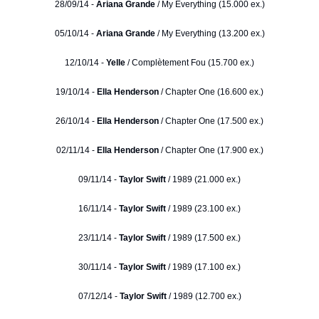
28/09/14 -
Ariana Grande
/ My Everything (15.000 ex.)
05/10/14 -
Ariana Grande
/ My Everything (13.200 ex.)
12/10/14 -
Yelle
/ Complètement Fou (15.700 ex.)
19/10/14 -
Ella Henderson
/ Chapter One (16.600 ex.)
26/10/14 -
Ella Henderson
/ Chapter One (17.500 ex.)
02/11/14 -
Ella Henderson
/ Chapter One (17.900 ex.)
09/11/14 -
Taylor Swift
/ 1989 (21.000 ex.)
16/11/14 -
Taylor Swift
/ 1989 (23.100 ex.)
23/11/14 -
Taylor Swift
/ 1989 (17.500 ex.)
30/11/14 -
Taylor Swift
/ 1989 (17.100 ex.)
07/12/14 -
Taylor Swift
/ 1989 (12.700 ex.)