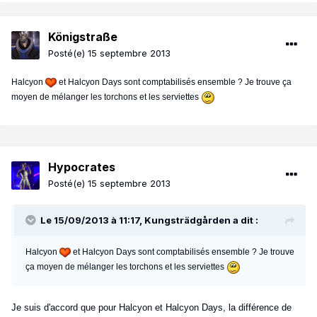
Königstraße
Posté(e)
15 septembre 2013
Halcyon
et Halcyon Days sont comptabilisés ensemble ? Je trouve ça
moyen de mélanger les torchons et les serviettes
Hypocrates
Posté(e)
15 septembre 2013
Le 15/09/2013 à 11:17, Kungsträdgården a dit :
Halcyon
et Halcyon Days sont comptabilisés ensemble ? Je trouve
ça moyen de mélanger les torchons et les serviettes
Je suis d'accord que pour Halcyon et Halcyon Days, la différence de