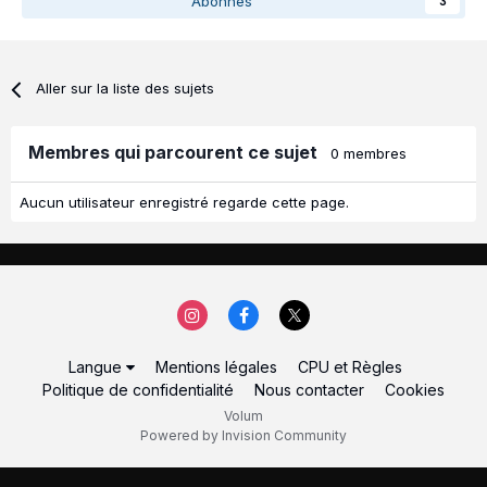
Abonnés
3
Aller sur la liste des sujets
Membres qui parcourent ce sujet
0 membres
Aucun utilisateur enregistré regarde cette page.
Langue
Mentions légales
CPU et Règles
Politique de confidentialité
Nous contacter
Cookies
Volum
Powered by Invision Community