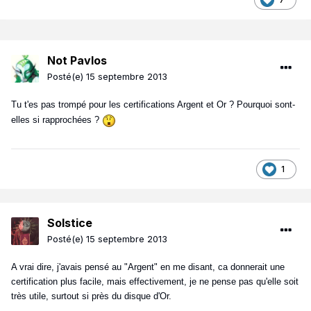
Not Pavlos
Posté(e)
15 septembre 2013
Tu t'es pas trompé pour les certifications Argent et Or ? Pourquoi sont-
elles si rapprochées ?
1
Solstice
Posté(e)
15 septembre 2013
A vrai dire, j'avais pensé au "Argent" en me disant, ca donnerait une
certification plus facile, mais effectivement, je ne pense pas qu'elle soit
très utile, surtout si près du disque d'Or.