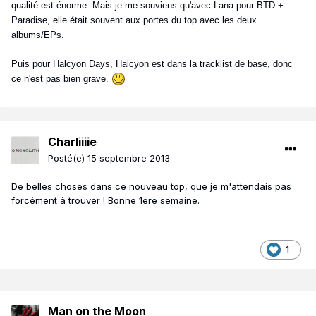
qualité est énorme. Mais je me souviens qu'avec Lana pour BTD +
Paradise, elle était souvent aux portes du top avec les deux
albums/EPs.
Puis pour Halcyon Days, Halcyon est dans la tracklist de base, donc
ce n'est pas bien grave.
Charliiiie
Posté(e)
15 septembre 2013
De belles choses dans ce nouveau top, que je m'attendais pas
forcément à trouver ! Bonne 1ère semaine.
1
Man on the Moon