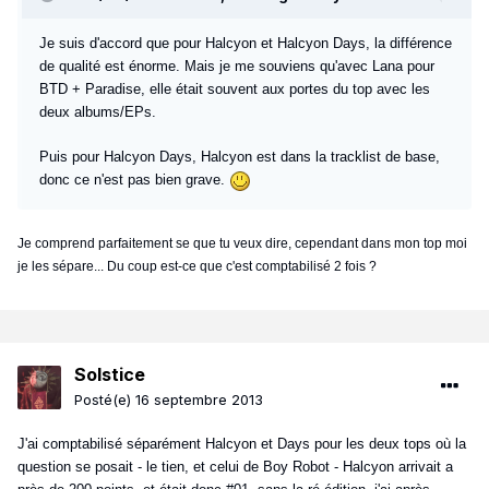
Je suis d'accord que pour Halcyon et Halcyon Days, la différence
de qualité est énorme. Mais je me souviens qu'avec Lana pour
BTD + Paradise, elle était souvent aux portes du top avec les
deux albums/EPs.
Puis pour Halcyon Days, Halcyon est dans la tracklist de base,
donc ce n'est pas bien grave.
Je comprend parfaitement se que tu veux dire, cependant dans mon top moi
je les sépare... Du coup est-ce que c'est comptabilisé 2 fois ?
Solstice
Posté(e)
16 septembre 2013
J'ai comptabilisé séparément Halcyon et Days pour les deux tops où la
question se posait - le tien, et celui de Boy Robot - Halcyon arrivait a