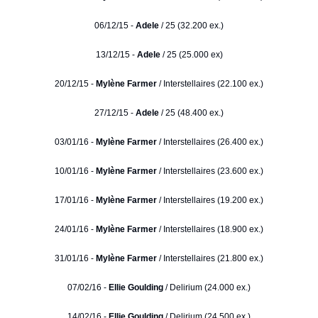
06/12/15 -
Adele
/ 25 (32.200 ex.)
13/12/15 -
Adele
/ 25 (25.000 ex)
20/12/15 -
Mylène Farmer
/ Interstellaires (22.100 ex.)
27/12/15 -
Adele
/ 25 (48.400 ex.)
03/01/16 -
Mylène Farmer
/ Interstellaires (26.400 ex.)
10/01/16 -
Mylène Farmer
/ Interstellaires (23.600 ex.)
17/01/16 -
Mylène Farmer
/ Interstellaires (19.200 ex.)
24/01/16 -
Mylène Farmer
/ Interstellaires (18.900 ex.)
31/01/16 -
Mylène Farmer
/ Interstellaires (21.800 ex.)
07/02/16 -
Ellie Goulding
/ Delirium (24.000 ex.)
14/02/16 -
Ellie Goulding
/ Delirium (24.500 ex.)