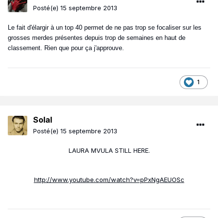
Posté(e)
15 septembre 2013
Le fait d'élargir à un top 40 permet de ne pas trop se focaliser sur les
grosses merdes présentes depuis trop de semaines en haut de
classement. Rien que pour ça j'approuve.
1
Solal
Posté(e)
15 septembre 2013
LAURA MVULA STILL HERE.
http://www.youtube.com/watch?v=pPxNgAEUOSc