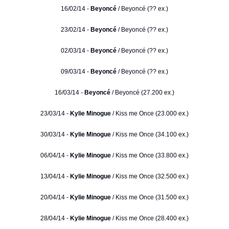
16/02/14 -
Beyoncé
/ Beyoncé (?? ex.)
23/02/14 -
Beyoncé
/ Beyoncé (?? ex.)
02/03/14 -
Beyoncé
/ Beyoncé (?? ex.)
09/03/14 -
Beyoncé
/ Beyoncé (?? ex.)
16/03/14 -
Beyoncé
/ Beyoncé (27.200 ex.)
23/03/14 -
Kylie Minogue
/ Kiss me Once (23.000 ex.)
30/03/14 -
Kylie Minogue
/ Kiss me Once (34.100 ex.)
06/04/14 -
Kylie Minogue
/ Kiss me Once (33.800 ex.)
13/04/14 -
Kylie Minogue
/ Kiss me Once (32.500 ex.)
20/04/14 -
Kylie Minogue
/ Kiss me Once (31.500 ex.)
28/04/14 -
Kylie Minogue
/ Kiss me Once (28.400 ex.)