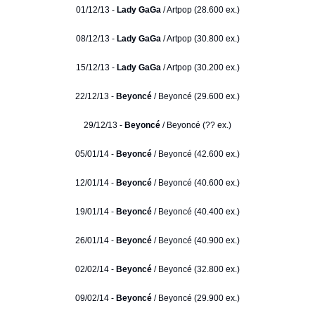
01/12/13 -
Lady GaGa
/ Artpop (28.600 ex.)
08/12/13 -
Lady GaGa
/ Artpop (30.800 ex.)
15/12/13 -
Lady GaGa
/ Artpop (30.200 ex.)
22/12/13 -
Beyoncé
/ Beyoncé (29.600 ex.)
29/12/13 -
Beyoncé
/ Beyoncé (?? ex.)
05/01/14 -
Beyoncé
/ Beyoncé (42.600 ex.)
12/01/14 -
Beyoncé
/ Beyoncé (40.600 ex.)
19/01/14 -
Beyoncé
/ Beyoncé (40.400 ex.)
26/01/14 -
Beyoncé
/ Beyoncé (40.900 ex.)
02/02/14 -
Beyoncé
/ Beyoncé (32.800 ex.)
09/02/14 -
Beyoncé
/ Beyoncé (29.900 ex.)