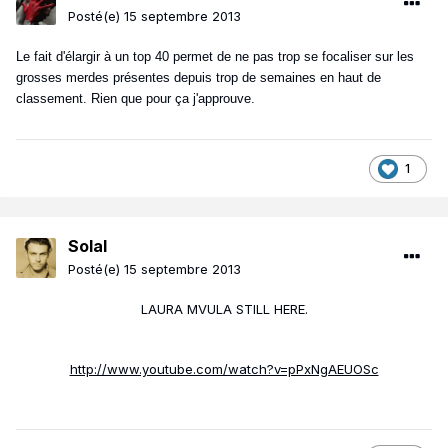
Posté(e)
15 septembre 2013
Le fait d'élargir à un top 40 permet de ne pas trop se focaliser sur les
grosses merdes présentes depuis trop de semaines en haut de
classement. Rien que pour ça j'approuve.
1
Solal
Posté(e)
15 septembre 2013
LAURA MVULA STILL HERE.
http://www.youtube.com/watch?v=pPxNgAEUOSc