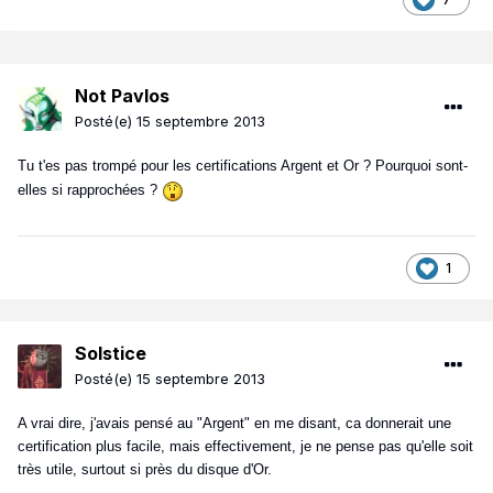
Not Pavlos
Posté(e)
15 septembre 2013
Tu t'es pas trompé pour les certifications Argent et Or ? Pourquoi sont-
elles si rapprochées ?
1
Solstice
Posté(e)
15 septembre 2013
A vrai dire, j'avais pensé au "Argent" en me disant, ca donnerait une
certification plus facile, mais effectivement, je ne pense pas qu'elle soit
très utile, surtout si près du disque d'Or.