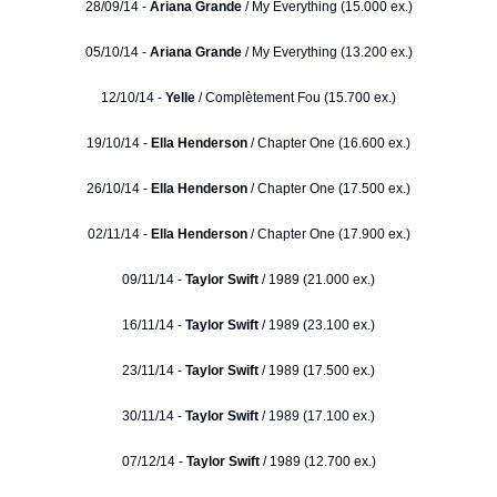
28/09/14 -
Ariana Grande
/ My Everything (15.000 ex.)
05/10/14 -
Ariana Grande
/ My Everything (13.200 ex.)
12/10/14 -
Yelle
/ Complètement Fou (15.700 ex.)
19/10/14 -
Ella Henderson
/ Chapter One (16.600 ex.)
26/10/14 -
Ella Henderson
/ Chapter One (17.500 ex.)
02/11/14 -
Ella Henderson
/ Chapter One (17.900 ex.)
09/11/14 -
Taylor Swift
/ 1989 (21.000 ex.)
16/11/14 -
Taylor Swift
/ 1989 (23.100 ex.)
23/11/14 -
Taylor Swift
/ 1989 (17.500 ex.)
30/11/14 -
Taylor Swift
/ 1989 (17.100 ex.)
07/12/14 -
Taylor Swift
/ 1989 (12.700 ex.)