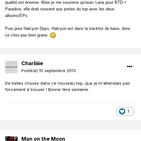
qualité est énorme. Mais je me souviens qu'avec Lana pour BTD +
Paradise, elle était souvent aux portes du top avec les deux
albums/EPs.
Puis pour Halcyon Days, Halcyon est dans la tracklist de base, donc
ce n'est pas bien grave.
Charliiiie
Posté(e)
15 septembre 2013
De belles choses dans ce nouveau top, que je m'attendais pas
forcément à trouver ! Bonne 1ère semaine.
1
Man on the Moon