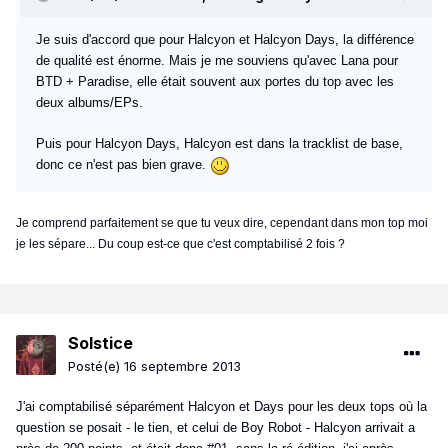
Je suis d'accord que pour Halcyon et Halcyon Days, la différence
de qualité est énorme. Mais je me souviens qu'avec Lana pour
BTD + Paradise, elle était souvent aux portes du top avec les
deux albums/EPs.
Puis pour Halcyon Days, Halcyon est dans la tracklist de base,
donc ce n'est pas bien grave.
Je comprend parfaitement se que tu veux dire, cependant dans mon top moi
je les sépare... Du coup est-ce que c'est comptabilisé 2 fois ?
Solstice
Posté(e)
16 septembre 2013
J'ai comptabilisé séparément Halcyon et Days pour les deux tops où la
question se posait - le tien, et celui de Boy Robot - Halcyon arrivait a