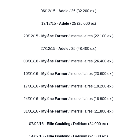
06/12/15 -
Adele
/ 25 (32.200 ex.)
13/12/15 -
Adele
/ 25 (25.000 ex)
20/12/15 -
Mylène Farmer
/ Interstellaires (22.100 ex.)
27/12/15 -
Adele
/ 25 (48.400 ex.)
03/01/16 -
Mylène Farmer
/ Interstellaires (26.400 ex.)
10/01/16 -
Mylène Farmer
/ Interstellaires (23.600 ex.)
17/01/16 -
Mylène Farmer
/ Interstellaires (19.200 ex.)
24/01/16 -
Mylène Farmer
/ Interstellaires (18.900 ex.)
31/01/16 -
Mylène Farmer
/ Interstellaires (21.800 ex.)
07/02/16 -
Ellie Goulding
/ Delirium (24.000 ex.)
14/02/16 -
Ellie Goulding
/ Delirium (24.500 ex.)