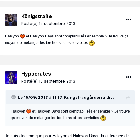
Königstraße
Posté(e)
15 septembre 2013
Halcyon
et Halcyon Days sont comptabilisés ensemble ? Je trouve ça
moyen de mélanger les torchons et les serviettes
Hypocrates
Posté(e)
15 septembre 2013
Le 15/09/2013 à 11:17, Kungsträdgården a dit :
Halcyon
et Halcyon Days sont comptabilisés ensemble ? Je trouve
ça moyen de mélanger les torchons et les serviettes
Je suis d'accord que pour Halcyon et Halcyon Days, la différence de