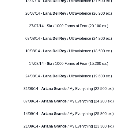
13/07/14 -
Lana Del Rey
/ Ultraviolence (27.600 ex.)
20/07/14 -
Lana Del Rey
/ Ultraviolence (26.900 ex.)
27/07/14 -
Sia
/ 1000 Forms of Fear (20.100 ex.)
03/08/14 -
Lana Del Rey
/ Ultraviolence (24.800 ex.)
10/08/14 -
Lana Del Rey
/ Ultraviolence (18.500 ex.)
17/08/14 -
Sia
/ 1000 Forms of Fear (15.200 ex.)
24/08/14 -
Lana Del Rey
/ Ultraviolence (19.600 ex.)
31/08/14 -
Ariana Grande
/ My Everything (22.500 ex.)
07/09/14 -
Ariana Grande
/ My Everything (24.200 ex.)
14/09/14 -
Ariana Grande
/ My Everything (25.800 ex.)
21/09/14 -
Ariana Grande
/ My Everything (23.300 ex.)