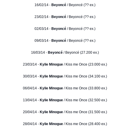
16/02/14 -
Beyoncé
/ Beyoncé (?? ex.)
23/02/14 -
Beyoncé
/ Beyoncé (?? ex.)
02/03/14 -
Beyoncé
/ Beyoncé (?? ex.)
09/03/14 -
Beyoncé
/ Beyoncé (?? ex.)
16/03/14 -
Beyoncé
/ Beyoncé (27.200 ex.)
23/03/14 -
Kylie Minogue
/ Kiss me Once (23.000 ex.)
30/03/14 -
Kylie Minogue
/ Kiss me Once (34.100 ex.)
06/04/14 -
Kylie Minogue
/ Kiss me Once (33.800 ex.)
13/04/14 -
Kylie Minogue
/ Kiss me Once (32.500 ex.)
20/04/14 -
Kylie Minogue
/ Kiss me Once (31.500 ex.)
28/04/14 -
Kylie Minogue
/ Kiss me Once (28.400 ex.)