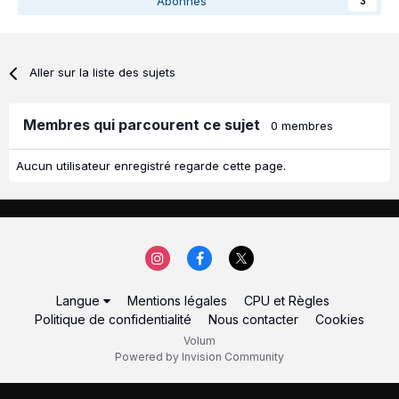
Abonnés
3
Aller sur la liste des sujets
Membres qui parcourent ce sujet
0 membres
Aucun utilisateur enregistré regarde cette page.
Langue
Mentions légales
CPU et Règles
Politique de confidentialité
Nous contacter
Cookies
Volum
Powered by Invision Community