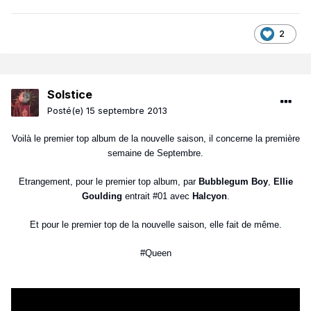
2
Solstice
Posté(e)
15 septembre 2013
Voilà le premier top album de la nouvelle saison, il concerne la première
semaine de Septembre.
Etrangement, pour le premier top album, par
Bubblegum Boy
,
Ellie
Goulding
entrait #01 avec
Halcyon
.
Et pour le premier top de la nouvelle saison, elle fait de même.
#Queen