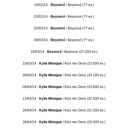
16/02/14 -
Beyoncé
/ Beyoncé (?? ex.)
23/02/14 -
Beyoncé
/ Beyoncé (?? ex.)
02/03/14 -
Beyoncé
/ Beyoncé (?? ex.)
09/03/14 -
Beyoncé
/ Beyoncé (?? ex.)
16/03/14 -
Beyoncé
/ Beyoncé (27.200 ex.)
23/03/14 -
Kylie Minogue
/ Kiss me Once (23.000 ex.)
30/03/14 -
Kylie Minogue
/ Kiss me Once (34.100 ex.)
06/04/14 -
Kylie Minogue
/ Kiss me Once (33.800 ex.)
13/04/14 -
Kylie Minogue
/ Kiss me Once (32.500 ex.)
20/04/14 -
Kylie Minogue
/ Kiss me Once (31.500 ex.)
28/04/14 -
Kylie Minogue
/ Kiss me Once (28.400 ex.)