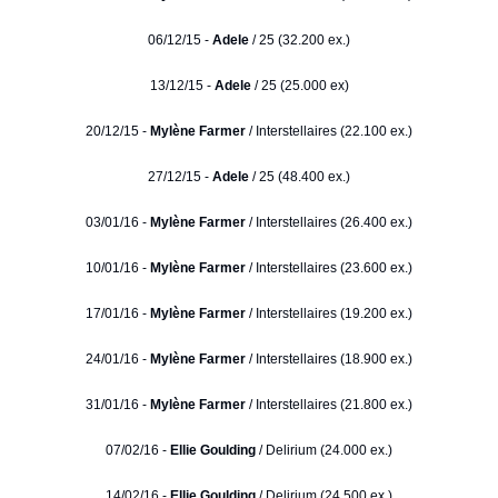
06/12/15 -
Adele
/ 25 (32.200 ex.)
13/12/15 -
Adele
/ 25 (25.000 ex)
20/12/15 -
Mylène Farmer
/ Interstellaires (22.100 ex.)
27/12/15 -
Adele
/ 25 (48.400 ex.)
03/01/16 -
Mylène Farmer
/ Interstellaires (26.400 ex.)
10/01/16 -
Mylène Farmer
/ Interstellaires (23.600 ex.)
17/01/16 -
Mylène Farmer
/ Interstellaires (19.200 ex.)
24/01/16 -
Mylène Farmer
/ Interstellaires (18.900 ex.)
31/01/16 -
Mylène Farmer
/ Interstellaires (21.800 ex.)
07/02/16 -
Ellie Goulding
/ Delirium (24.000 ex.)
14/02/16 -
Ellie Goulding
/ Delirium (24.500 ex.)