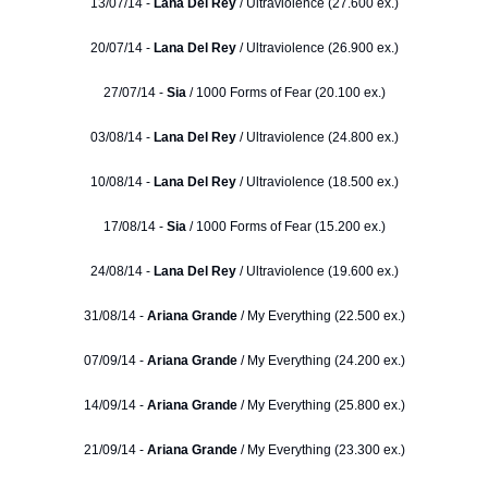
13/07/14 -
Lana Del Rey
/ Ultraviolence (27.600 ex.)
20/07/14 -
Lana Del Rey
/ Ultraviolence (26.900 ex.)
27/07/14 -
Sia
/ 1000 Forms of Fear (20.100 ex.)
03/08/14 -
Lana Del Rey
/ Ultraviolence (24.800 ex.)
10/08/14 -
Lana Del Rey
/ Ultraviolence (18.500 ex.)
17/08/14 -
Sia
/ 1000 Forms of Fear (15.200 ex.)
24/08/14 -
Lana Del Rey
/ Ultraviolence (19.600 ex.)
31/08/14 -
Ariana Grande
/ My Everything (22.500 ex.)
07/09/14 -
Ariana Grande
/ My Everything (24.200 ex.)
14/09/14 -
Ariana Grande
/ My Everything (25.800 ex.)
21/09/14 -
Ariana Grande
/ My Everything (23.300 ex.)