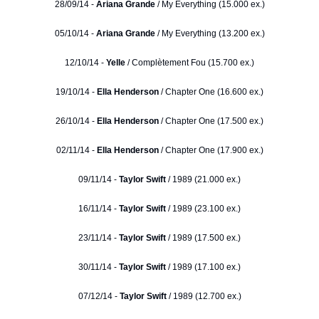
28/09/14 -
Ariana Grande
/ My Everything (15.000 ex.)
05/10/14 -
Ariana Grande
/ My Everything (13.200 ex.)
12/10/14 -
Yelle
/ Complètement Fou (15.700 ex.)
19/10/14 -
Ella Henderson
/ Chapter One (16.600 ex.)
26/10/14 -
Ella Henderson
/ Chapter One (17.500 ex.)
02/11/14 -
Ella Henderson
/ Chapter One (17.900 ex.)
09/11/14 -
Taylor Swift
/ 1989 (21.000 ex.)
16/11/14 -
Taylor Swift
/ 1989 (23.100 ex.)
23/11/14 -
Taylor Swift
/ 1989 (17.500 ex.)
30/11/14 -
Taylor Swift
/ 1989 (17.100 ex.)
07/12/14 -
Taylor Swift
/ 1989 (12.700 ex.)