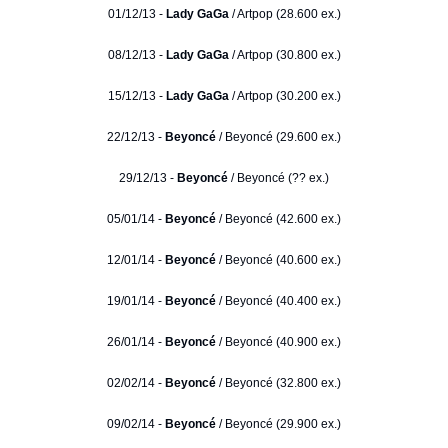
01/12/13 -
Lady GaGa
/ Artpop (28.600 ex.)
08/12/13 -
Lady GaGa
/ Artpop (30.800 ex.)
15/12/13 -
Lady GaGa
/ Artpop (30.200 ex.)
22/12/13 -
Beyoncé
/ Beyoncé (29.600 ex.)
29/12/13 -
Beyoncé
/ Beyoncé (?? ex.)
05/01/14 -
Beyoncé
/ Beyoncé (42.600 ex.)
12/01/14 -
Beyoncé
/ Beyoncé (40.600 ex.)
19/01/14 -
Beyoncé
/ Beyoncé (40.400 ex.)
26/01/14 -
Beyoncé
/ Beyoncé (40.900 ex.)
02/02/14 -
Beyoncé
/ Beyoncé (32.800 ex.)
09/02/14 -
Beyoncé
/ Beyoncé (29.900 ex.)