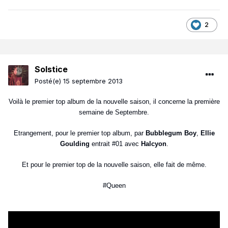
2
Solstice
Posté(e)
15 septembre 2013
Voilà le premier top album de la nouvelle saison, il concerne la première
semaine de Septembre.
Etrangement, pour le premier top album, par
Bubblegum Boy
,
Ellie
Goulding
entrait #01 avec
Halcyon
.
Et pour le premier top de la nouvelle saison, elle fait de même.
#Queen