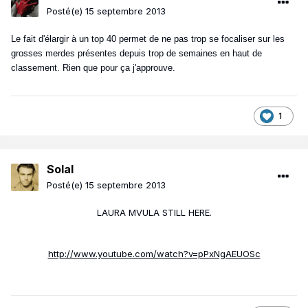
Posté(e)
15 septembre 2013
Le fait d'élargir à un top 40 permet de ne pas trop se focaliser sur les
grosses merdes présentes depuis trop de semaines en haut de
classement. Rien que pour ça j'approuve.
1
Solal
Posté(e)
15 septembre 2013
LAURA MVULA STILL HERE.
http://www.youtube.com/watch?v=pPxNgAEUOSc