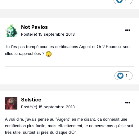
Not Pavlos
Posté(e)
15 septembre 2013
Tu t'es pas trompé pour les certifications Argent et Or ? Pourquoi sont-
elles si rapprochées ?
1
Solstice
Posté(e)
15 septembre 2013
A vrai dire, j'avais pensé au "Argent" en me disant, ca donnerait une
certification plus facile, mais effectivement, je ne pense pas qu'elle soit
très utile, surtout si près du disque d'Or.