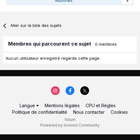
Abonnés
3
Aller sur la liste des sujets
Membres qui parcourent ce sujet
0 membres
Aucun utilisateur enregistré regarde cette page.
Langue
Mentions légales
CPU et Règles
Politique de confidentialité
Nous contacter
Cookies
Volum
Powered by Invision Community