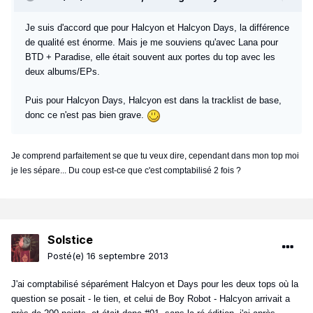
Je suis d'accord que pour Halcyon et Halcyon Days, la différence
de qualité est énorme. Mais je me souviens qu'avec Lana pour
BTD + Paradise, elle était souvent aux portes du top avec les
deux albums/EPs.
Puis pour Halcyon Days, Halcyon est dans la tracklist de base,
donc ce n'est pas bien grave.
Je comprend parfaitement se que tu veux dire, cependant dans mon top moi
je les sépare... Du coup est-ce que c'est comptabilisé 2 fois ?
Solstice
Posté(e)
16 septembre 2013
J'ai comptabilisé séparément Halcyon et Days pour les deux tops où la
question se posait - le tien, et celui de Boy Robot - Halcyon arrivait a