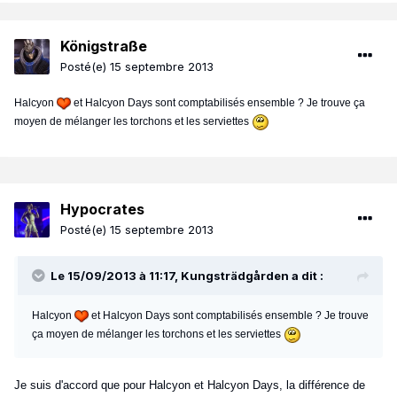
Königstraße
Posté(e)
15 septembre 2013
Halcyon
et Halcyon Days sont comptabilisés ensemble ? Je trouve ça
moyen de mélanger les torchons et les serviettes
Hypocrates
Posté(e)
15 septembre 2013
Le 15/09/2013 à 11:17, Kungsträdgården a dit :
Halcyon
et Halcyon Days sont comptabilisés ensemble ? Je trouve
ça moyen de mélanger les torchons et les serviettes
Je suis d'accord que pour Halcyon et Halcyon Days, la différence de