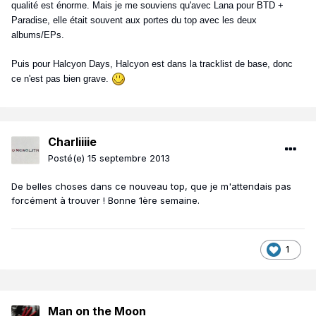
qualité est énorme. Mais je me souviens qu'avec Lana pour BTD +
Paradise, elle était souvent aux portes du top avec les deux
albums/EPs.
Puis pour Halcyon Days, Halcyon est dans la tracklist de base, donc
ce n'est pas bien grave.
Charliiiie
Posté(e)
15 septembre 2013
De belles choses dans ce nouveau top, que je m'attendais pas
forcément à trouver ! Bonne 1ère semaine.
1
Man on the Moon