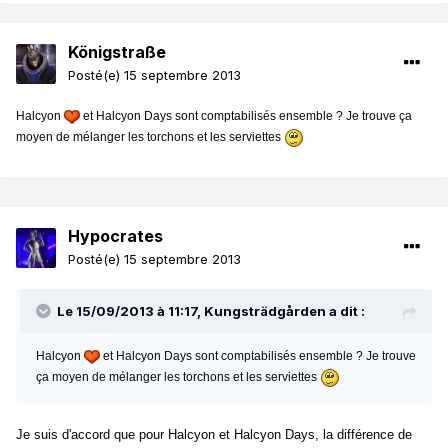
Königstraße
Posté(e)
15 septembre 2013
Halcyon
et Halcyon Days sont comptabilisés ensemble ? Je trouve ça
moyen de mélanger les torchons et les serviettes
Hypocrates
Posté(e)
15 septembre 2013
Le 15/09/2013 à 11:17, Kungsträdgården a dit :
Halcyon
et Halcyon Days sont comptabilisés ensemble ? Je trouve
ça moyen de mélanger les torchons et les serviettes
Je suis d'accord que pour Halcyon et Halcyon Days, la différence de