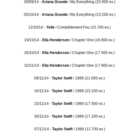
28/09/14 -
Ariana Grande
/ My Everything (15.000 ex.)
05/10/14 -
Ariana Grande
/ My Everything (13.200 ex.)
12/10/14 -
Yelle
/ Complètement Fou (15.700 ex.)
19/10/14 -
Ella Henderson
/ Chapter One (16.600 ex.)
26/10/14 -
Ella Henderson
/ Chapter One (17.500 ex.)
02/11/14 -
Ella Henderson
/ Chapter One (17.900 ex.)
09/11/14 -
Taylor Swift
/ 1989 (21.000 ex.)
16/11/14 -
Taylor Swift
/ 1989 (23.100 ex.)
23/11/14 -
Taylor Swift
/ 1989 (17.500 ex.)
30/11/14 -
Taylor Swift
/ 1989 (17.100 ex.)
07/12/14 -
Taylor Swift
/ 1989 (12.700 ex.)