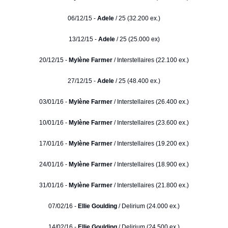
06/12/15 -
Adele
/ 25 (32.200 ex.)
13/12/15 -
Adele
/ 25 (25.000 ex)
20/12/15 -
Mylène Farmer
/ Interstellaires (22.100 ex.)
27/12/15 -
Adele
/ 25 (48.400 ex.)
03/01/16 -
Mylène Farmer
/ Interstellaires (26.400 ex.)
10/01/16 -
Mylène Farmer
/ Interstellaires (23.600 ex.)
17/01/16 -
Mylène Farmer
/ Interstellaires (19.200 ex.)
24/01/16 -
Mylène Farmer
/ Interstellaires (18.900 ex.)
31/01/16 -
Mylène Farmer
/ Interstellaires (21.800 ex.)
07/02/16 -
Ellie Goulding
/ Delirium (24.000 ex.)
14/02/16 -
Ellie Goulding
/ Delirium (24.500 ex.)