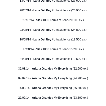
13/07/14 -
Lana Del Rey
/ Ultraviolence (27.600 ex.)
20/07/14 -
Lana Del Rey
/ Ultraviolence (26.900 ex.)
27/07/14 -
Sia
/ 1000 Forms of Fear (20.100 ex.)
03/08/14 -
Lana Del Rey
/ Ultraviolence (24.800 ex.)
10/08/14 -
Lana Del Rey
/ Ultraviolence (18.500 ex.)
17/08/14 -
Sia
/ 1000 Forms of Fear (15.200 ex.)
24/08/14 -
Lana Del Rey
/ Ultraviolence (19.600 ex.)
31/08/14 -
Ariana Grande
/ My Everything (22.500 ex.)
07/09/14 -
Ariana Grande
/ My Everything (24.200 ex.)
14/09/14 -
Ariana Grande
/ My Everything (25.800 ex.)
21/09/14 -
Ariana Grande
/ My Everything (23.300 ex.)