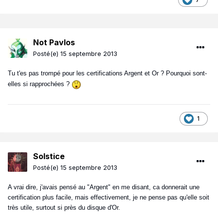
Not Pavlos
Posté(e)
15 septembre 2013
Tu t'es pas trompé pour les certifications Argent et Or ? Pourquoi sont-
elles si rapprochées ?
1
Solstice
Posté(e)
15 septembre 2013
A vrai dire, j'avais pensé au "Argent" en me disant, ca donnerait une
certification plus facile, mais effectivement, je ne pense pas qu'elle soit
très utile, surtout si près du disque d'Or.