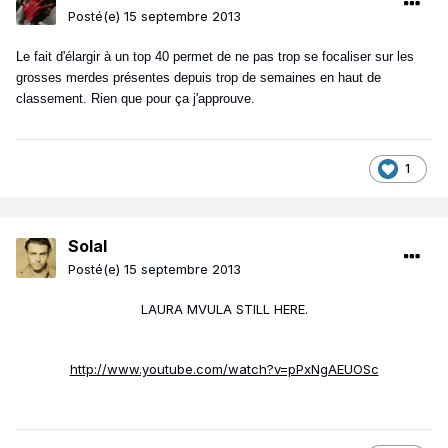
Posté(e)
15 septembre 2013
Le fait d'élargir à un top 40 permet de ne pas trop se focaliser sur les
grosses merdes présentes depuis trop de semaines en haut de
classement. Rien que pour ça j'approuve.
1
Solal
Posté(e)
15 septembre 2013
LAURA MVULA STILL HERE.
http://www.youtube.com/watch?v=pPxNgAEUOSc