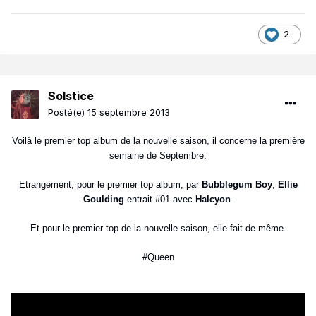
2
Solstice
Posté(e)
15 septembre 2013
Voilà le premier top album de la nouvelle saison, il concerne la première
semaine de Septembre.
Etrangement, pour le premier top album, par
Bubblegum Boy
,
Ellie
Goulding
entrait #01 avec
Halcyon
.
Et pour le premier top de la nouvelle saison, elle fait de même.
#Queen