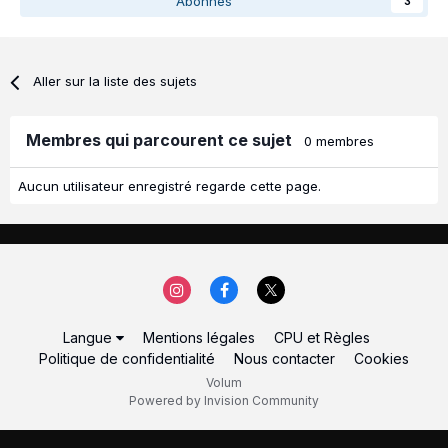
Abonnés
3
Aller sur la liste des sujets
Membres qui parcourent ce sujet
0 membres
Aucun utilisateur enregistré regarde cette page.
Langue
Mentions légales
CPU et Règles
Politique de confidentialité
Nous contacter
Cookies
Volum
Powered by Invision Community