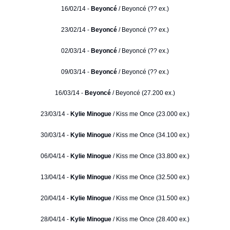
16/02/14 -
Beyoncé
/ Beyoncé (?? ex.)
23/02/14 -
Beyoncé
/ Beyoncé (?? ex.)
02/03/14 -
Beyoncé
/ Beyoncé (?? ex.)
09/03/14 -
Beyoncé
/ Beyoncé (?? ex.)
16/03/14 -
Beyoncé
/ Beyoncé (27.200 ex.)
23/03/14 -
Kylie Minogue
/ Kiss me Once (23.000 ex.)
30/03/14 -
Kylie Minogue
/ Kiss me Once (34.100 ex.)
06/04/14 -
Kylie Minogue
/ Kiss me Once (33.800 ex.)
13/04/14 -
Kylie Minogue
/ Kiss me Once (32.500 ex.)
20/04/14 -
Kylie Minogue
/ Kiss me Once (31.500 ex.)
28/04/14 -
Kylie Minogue
/ Kiss me Once (28.400 ex.)