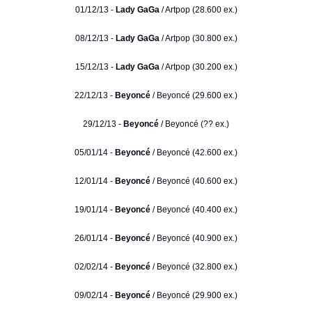
01/12/13 -
Lady GaGa
/ Artpop (28.600 ex.)
08/12/13 -
Lady GaGa
/ Artpop (30.800 ex.)
15/12/13 -
Lady GaGa
/ Artpop (30.200 ex.)
22/12/13 -
Beyoncé
/ Beyoncé (29.600 ex.)
29/12/13 -
Beyoncé
/ Beyoncé (?? ex.)
05/01/14 -
Beyoncé
/ Beyoncé (42.600 ex.)
12/01/14 -
Beyoncé
/ Beyoncé (40.600 ex.)
19/01/14 -
Beyoncé
/ Beyoncé (40.400 ex.)
26/01/14 -
Beyoncé
/ Beyoncé (40.900 ex.)
02/02/14 -
Beyoncé
/ Beyoncé (32.800 ex.)
09/02/14 -
Beyoncé
/ Beyoncé (29.900 ex.)