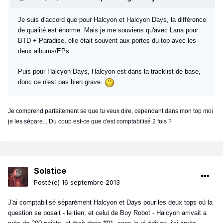
Je suis d'accord que pour Halcyon et Halcyon Days, la différence
de qualité est énorme. Mais je me souviens qu'avec Lana pour
BTD + Paradise, elle était souvent aux portes du top avec les
deux albums/EPs.
Puis pour Halcyon Days, Halcyon est dans la tracklist de base,
donc ce n'est pas bien grave.
Je comprend parfaitement se que tu veux dire, cependant dans mon top moi
je les sépare... Du coup est-ce que c'est comptabilisé 2 fois ?
Solstice
Posté(e)
16 septembre 2013
J'ai comptabilisé séparément Halcyon et Days pour les deux tops où la
question se posait - le tien, et celui de Boy Robot - Halcyon arrivait a