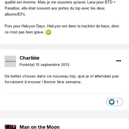
qualité est énorme. Mais je me souviens qu'avec Lana pour BTD +
Paradise, elle était souvent aux portes du top avec les deux
albums/EPs.
Puis pour Halcyon Days, Halcyon est dans la tracklist de base, donc
ce n'est pas bien grave.
Charliiiie
Posté(e)
15 septembre 2013
De belles choses dans ce nouveau top, que je m'attendais pas
forcément à trouver ! Bonne 1ère semaine.
1
Man on the Moon