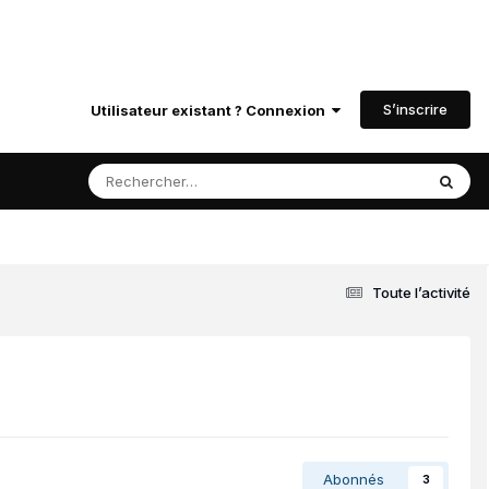
S’inscrire
Utilisateur existant ? Connexion
Toute l’activité
Abonnés
3