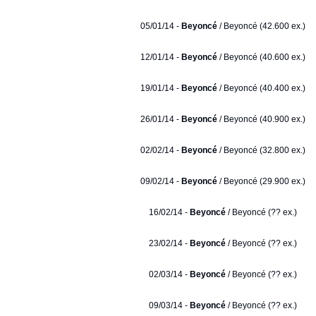
05/01/14 -
Beyoncé
/ Beyoncé (42.600 ex.)
12/01/14 -
Beyoncé
/ Beyoncé (40.600 ex.)
19/01/14 -
Beyoncé
/ Beyoncé (40.400 ex.)
26/01/14 -
Beyoncé
/ Beyoncé (40.900 ex.)
02/02/14 -
Beyoncé
/ Beyoncé (32.800 ex.)
09/02/14 -
Beyoncé
/ Beyoncé (29.900 ex.)
16/02/14 -
Beyoncé
/ Beyoncé (?? ex.)
23/02/14 -
Beyoncé
/ Beyoncé (?? ex.)
02/03/14 -
Beyoncé
/ Beyoncé (?? ex.)
09/03/14 -
Beyoncé
/ Beyoncé (?? ex.)