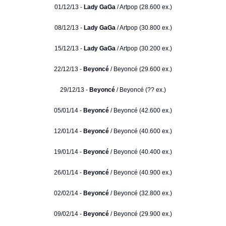
01/12/13 -
Lady GaGa
/ Artpop (28.600 ex.)
08/12/13 -
Lady GaGa
/ Artpop (30.800 ex.)
15/12/13 -
Lady GaGa
/ Artpop (30.200 ex.)
22/12/13 -
Beyoncé
/ Beyoncé (29.600 ex.)
29/12/13 -
Beyoncé
/ Beyoncé (?? ex.)
05/01/14 -
Beyoncé
/ Beyoncé (42.600 ex.)
12/01/14 -
Beyoncé
/ Beyoncé (40.600 ex.)
19/01/14 -
Beyoncé
/ Beyoncé (40.400 ex.)
26/01/14 -
Beyoncé
/ Beyoncé (40.900 ex.)
02/02/14 -
Beyoncé
/ Beyoncé (32.800 ex.)
09/02/14 -
Beyoncé
/ Beyoncé (29.900 ex.)