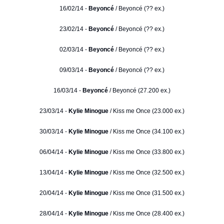
16/02/14 -
Beyoncé
/ Beyoncé (?? ex.)
23/02/14 -
Beyoncé
/ Beyoncé (?? ex.)
02/03/14 -
Beyoncé
/ Beyoncé (?? ex.)
09/03/14 -
Beyoncé
/ Beyoncé (?? ex.)
16/03/14 -
Beyoncé
/ Beyoncé (27.200 ex.)
23/03/14 -
Kylie Minogue
/ Kiss me Once (23.000 ex.)
30/03/14 -
Kylie Minogue
/ Kiss me Once (34.100 ex.)
06/04/14 -
Kylie Minogue
/ Kiss me Once (33.800 ex.)
13/04/14 -
Kylie Minogue
/ Kiss me Once (32.500 ex.)
20/04/14 -
Kylie Minogue
/ Kiss me Once (31.500 ex.)
28/04/14 -
Kylie Minogue
/ Kiss me Once (28.400 ex.)