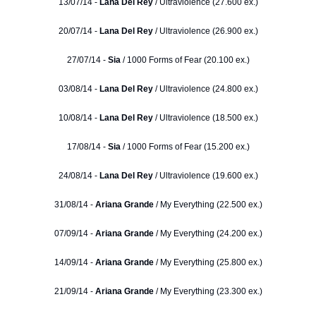
13/07/14 -
Lana Del Rey
/ Ultraviolence (27.600 ex.)
20/07/14 -
Lana Del Rey
/ Ultraviolence (26.900 ex.)
27/07/14 -
Sia
/ 1000 Forms of Fear (20.100 ex.)
03/08/14 -
Lana Del Rey
/ Ultraviolence (24.800 ex.)
10/08/14 -
Lana Del Rey
/ Ultraviolence (18.500 ex.)
17/08/14 -
Sia
/ 1000 Forms of Fear (15.200 ex.)
24/08/14 -
Lana Del Rey
/ Ultraviolence (19.600 ex.)
31/08/14 -
Ariana Grande
/ My Everything (22.500 ex.)
07/09/14 -
Ariana Grande
/ My Everything (24.200 ex.)
14/09/14 -
Ariana Grande
/ My Everything (25.800 ex.)
21/09/14 -
Ariana Grande
/ My Everything (23.300 ex.)