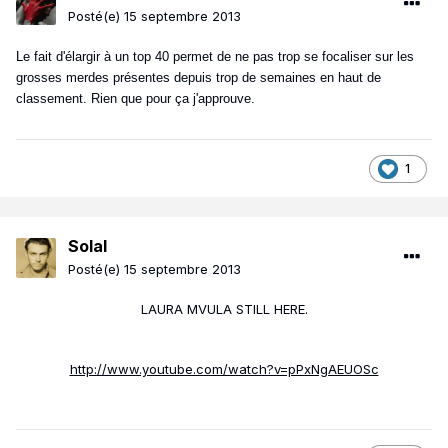
Posté(e)
15 septembre 2013
Le fait d'élargir à un top 40 permet de ne pas trop se focaliser sur les
grosses merdes présentes depuis trop de semaines en haut de
classement. Rien que pour ça j'approuve.
1
Solal
Posté(e)
15 septembre 2013
LAURA MVULA STILL HERE.
http://www.youtube.com/watch?v=pPxNgAEUOSc