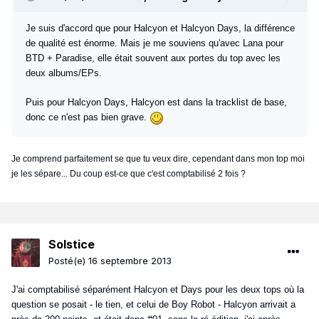
Je suis d'accord que pour Halcyon et Halcyon Days, la différence
de qualité est énorme. Mais je me souviens qu'avec Lana pour
BTD + Paradise, elle était souvent aux portes du top avec les
deux albums/EPs.
Puis pour Halcyon Days, Halcyon est dans la tracklist de base,
donc ce n'est pas bien grave.
Je comprend parfaitement se que tu veux dire, cependant dans mon top moi
je les sépare... Du coup est-ce que c'est comptabilisé 2 fois ?
Solstice
Posté(e)
16 septembre 2013
J'ai comptabilisé séparément Halcyon et Days pour les deux tops où la
question se posait - le tien, et celui de Boy Robot - Halcyon arrivait a