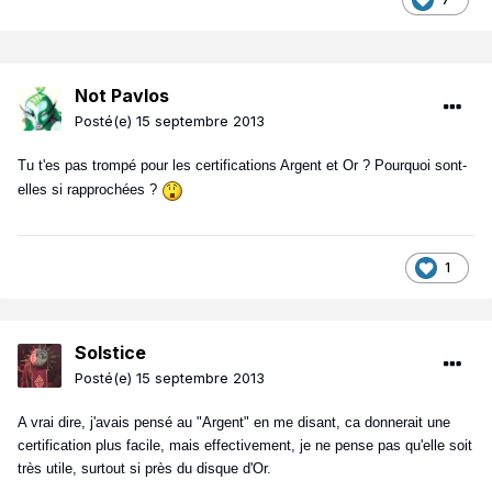
Not Pavlos
Posté(e)
15 septembre 2013
Tu t'es pas trompé pour les certifications Argent et Or ? Pourquoi sont-
elles si rapprochées ?
1
Solstice
Posté(e)
15 septembre 2013
A vrai dire, j'avais pensé au "Argent" en me disant, ca donnerait une
certification plus facile, mais effectivement, je ne pense pas qu'elle soit
très utile, surtout si près du disque d'Or.