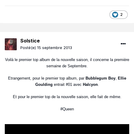
2
Solstice
Posté(e)
15 septembre 2013
Voilà le premier top album de la nouvelle saison, il concerne la première
semaine de Septembre.
Etrangement, pour le premier top album, par
Bubblegum Boy
,
Ellie
Goulding
entrait #01 avec
Halcyon
.
Et pour le premier top de la nouvelle saison, elle fait de même.
#Queen