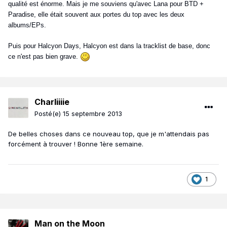
qualité est énorme. Mais je me souviens qu'avec Lana pour BTD +
Paradise, elle était souvent aux portes du top avec les deux
albums/EPs.
Puis pour Halcyon Days, Halcyon est dans la tracklist de base, donc
ce n'est pas bien grave.
Charliiiie
Posté(e)
15 septembre 2013
De belles choses dans ce nouveau top, que je m'attendais pas
forcément à trouver ! Bonne 1ère semaine.
1
Man on the Moon