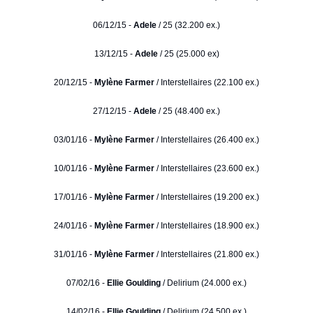
06/12/15 -
Adele
/ 25 (32.200 ex.)
13/12/15 -
Adele
/ 25 (25.000 ex)
20/12/15 -
Mylène Farmer
/ Interstellaires (22.100 ex.)
27/12/15 -
Adele
/ 25 (48.400 ex.)
03/01/16 -
Mylène Farmer
/ Interstellaires (26.400 ex.)
10/01/16 -
Mylène Farmer
/ Interstellaires (23.600 ex.)
17/01/16 -
Mylène Farmer
/ Interstellaires (19.200 ex.)
24/01/16 -
Mylène Farmer
/ Interstellaires (18.900 ex.)
31/01/16 -
Mylène Farmer
/ Interstellaires (21.800 ex.)
07/02/16 -
Ellie Goulding
/ Delirium (24.000 ex.)
14/02/16 -
Ellie Goulding
/ Delirium (24.500 ex.)