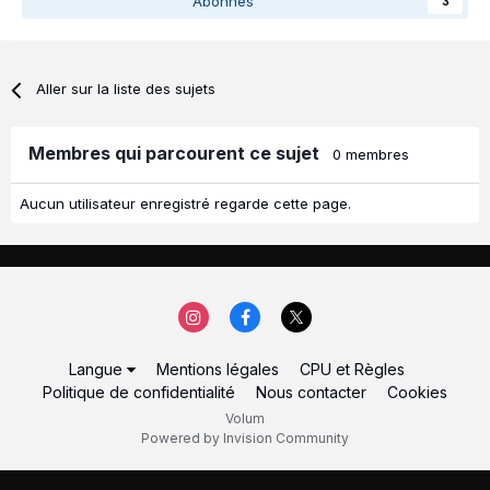
Abonnés
3
Aller sur la liste des sujets
Membres qui parcourent ce sujet
0 membres
Aucun utilisateur enregistré regarde cette page.
Langue
Mentions légales
CPU et Règles
Politique de confidentialité
Nous contacter
Cookies
Volum
Powered by Invision Community