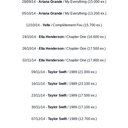
28/09/14 -
Ariana Grande
/ My Everything (15.000 ex.)
05/10/14 -
Ariana Grande
/ My Everything (13.200 ex.)
12/10/14 -
Yelle
/ Complètement Fou (15.700 ex.)
19/10/14 -
Ella Henderson
/ Chapter One (16.600 ex.)
26/10/14 -
Ella Henderson
/ Chapter One (17.500 ex.)
02/11/14 -
Ella Henderson
/ Chapter One (17.900 ex.)
09/11/14 -
Taylor Swift
/ 1989 (21.000 ex.)
16/11/14 -
Taylor Swift
/ 1989 (23.100 ex.)
23/11/14 -
Taylor Swift
/ 1989 (17.500 ex.)
30/11/14 -
Taylor Swift
/ 1989 (17.100 ex.)
07/12/14 -
Taylor Swift
/ 1989 (12.700 ex.)