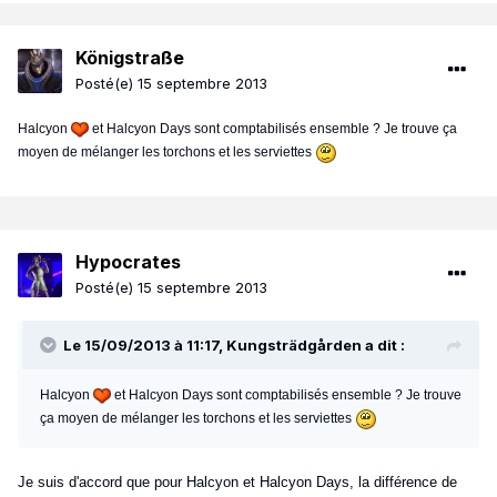
Königstraße
Posté(e)
15 septembre 2013
Halcyon
et Halcyon Days sont comptabilisés ensemble ? Je trouve ça
moyen de mélanger les torchons et les serviettes
Hypocrates
Posté(e)
15 septembre 2013
Le 15/09/2013 à 11:17, Kungsträdgården a dit :
Halcyon
et Halcyon Days sont comptabilisés ensemble ? Je trouve
ça moyen de mélanger les torchons et les serviettes
Je suis d'accord que pour Halcyon et Halcyon Days, la différence de