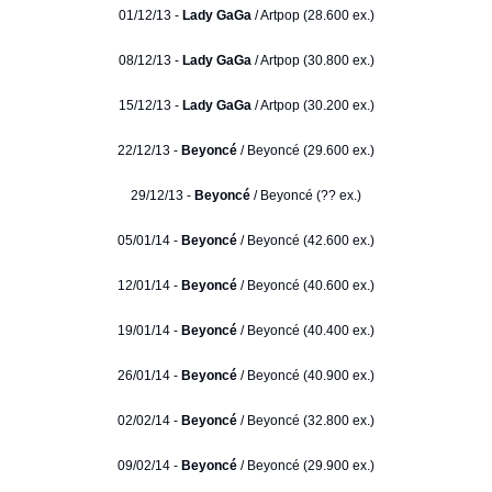
01/12/13 -
Lady GaGa
/ Artpop (28.600 ex.)
08/12/13 -
Lady GaGa
/ Artpop (30.800 ex.)
15/12/13 -
Lady GaGa
/ Artpop (30.200 ex.)
22/12/13 -
Beyoncé
/ Beyoncé (29.600 ex.)
29/12/13 -
Beyoncé
/ Beyoncé (?? ex.)
05/01/14 -
Beyoncé
/ Beyoncé (42.600 ex.)
12/01/14 -
Beyoncé
/ Beyoncé (40.600 ex.)
19/01/14 -
Beyoncé
/ Beyoncé (40.400 ex.)
26/01/14 -
Beyoncé
/ Beyoncé (40.900 ex.)
02/02/14 -
Beyoncé
/ Beyoncé (32.800 ex.)
09/02/14 -
Beyoncé
/ Beyoncé (29.900 ex.)