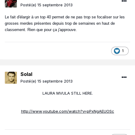
Posté(e)
15 septembre 2013
Le fait d'élargir à un top 40 permet de ne pas trop se focaliser sur les
grosses merdes présentes depuis trop de semaines en haut de
classement. Rien que pour ça j'approuve.
1
Solal
Posté(e)
15 septembre 2013
LAURA MVULA STILL HERE.
http://www.youtube.com/watch?v=pPxNgAEUOSc