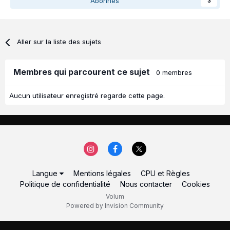
Abonnés
3
Aller sur la liste des sujets
Membres qui parcourent ce sujet
0 membres
Aucun utilisateur enregistré regarde cette page.
Langue
Mentions légales
CPU et Règles
Politique de confidentialité
Nous contacter
Cookies
Volum
Powered by Invision Community