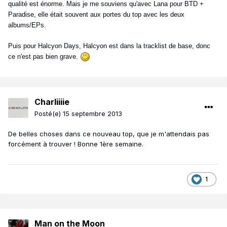
qualité est énorme. Mais je me souviens qu'avec Lana pour BTD +
Paradise, elle était souvent aux portes du top avec les deux
albums/EPs.
Puis pour Halcyon Days, Halcyon est dans la tracklist de base, donc
ce n'est pas bien grave.
Charliiiie
Posté(e)
15 septembre 2013
De belles choses dans ce nouveau top, que je m'attendais pas
forcément à trouver ! Bonne 1ère semaine.
1
Man on the Moon