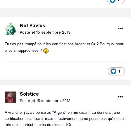
Not Pavlos
Posté(e)
15 septembre 2013
Tu t'es pas trompé pour les certifications Argent et Or ? Pourquoi sont-
elles si rapprochées ?
1
Solstice
Posté(e)
15 septembre 2013
A vrai dire, j'avais pensé au "Argent" en me disant, ca donnerait une
certification plus facile, mais effectivement, je ne pense pas qu'elle soit
très utile, surtout si près du disque d'Or.