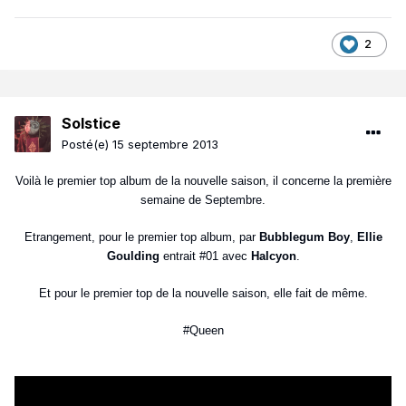
2
Solstice
Posté(e)
15 septembre 2013
Voilà le premier top album de la nouvelle saison, il concerne la première
semaine de Septembre.
Etrangement, pour le premier top album, par
Bubblegum Boy
,
Ellie
Goulding
entrait #01 avec
Halcyon
.
Et pour le premier top de la nouvelle saison, elle fait de même.
#Queen