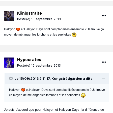
Königstraße
Posté(e)
15 septembre 2013
Halcyon
et Halcyon Days sont comptabilisés ensemble ? Je trouve ça
moyen de mélanger les torchons et les serviettes
Hypocrates
Posté(e)
15 septembre 2013
Le 15/09/2013 à 11:17, Kungsträdgården a dit :
Halcyon
et Halcyon Days sont comptabilisés ensemble ? Je trouve
ça moyen de mélanger les torchons et les serviettes
Je suis d'accord que pour Halcyon et Halcyon Days, la différence de