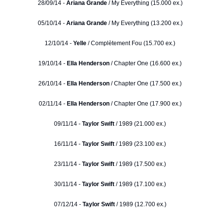
28/09/14 -
Ariana Grande
/ My Everything (15.000 ex.)
05/10/14 -
Ariana Grande
/ My Everything (13.200 ex.)
12/10/14 -
Yelle
/ Complètement Fou (15.700 ex.)
19/10/14 -
Ella Henderson
/ Chapter One (16.600 ex.)
26/10/14 -
Ella Henderson
/ Chapter One (17.500 ex.)
02/11/14 -
Ella Henderson
/ Chapter One (17.900 ex.)
09/11/14 -
Taylor Swift
/ 1989 (21.000 ex.)
16/11/14 -
Taylor Swift
/ 1989 (23.100 ex.)
23/11/14 -
Taylor Swift
/ 1989 (17.500 ex.)
30/11/14 -
Taylor Swift
/ 1989 (17.100 ex.)
07/12/14 -
Taylor Swift
/ 1989 (12.700 ex.)