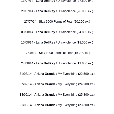
13/07/14 -
Lana Del Rey
/ Ultraviolence (27.600 ex.)
20/07/14 -
Lana Del Rey
/ Ultraviolence (26.900 ex.)
27/07/14 -
Sia
/ 1000 Forms of Fear (20.100 ex.)
03/08/14 -
Lana Del Rey
/ Ultraviolence (24.800 ex.)
10/08/14 -
Lana Del Rey
/ Ultraviolence (18.500 ex.)
17/08/14 -
Sia
/ 1000 Forms of Fear (15.200 ex.)
24/08/14 -
Lana Del Rey
/ Ultraviolence (19.600 ex.)
31/08/14 -
Ariana Grande
/ My Everything (22.500 ex.)
07/09/14 -
Ariana Grande
/ My Everything (24.200 ex.)
14/09/14 -
Ariana Grande
/ My Everything (25.800 ex.)
21/09/14 -
Ariana Grande
/ My Everything (23.300 ex.)