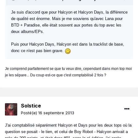
Je suis d'accord que pour Halcyon et Halcyon Days, la différence
de qualité est énorme. Mais je me souviens qu'avec Lana pour
BTD + Paradise, elle était souvent aux portes du top avec les
deux albums/EPs.
Puis pour Halcyon Days, Halcyon est dans la tracklist de base,
donc ce n'est pas bien grave.
Je comprend parfaitement se que tu veux dire, cependant dans mon top moi
je les sépare... Du coup est-ce que c'est comptabilisé 2 fois ?
Solstice
Posté(e)
16 septembre 2013
J'ai comptabilisé séparément Halcyon et Days pour les deux tops où la
question se posait - le tien, et celui de Boy Robot - Halcyon arrivait a