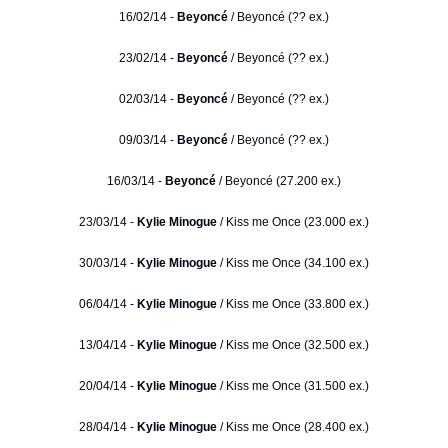
16/02/14 -
Beyoncé
/ Beyoncé (?? ex.)
23/02/14 -
Beyoncé
/ Beyoncé (?? ex.)
02/03/14 -
Beyoncé
/ Beyoncé (?? ex.)
09/03/14 -
Beyoncé
/ Beyoncé (?? ex.)
16/03/14 -
Beyoncé
/ Beyoncé (27.200 ex.)
23/03/14 -
Kylie Minogue
/ Kiss me Once (23.000 ex.)
30/03/14 -
Kylie Minogue
/ Kiss me Once (34.100 ex.)
06/04/14 -
Kylie Minogue
/ Kiss me Once (33.800 ex.)
13/04/14 -
Kylie Minogue
/ Kiss me Once (32.500 ex.)
20/04/14 -
Kylie Minogue
/ Kiss me Once (31.500 ex.)
28/04/14 -
Kylie Minogue
/ Kiss me Once (28.400 ex.)