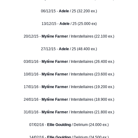
06/12/15 -
Adele
/ 25 (32.200 ex.)
13/12/15 -
Adele
/ 25 (25.000 ex)
20/12/15 -
Mylène Farmer
/ Interstellaires (22.100 ex.)
27/12/15 -
Adele
/ 25 (48.400 ex.)
03/01/16 -
Mylène Farmer
/ Interstellaires (26.400 ex.)
10/01/16 -
Mylène Farmer
/ Interstellaires (23.600 ex.)
17/01/16 -
Mylène Farmer
/ Interstellaires (19.200 ex.)
24/01/16 -
Mylène Farmer
/ Interstellaires (18.900 ex.)
31/01/16 -
Mylène Farmer
/ Interstellaires (21.800 ex.)
07/02/16 -
Ellie Goulding
/ Delirium (24.000 ex.)
14/02/16 -
Ellie Goulding
/ Delirium (24.500 ex.)