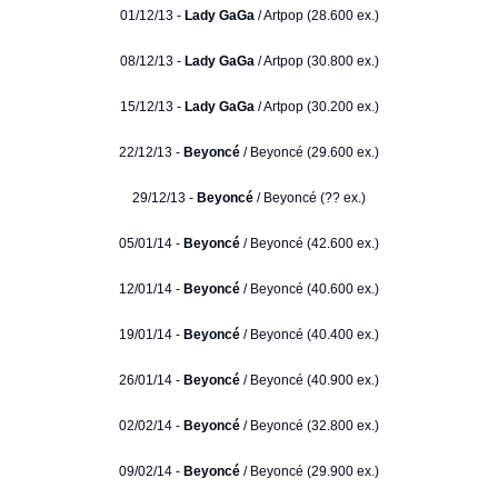
01/12/13 -
Lady GaGa
/ Artpop (28.600 ex.)
08/12/13 -
Lady GaGa
/ Artpop (30.800 ex.)
15/12/13 -
Lady GaGa
/ Artpop (30.200 ex.)
22/12/13 -
Beyoncé
/ Beyoncé (29.600 ex.)
29/12/13 -
Beyoncé
/ Beyoncé (?? ex.)
05/01/14 -
Beyoncé
/ Beyoncé (42.600 ex.)
12/01/14 -
Beyoncé
/ Beyoncé (40.600 ex.)
19/01/14 -
Beyoncé
/ Beyoncé (40.400 ex.)
26/01/14 -
Beyoncé
/ Beyoncé (40.900 ex.)
02/02/14 -
Beyoncé
/ Beyoncé (32.800 ex.)
09/02/14 -
Beyoncé
/ Beyoncé (29.900 ex.)