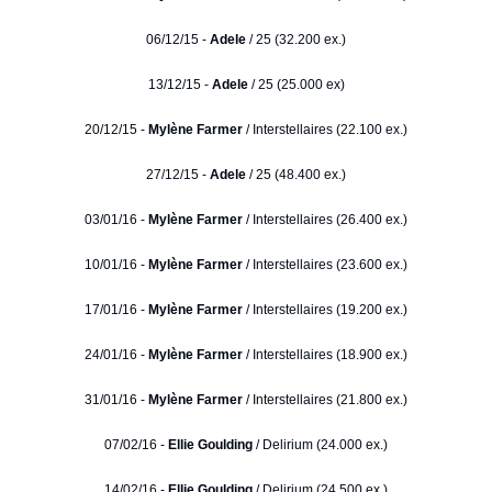
06/12/15 -
Adele
/ 25 (32.200 ex.)
13/12/15 -
Adele
/ 25 (25.000 ex)
20/12/15 -
Mylène Farmer
/ Interstellaires (22.100 ex.)
27/12/15 -
Adele
/ 25 (48.400 ex.)
03/01/16 -
Mylène Farmer
/ Interstellaires (26.400 ex.)
10/01/16 -
Mylène Farmer
/ Interstellaires (23.600 ex.)
17/01/16 -
Mylène Farmer
/ Interstellaires (19.200 ex.)
24/01/16 -
Mylène Farmer
/ Interstellaires (18.900 ex.)
31/01/16 -
Mylène Farmer
/ Interstellaires (21.800 ex.)
07/02/16 -
Ellie Goulding
/ Delirium (24.000 ex.)
14/02/16 -
Ellie Goulding
/ Delirium (24.500 ex.)