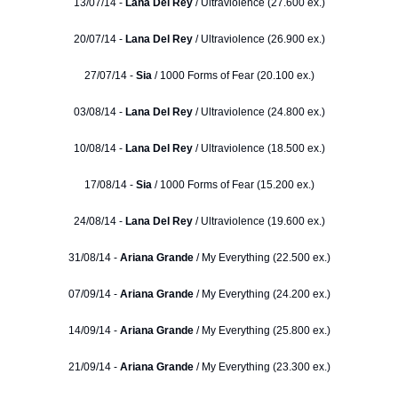
13/07/14 -
Lana Del Rey
/ Ultraviolence (27.600 ex.)
20/07/14 -
Lana Del Rey
/ Ultraviolence (26.900 ex.)
27/07/14 -
Sia
/ 1000 Forms of Fear (20.100 ex.)
03/08/14 -
Lana Del Rey
/ Ultraviolence (24.800 ex.)
10/08/14 -
Lana Del Rey
/ Ultraviolence (18.500 ex.)
17/08/14 -
Sia
/ 1000 Forms of Fear (15.200 ex.)
24/08/14 -
Lana Del Rey
/ Ultraviolence (19.600 ex.)
31/08/14 -
Ariana Grande
/ My Everything (22.500 ex.)
07/09/14 -
Ariana Grande
/ My Everything (24.200 ex.)
14/09/14 -
Ariana Grande
/ My Everything (25.800 ex.)
21/09/14 -
Ariana Grande
/ My Everything (23.300 ex.)