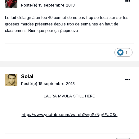
Posté(e)
15 septembre 2013
Le fait d'élargir à un top 40 permet de ne pas trop se focaliser sur les
grosses merdes présentes depuis trop de semaines en haut de
classement. Rien que pour ça j'approuve.
1
Solal
Posté(e)
15 septembre 2013
LAURA MVULA STILL HERE.
http://www.youtube.com/watch?v=pPxNgAEUOSc