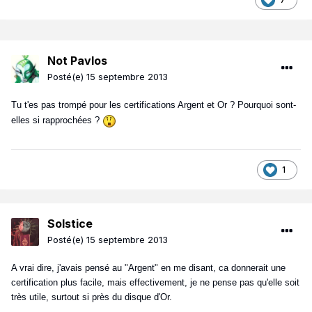
Not Pavlos
Posté(e)
15 septembre 2013
Tu t'es pas trompé pour les certifications Argent et Or ? Pourquoi sont-
elles si rapprochées ?
1
Solstice
Posté(e)
15 septembre 2013
A vrai dire, j'avais pensé au "Argent" en me disant, ca donnerait une
certification plus facile, mais effectivement, je ne pense pas qu'elle soit
très utile, surtout si près du disque d'Or.