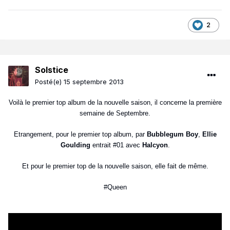
2
Solstice
Posté(e)
15 septembre 2013
Voilà le premier top album de la nouvelle saison, il concerne la première
semaine de Septembre.
Etrangement, pour le premier top album, par
Bubblegum Boy
,
Ellie
Goulding
entrait #01 avec
Halcyon
.
Et pour le premier top de la nouvelle saison, elle fait de même.
#Queen