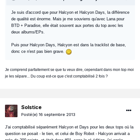
Je suis d'accord que pour Halcyon et Halcyon Days, la différence
de qualité est énorme. Mais je me souviens qu'avec Lana pour
BTD + Paradise, elle était souvent aux portes du top avec les
deux albums/EPs.
Puis pour Halcyon Days, Halcyon est dans la tracklist de base,
donc ce n'est pas bien grave.
Je comprend parfaitement se que tu veux dire, cependant dans mon top moi
je les sépare... Du coup est-ce que c'est comptabilisé 2 fois ?
Solstice
Posté(e)
16 septembre 2013
J'ai comptabilisé séparément Halcyon et Days pour les deux tops où la
question se posait - le tien, et celui de Boy Robot - Halcyon arrivait a