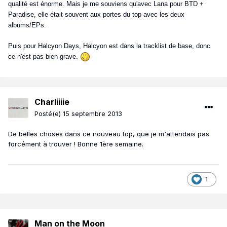
qualité est énorme. Mais je me souviens qu'avec Lana pour BTD +
Paradise, elle était souvent aux portes du top avec les deux
albums/EPs.
Puis pour Halcyon Days, Halcyon est dans la tracklist de base, donc
ce n'est pas bien grave.
Charliiiie
Posté(e)
15 septembre 2013
De belles choses dans ce nouveau top, que je m'attendais pas
forcément à trouver ! Bonne 1ère semaine.
1
Man on the Moon