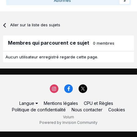
Abonnés
3
Aller sur la liste des sujets
Membres qui parcourent ce sujet
0 membres
Aucun utilisateur enregistré regarde cette page.
Langue
Mentions légales
CPU et Règles
Politique de confidentialité
Nous contacter
Cookies
Volum
Powered by Invision Community