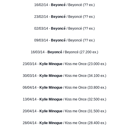
16/02/14 -
Beyoncé
/ Beyoncé (?? ex.)
23/02/14 -
Beyoncé
/ Beyoncé (?? ex.)
02/03/14 -
Beyoncé
/ Beyoncé (?? ex.)
09/03/14 -
Beyoncé
/ Beyoncé (?? ex.)
16/03/14 -
Beyoncé
/ Beyoncé (27.200 ex.)
23/03/14 -
Kylie Minogue
/ Kiss me Once (23.000 ex.)
30/03/14 -
Kylie Minogue
/ Kiss me Once (34.100 ex.)
06/04/14 -
Kylie Minogue
/ Kiss me Once (33.800 ex.)
13/04/14 -
Kylie Minogue
/ Kiss me Once (32.500 ex.)
20/04/14 -
Kylie Minogue
/ Kiss me Once (31.500 ex.)
28/04/14 -
Kylie Minogue
/ Kiss me Once (28.400 ex.)