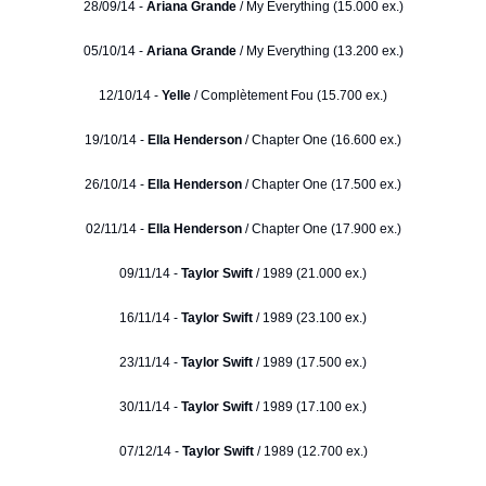
28/09/14 -
Ariana Grande
/ My Everything (15.000 ex.)
05/10/14 -
Ariana Grande
/ My Everything (13.200 ex.)
12/10/14 -
Yelle
/ Complètement Fou (15.700 ex.)
19/10/14 -
Ella Henderson
/ Chapter One (16.600 ex.)
26/10/14 -
Ella Henderson
/ Chapter One (17.500 ex.)
02/11/14 -
Ella Henderson
/ Chapter One (17.900 ex.)
09/11/14 -
Taylor Swift
/ 1989 (21.000 ex.)
16/11/14 -
Taylor Swift
/ 1989 (23.100 ex.)
23/11/14 -
Taylor Swift
/ 1989 (17.500 ex.)
30/11/14 -
Taylor Swift
/ 1989 (17.100 ex.)
07/12/14 -
Taylor Swift
/ 1989 (12.700 ex.)