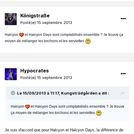
Königstraße
Posté(e)
15 septembre 2013
Halcyon
et Halcyon Days sont comptabilisés ensemble ? Je trouve ça
moyen de mélanger les torchons et les serviettes
Hypocrates
Posté(e)
15 septembre 2013
Le 15/09/2013 à 11:17, Kungsträdgården a dit :
Halcyon
et Halcyon Days sont comptabilisés ensemble ? Je trouve
ça moyen de mélanger les torchons et les serviettes
Je suis d'accord que pour Halcyon et Halcyon Days, la différence de