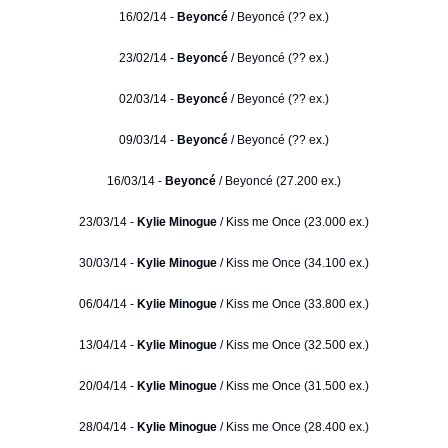
16/02/14 -
Beyoncé
/ Beyoncé (?? ex.)
23/02/14 -
Beyoncé
/ Beyoncé (?? ex.)
02/03/14 -
Beyoncé
/ Beyoncé (?? ex.)
09/03/14 -
Beyoncé
/ Beyoncé (?? ex.)
16/03/14 -
Beyoncé
/ Beyoncé (27.200 ex.)
23/03/14 -
Kylie Minogue
/ Kiss me Once (23.000 ex.)
30/03/14 -
Kylie Minogue
/ Kiss me Once (34.100 ex.)
06/04/14 -
Kylie Minogue
/ Kiss me Once (33.800 ex.)
13/04/14 -
Kylie Minogue
/ Kiss me Once (32.500 ex.)
20/04/14 -
Kylie Minogue
/ Kiss me Once (31.500 ex.)
28/04/14 -
Kylie Minogue
/ Kiss me Once (28.400 ex.)