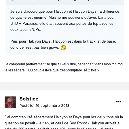
Je suis d'accord que pour Halcyon et Halcyon Days, la différence
de qualité est énorme. Mais je me souviens qu'avec Lana pour
BTD + Paradise, elle était souvent aux portes du top avec les
deux albums/EPs.
Puis pour Halcyon Days, Halcyon est dans la tracklist de base,
donc ce n'est pas bien grave.
Je comprend parfaitement se que tu veux dire, cependant dans mon top moi
je les sépare... Du coup est-ce que c'est comptabilisé 2 fois ?
Solstice
Posté(e)
16 septembre 2013
J'ai comptabilisé séparément Halcyon et Days pour les deux tops où la
question se posait - le tien, et celui de Boy Robot - Halcyon arrivait a