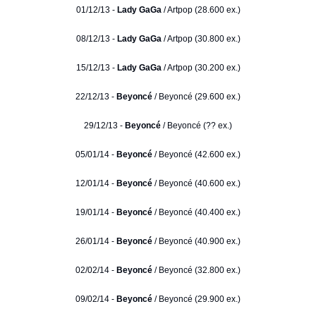
01/12/13 -
Lady GaGa
/ Artpop (28.600 ex.)
08/12/13 -
Lady GaGa
/ Artpop (30.800 ex.)
15/12/13 -
Lady GaGa
/ Artpop (30.200 ex.)
22/12/13 -
Beyoncé
/ Beyoncé (29.600 ex.)
29/12/13 -
Beyoncé
/ Beyoncé (?? ex.)
05/01/14 -
Beyoncé
/ Beyoncé (42.600 ex.)
12/01/14 -
Beyoncé
/ Beyoncé (40.600 ex.)
19/01/14 -
Beyoncé
/ Beyoncé (40.400 ex.)
26/01/14 -
Beyoncé
/ Beyoncé (40.900 ex.)
02/02/14 -
Beyoncé
/ Beyoncé (32.800 ex.)
09/02/14 -
Beyoncé
/ Beyoncé (29.900 ex.)