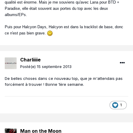
qualité est énorme. Mais je me souviens qu'avec Lana pour BTD +
Paradise, elle était souvent aux portes du top avec les deux
albums/EPs.
Puis pour Halcyon Days, Halcyon est dans la tracklist de base, donc
ce n'est pas bien grave.
Charliiiie
Posté(e)
15 septembre 2013
De belles choses dans ce nouveau top, que je m'attendais pas
forcément à trouver ! Bonne 1ère semaine.
1
Man on the Moon