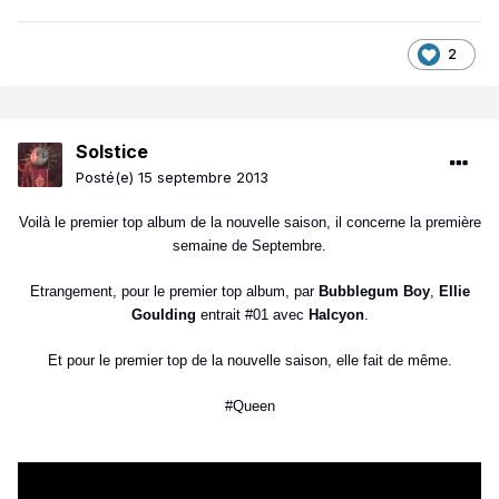
2
Solstice
Posté(e)
15 septembre 2013
Voilà le premier top album de la nouvelle saison, il concerne la première
semaine de Septembre.
Etrangement, pour le premier top album, par
Bubblegum Boy
,
Ellie
Goulding
entrait #01 avec
Halcyon
.
Et pour le premier top de la nouvelle saison, elle fait de même.
#Queen