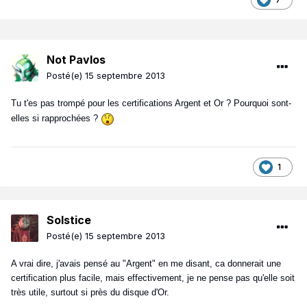
Not Pavlos
Posté(e)
15 septembre 2013
Tu t'es pas trompé pour les certifications Argent et Or ? Pourquoi sont-
elles si rapprochées ?
1
Solstice
Posté(e)
15 septembre 2013
A vrai dire, j'avais pensé au "Argent" en me disant, ca donnerait une
certification plus facile, mais effectivement, je ne pense pas qu'elle soit
très utile, surtout si près du disque d'Or.