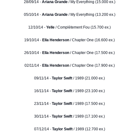
28/09/14 -
Ariana Grande
/ My Everything (15.000 ex.)
05/10/14 -
Ariana Grande
/ My Everything (13.200 ex.)
12/10/14 -
Yelle
/ Complètement Fou (15.700 ex.)
19/10/14 -
Ella Henderson
/ Chapter One (16.600 ex.)
26/10/14 -
Ella Henderson
/ Chapter One (17.500 ex.)
02/11/14 -
Ella Henderson
/ Chapter One (17.900 ex.)
09/11/14 -
Taylor Swift
/ 1989 (21.000 ex.)
16/11/14 -
Taylor Swift
/ 1989 (23.100 ex.)
23/11/14 -
Taylor Swift
/ 1989 (17.500 ex.)
30/11/14 -
Taylor Swift
/ 1989 (17.100 ex.)
07/12/14 -
Taylor Swift
/ 1989 (12.700 ex.)