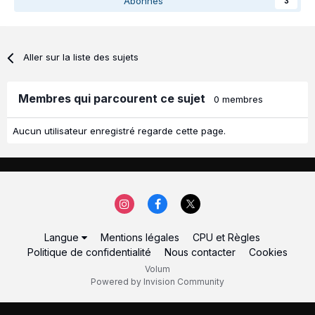
Abonnés
3
Aller sur la liste des sujets
Membres qui parcourent ce sujet
0 membres
Aucun utilisateur enregistré regarde cette page.
Langue
Mentions légales
CPU et Règles
Politique de confidentialité
Nous contacter
Cookies
Volum
Powered by Invision Community