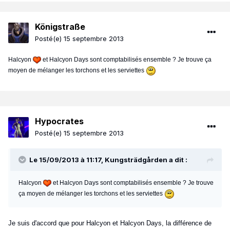
Königstraße
Posté(e)
15 septembre 2013
Halcyon
et Halcyon Days sont comptabilisés ensemble ? Je trouve ça
moyen de mélanger les torchons et les serviettes
Hypocrates
Posté(e)
15 septembre 2013
Le 15/09/2013 à 11:17, Kungsträdgården a dit :
Halcyon
et Halcyon Days sont comptabilisés ensemble ? Je trouve
ça moyen de mélanger les torchons et les serviettes
Je suis d'accord que pour Halcyon et Halcyon Days, la différence de