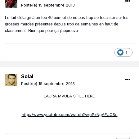
Posté(e)
15 septembre 2013
Le fait d'élargir à un top 40 permet de ne pas trop se focaliser sur les
grosses merdes présentes depuis trop de semaines en haut de
classement. Rien que pour ça j'approuve.
1
Solal
Posté(e)
15 septembre 2013
LAURA MVULA STILL HERE.
http://www.youtube.com/watch?v=pPxNgAEUOSc