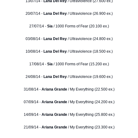
13/07/14 -
Lana Del Rey
/ Ultraviolence (27.600 ex.)
20/07/14 -
Lana Del Rey
/ Ultraviolence (26.900 ex.)
27/07/14 -
Sia
/ 1000 Forms of Fear (20.100 ex.)
03/08/14 -
Lana Del Rey
/ Ultraviolence (24.800 ex.)
10/08/14 -
Lana Del Rey
/ Ultraviolence (18.500 ex.)
17/08/14 -
Sia
/ 1000 Forms of Fear (15.200 ex.)
24/08/14 -
Lana Del Rey
/ Ultraviolence (19.600 ex.)
31/08/14 -
Ariana Grande
/ My Everything (22.500 ex.)
07/09/14 -
Ariana Grande
/ My Everything (24.200 ex.)
14/09/14 -
Ariana Grande
/ My Everything (25.800 ex.)
21/09/14 -
Ariana Grande
/ My Everything (23.300 ex.)