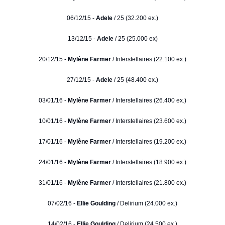
06/12/15 -
Adele
/ 25 (32.200 ex.)
13/12/15 -
Adele
/ 25 (25.000 ex)
20/12/15 -
Mylène Farmer
/ Interstellaires (22.100 ex.)
27/12/15 -
Adele
/ 25 (48.400 ex.)
03/01/16 -
Mylène Farmer
/ Interstellaires (26.400 ex.)
10/01/16 -
Mylène Farmer
/ Interstellaires (23.600 ex.)
17/01/16 -
Mylène Farmer
/ Interstellaires (19.200 ex.)
24/01/16 -
Mylène Farmer
/ Interstellaires (18.900 ex.)
31/01/16 -
Mylène Farmer
/ Interstellaires (21.800 ex.)
07/02/16 -
Ellie Goulding
/ Delirium (24.000 ex.)
14/02/16 -
Ellie Goulding
/ Delirium (24.500 ex.)