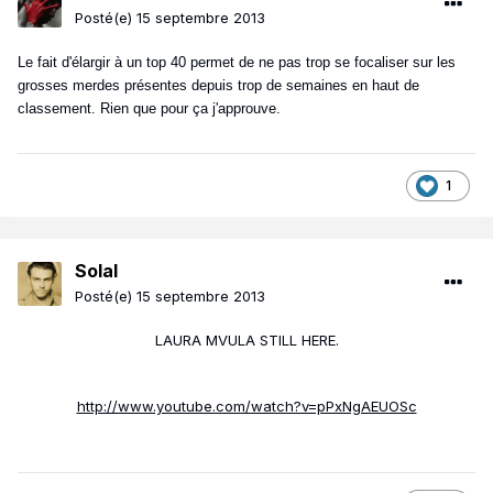
Posté(e)
15 septembre 2013
Le fait d'élargir à un top 40 permet de ne pas trop se focaliser sur les
grosses merdes présentes depuis trop de semaines en haut de
classement. Rien que pour ça j'approuve.
1
Solal
Posté(e)
15 septembre 2013
LAURA MVULA STILL HERE.
http://www.youtube.com/watch?v=pPxNgAEUOSc