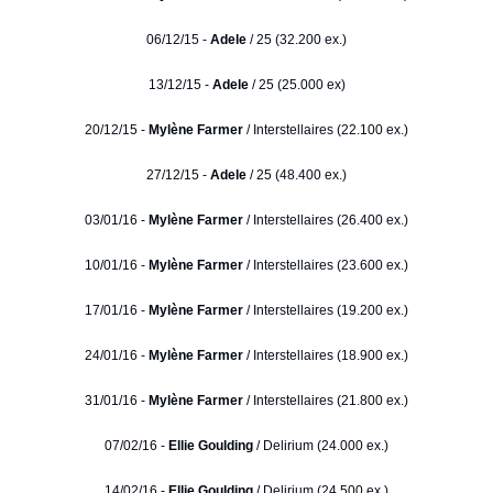
06/12/15 -
Adele
/ 25 (32.200 ex.)
13/12/15 -
Adele
/ 25 (25.000 ex)
20/12/15 -
Mylène Farmer
/ Interstellaires (22.100 ex.)
27/12/15 -
Adele
/ 25 (48.400 ex.)
03/01/16 -
Mylène Farmer
/ Interstellaires (26.400 ex.)
10/01/16 -
Mylène Farmer
/ Interstellaires (23.600 ex.)
17/01/16 -
Mylène Farmer
/ Interstellaires (19.200 ex.)
24/01/16 -
Mylène Farmer
/ Interstellaires (18.900 ex.)
31/01/16 -
Mylène Farmer
/ Interstellaires (21.800 ex.)
07/02/16 -
Ellie Goulding
/ Delirium (24.000 ex.)
14/02/16 -
Ellie Goulding
/ Delirium (24.500 ex.)