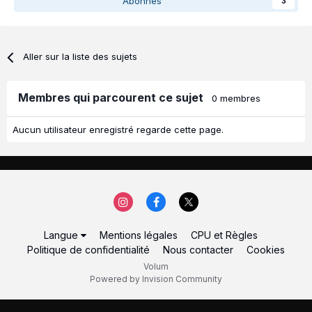
Abonnés
3
Aller sur la liste des sujets
Membres qui parcourent ce sujet
0 membres
Aucun utilisateur enregistré regarde cette page.
Langue
Mentions légales
CPU et Règles
Politique de confidentialité
Nous contacter
Cookies
Volum
Powered by Invision Community