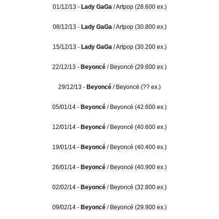
01/12/13 -
Lady GaGa
/ Artpop (28.600 ex.)
08/12/13 -
Lady GaGa
/ Artpop (30.800 ex.)
15/12/13 -
Lady GaGa
/ Artpop (30.200 ex.)
22/12/13 -
Beyoncé
/ Beyoncé (29.600 ex.)
29/12/13 -
Beyoncé
/ Beyoncé (?? ex.)
05/01/14 -
Beyoncé
/ Beyoncé (42.600 ex.)
12/01/14 -
Beyoncé
/ Beyoncé (40.600 ex.)
19/01/14 -
Beyoncé
/ Beyoncé (40.400 ex.)
26/01/14 -
Beyoncé
/ Beyoncé (40.900 ex.)
02/02/14 -
Beyoncé
/ Beyoncé (32.800 ex.)
09/02/14 -
Beyoncé
/ Beyoncé (29.900 ex.)