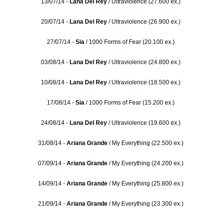
13/07/14 -
Lana Del Rey
/ Ultraviolence (27.600 ex.)
20/07/14 -
Lana Del Rey
/ Ultraviolence (26.900 ex.)
27/07/14 -
Sia
/ 1000 Forms of Fear (20.100 ex.)
03/08/14 -
Lana Del Rey
/ Ultraviolence (24.800 ex.)
10/08/14 -
Lana Del Rey
/ Ultraviolence (18.500 ex.)
17/08/14 -
Sia
/ 1000 Forms of Fear (15.200 ex.)
24/08/14 -
Lana Del Rey
/ Ultraviolence (19.600 ex.)
31/08/14 -
Ariana Grande
/ My Everything (22.500 ex.)
07/09/14 -
Ariana Grande
/ My Everything (24.200 ex.)
14/09/14 -
Ariana Grande
/ My Everything (25.800 ex.)
21/09/14 -
Ariana Grande
/ My Everything (23.300 ex.)