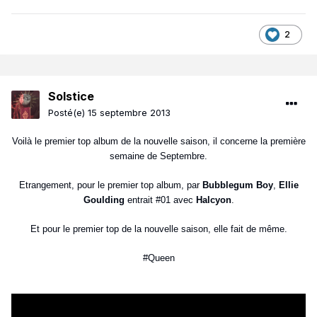
2
Solstice
Posté(e)
15 septembre 2013
Voilà le premier top album de la nouvelle saison, il concerne la première
semaine de Septembre.
Etrangement, pour le premier top album, par
Bubblegum Boy
,
Ellie
Goulding
entrait #01 avec
Halcyon
.
Et pour le premier top de la nouvelle saison, elle fait de même.
#Queen