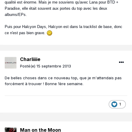
qualité est énorme. Mais je me souviens qu'avec Lana pour BTD +
Paradise, elle était souvent aux portes du top avec les deux
albums/EPs.
Puis pour Halcyon Days, Halcyon est dans la tracklist de base, donc
ce n'est pas bien grave.
Charliiiie
Posté(e)
15 septembre 2013
De belles choses dans ce nouveau top, que je m'attendais pas
forcément à trouver ! Bonne 1ère semaine.
1
Man on the Moon