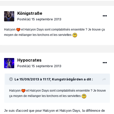
Königstraße
Posté(e)
15 septembre 2013
Halcyon
et Halcyon Days sont comptabilisés ensemble ? Je trouve ça
moyen de mélanger les torchons et les serviettes
Hypocrates
Posté(e)
15 septembre 2013
Le 15/09/2013 à 11:17, Kungsträdgården a dit :
Halcyon
et Halcyon Days sont comptabilisés ensemble ? Je trouve
ça moyen de mélanger les torchons et les serviettes
Je suis d'accord que pour Halcyon et Halcyon Days, la différence de