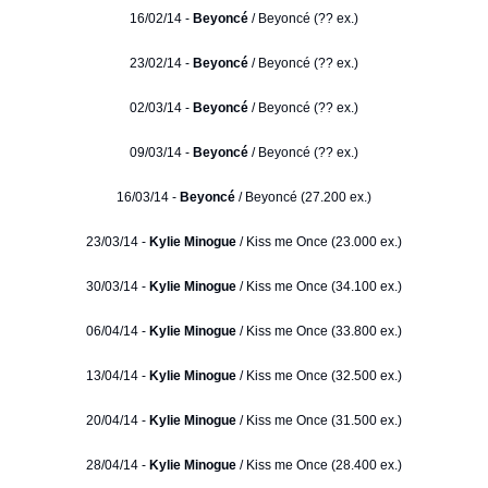
16/02/14 -
Beyoncé
/ Beyoncé (?? ex.)
23/02/14 -
Beyoncé
/ Beyoncé (?? ex.)
02/03/14 -
Beyoncé
/ Beyoncé (?? ex.)
09/03/14 -
Beyoncé
/ Beyoncé (?? ex.)
16/03/14 -
Beyoncé
/ Beyoncé (27.200 ex.)
23/03/14 -
Kylie Minogue
/ Kiss me Once (23.000 ex.)
30/03/14 -
Kylie Minogue
/ Kiss me Once (34.100 ex.)
06/04/14 -
Kylie Minogue
/ Kiss me Once (33.800 ex.)
13/04/14 -
Kylie Minogue
/ Kiss me Once (32.500 ex.)
20/04/14 -
Kylie Minogue
/ Kiss me Once (31.500 ex.)
28/04/14 -
Kylie Minogue
/ Kiss me Once (28.400 ex.)