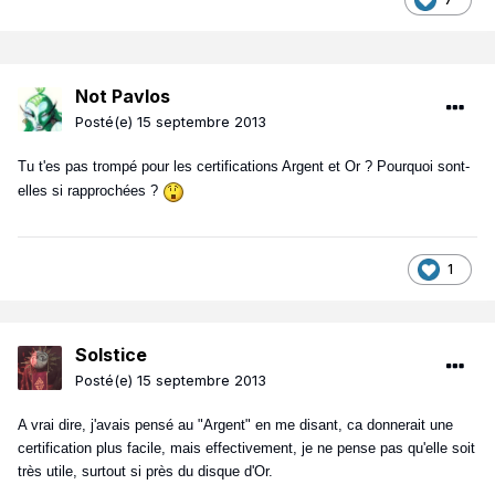
Not Pavlos
Posté(e)
15 septembre 2013
Tu t'es pas trompé pour les certifications Argent et Or ? Pourquoi sont-
elles si rapprochées ?
1
Solstice
Posté(e)
15 septembre 2013
A vrai dire, j'avais pensé au "Argent" en me disant, ca donnerait une
certification plus facile, mais effectivement, je ne pense pas qu'elle soit
très utile, surtout si près du disque d'Or.