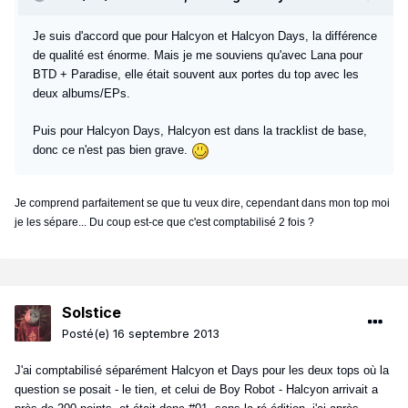
Je suis d'accord que pour Halcyon et Halcyon Days, la différence
de qualité est énorme. Mais je me souviens qu'avec Lana pour
BTD + Paradise, elle était souvent aux portes du top avec les
deux albums/EPs.
Puis pour Halcyon Days, Halcyon est dans la tracklist de base,
donc ce n'est pas bien grave.
Je comprend parfaitement se que tu veux dire, cependant dans mon top moi
je les sépare... Du coup est-ce que c'est comptabilisé 2 fois ?
Solstice
Posté(e)
16 septembre 2013
J'ai comptabilisé séparément Halcyon et Days pour les deux tops où la
question se posait - le tien, et celui de Boy Robot - Halcyon arrivait a