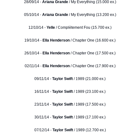
28/09/14 -
Ariana Grande
/ My Everything (15.000 ex.)
05/10/14 -
Ariana Grande
/ My Everything (13.200 ex.)
12/10/14 -
Yelle
/ Complètement Fou (15.700 ex.)
19/10/14 -
Ella Henderson
/ Chapter One (16.600 ex.)
26/10/14 -
Ella Henderson
/ Chapter One (17.500 ex.)
02/11/14 -
Ella Henderson
/ Chapter One (17.900 ex.)
09/11/14 -
Taylor Swift
/ 1989 (21.000 ex.)
16/11/14 -
Taylor Swift
/ 1989 (23.100 ex.)
23/11/14 -
Taylor Swift
/ 1989 (17.500 ex.)
30/11/14 -
Taylor Swift
/ 1989 (17.100 ex.)
07/12/14 -
Taylor Swift
/ 1989 (12.700 ex.)