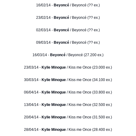
16/02/14 -
Beyoncé
/ Beyoncé (?? ex.)
23/02/14 -
Beyoncé
/ Beyoncé (?? ex.)
02/03/14 -
Beyoncé
/ Beyoncé (?? ex.)
09/03/14 -
Beyoncé
/ Beyoncé (?? ex.)
16/03/14 -
Beyoncé
/ Beyoncé (27.200 ex.)
23/03/14 -
Kylie Minogue
/ Kiss me Once (23.000 ex.)
30/03/14 -
Kylie Minogue
/ Kiss me Once (34.100 ex.)
06/04/14 -
Kylie Minogue
/ Kiss me Once (33.800 ex.)
13/04/14 -
Kylie Minogue
/ Kiss me Once (32.500 ex.)
20/04/14 -
Kylie Minogue
/ Kiss me Once (31.500 ex.)
28/04/14 -
Kylie Minogue
/ Kiss me Once (28.400 ex.)