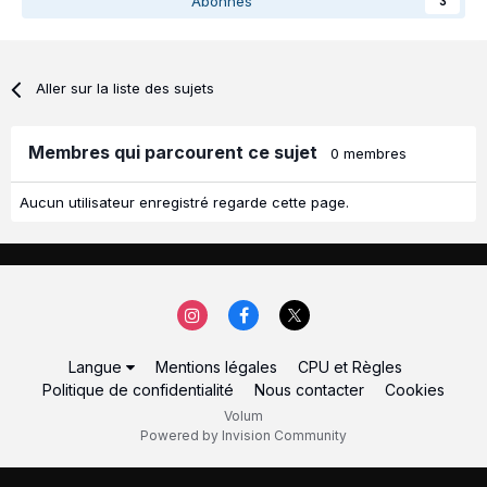
Abonnés
3
Aller sur la liste des sujets
Membres qui parcourent ce sujet
0 membres
Aucun utilisateur enregistré regarde cette page.
Langue
Mentions légales
CPU et Règles
Politique de confidentialité
Nous contacter
Cookies
Volum
Powered by Invision Community