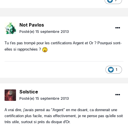
Not Pavlos
Posté(e)
15 septembre 2013
Tu t'es pas trompé pour les certifications Argent et Or ? Pourquoi sont-
elles si rapprochées ?
1
Solstice
Posté(e)
15 septembre 2013
A vrai dire, j'avais pensé au "Argent" en me disant, ca donnerait une
certification plus facile, mais effectivement, je ne pense pas qu'elle soit
très utile, surtout si près du disque d'Or.