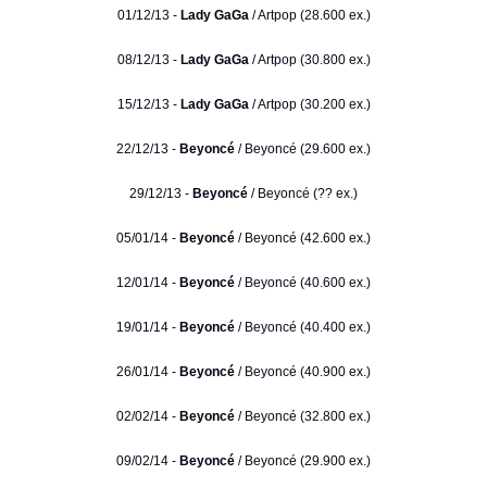
01/12/13 -
Lady GaGa
/ Artpop (28.600 ex.)
08/12/13 -
Lady GaGa
/ Artpop (30.800 ex.)
15/12/13 -
Lady GaGa
/ Artpop (30.200 ex.)
22/12/13 -
Beyoncé
/ Beyoncé (29.600 ex.)
29/12/13 -
Beyoncé
/ Beyoncé (?? ex.)
05/01/14 -
Beyoncé
/ Beyoncé (42.600 ex.)
12/01/14 -
Beyoncé
/ Beyoncé (40.600 ex.)
19/01/14 -
Beyoncé
/ Beyoncé (40.400 ex.)
26/01/14 -
Beyoncé
/ Beyoncé (40.900 ex.)
02/02/14 -
Beyoncé
/ Beyoncé (32.800 ex.)
09/02/14 -
Beyoncé
/ Beyoncé (29.900 ex.)