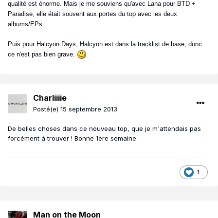
qualité est énorme. Mais je me souviens qu'avec Lana pour BTD +
Paradise, elle était souvent aux portes du top avec les deux
albums/EPs.
Puis pour Halcyon Days, Halcyon est dans la tracklist de base, donc
ce n'est pas bien grave.
Charliiiie
Posté(e)
15 septembre 2013
De belles choses dans ce nouveau top, que je m'attendais pas
forcément à trouver ! Bonne 1ère semaine.
1
Man on the Moon