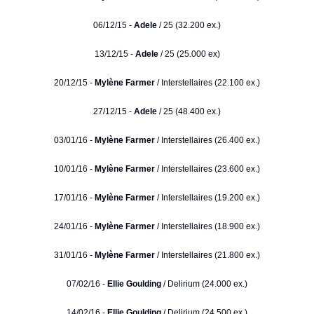
06/12/15 -
Adele
/ 25 (32.200 ex.)
13/12/15 -
Adele
/ 25 (25.000 ex)
20/12/15 -
Mylène Farmer
/ Interstellaires (22.100 ex.)
27/12/15 -
Adele
/ 25 (48.400 ex.)
03/01/16 -
Mylène Farmer
/ Interstellaires (26.400 ex.)
10/01/16 -
Mylène Farmer
/ Interstellaires (23.600 ex.)
17/01/16 -
Mylène Farmer
/ Interstellaires (19.200 ex.)
24/01/16 -
Mylène Farmer
/ Interstellaires (18.900 ex.)
31/01/16 -
Mylène Farmer
/ Interstellaires (21.800 ex.)
07/02/16 -
Ellie Goulding
/ Delirium (24.000 ex.)
14/02/16 -
Ellie Goulding
/ Delirium (24.500 ex.)