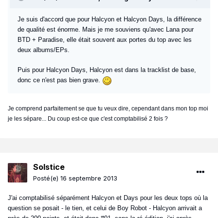
Je suis d'accord que pour Halcyon et Halcyon Days, la différence
de qualité est énorme. Mais je me souviens qu'avec Lana pour
BTD + Paradise, elle était souvent aux portes du top avec les
deux albums/EPs.
Puis pour Halcyon Days, Halcyon est dans la tracklist de base,
donc ce n'est pas bien grave.
Je comprend parfaitement se que tu veux dire, cependant dans mon top moi
je les sépare... Du coup est-ce que c'est comptabilisé 2 fois ?
Solstice
Posté(e)
16 septembre 2013
J'ai comptabilisé séparément Halcyon et Days pour les deux tops où la
question se posait - le tien, et celui de Boy Robot - Halcyon arrivait a