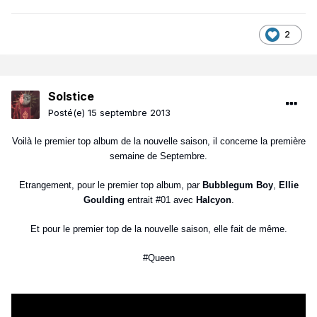
2
Solstice
Posté(e)
15 septembre 2013
Voilà le premier top album de la nouvelle saison, il concerne la première
semaine de Septembre.
Etrangement, pour le premier top album, par
Bubblegum Boy
,
Ellie
Goulding
entrait #01 avec
Halcyon
.
Et pour le premier top de la nouvelle saison, elle fait de même.
#Queen