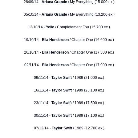
28/09/14 -
Ariana Grande
/ My Everything (15.000 ex.)
05/10/14 -
Ariana Grande
/ My Everything (13.200 ex.)
12/10/14 -
Yelle
/ Complètement Fou (15.700 ex.)
19/10/14 -
Ella Henderson
/ Chapter One (16.600 ex.)
26/10/14 -
Ella Henderson
/ Chapter One (17.500 ex.)
02/11/14 -
Ella Henderson
/ Chapter One (17.900 ex.)
09/11/14 -
Taylor Swift
/ 1989 (21.000 ex.)
16/11/14 -
Taylor Swift
/ 1989 (23.100 ex.)
23/11/14 -
Taylor Swift
/ 1989 (17.500 ex.)
30/11/14 -
Taylor Swift
/ 1989 (17.100 ex.)
07/12/14 -
Taylor Swift
/ 1989 (12.700 ex.)