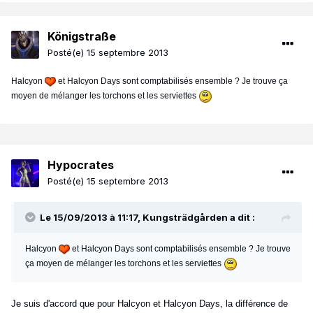
Königstraße
Posté(e)
15 septembre 2013
Halcyon
et Halcyon Days sont comptabilisés ensemble ? Je trouve ça
moyen de mélanger les torchons et les serviettes
Hypocrates
Posté(e)
15 septembre 2013
Le 15/09/2013 à 11:17, Kungsträdgården a dit :
Halcyon
et Halcyon Days sont comptabilisés ensemble ? Je trouve
ça moyen de mélanger les torchons et les serviettes
Je suis d'accord que pour Halcyon et Halcyon Days, la différence de