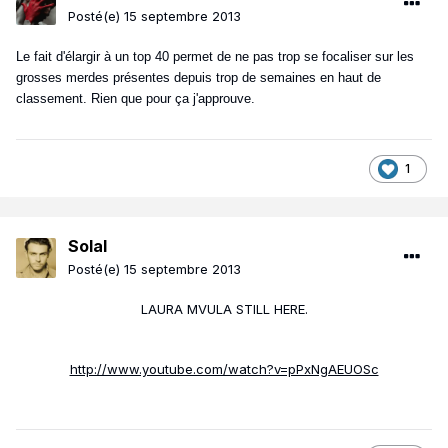
Posté(e)
15 septembre 2013
Le fait d'élargir à un top 40 permet de ne pas trop se focaliser sur les
grosses merdes présentes depuis trop de semaines en haut de
classement. Rien que pour ça j'approuve.
1
Solal
Posté(e)
15 septembre 2013
LAURA MVULA STILL HERE.
http://www.youtube.com/watch?v=pPxNgAEUOSc