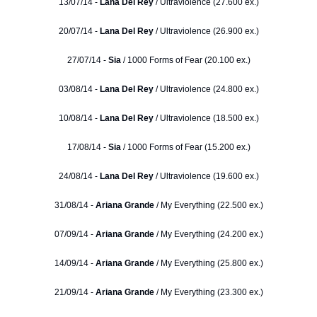
13/07/14 -
Lana Del Rey
/ Ultraviolence (27.600 ex.)
20/07/14 -
Lana Del Rey
/ Ultraviolence (26.900 ex.)
27/07/14 -
Sia
/ 1000 Forms of Fear (20.100 ex.)
03/08/14 -
Lana Del Rey
/ Ultraviolence (24.800 ex.)
10/08/14 -
Lana Del Rey
/ Ultraviolence (18.500 ex.)
17/08/14 -
Sia
/ 1000 Forms of Fear (15.200 ex.)
24/08/14 -
Lana Del Rey
/ Ultraviolence (19.600 ex.)
31/08/14 -
Ariana Grande
/ My Everything (22.500 ex.)
07/09/14 -
Ariana Grande
/ My Everything (24.200 ex.)
14/09/14 -
Ariana Grande
/ My Everything (25.800 ex.)
21/09/14 -
Ariana Grande
/ My Everything (23.300 ex.)