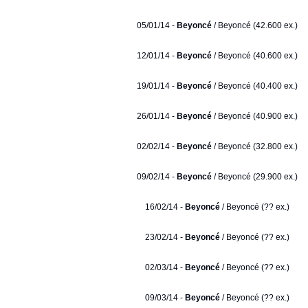
05/01/14 -
Beyoncé
/ Beyoncé (42.600 ex.)
12/01/14 -
Beyoncé
/ Beyoncé (40.600 ex.)
19/01/14 -
Beyoncé
/ Beyoncé (40.400 ex.)
26/01/14 -
Beyoncé
/ Beyoncé (40.900 ex.)
02/02/14 -
Beyoncé
/ Beyoncé (32.800 ex.)
09/02/14 -
Beyoncé
/ Beyoncé (29.900 ex.)
16/02/14 -
Beyoncé
/ Beyoncé (?? ex.)
23/02/14 -
Beyoncé
/ Beyoncé (?? ex.)
02/03/14 -
Beyoncé
/ Beyoncé (?? ex.)
09/03/14 -
Beyoncé
/ Beyoncé (?? ex.)