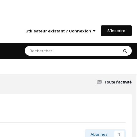
S’inscrire
Utilisateur existant ? Connexion
Toute l’activité
Abonnés
3