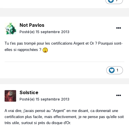
Not Pavlos
Posté(e)
15 septembre 2013
Tu t'es pas trompé pour les certifications Argent et Or ? Pourquoi sont-
elles si rapprochées ?
1
Solstice
Posté(e)
15 septembre 2013
A vrai dire, j'avais pensé au "Argent" en me disant, ca donnerait une
certification plus facile, mais effectivement, je ne pense pas qu'elle soit
très utile, surtout si près du disque d'Or.