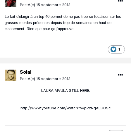
Posté(e)
15 septembre 2013
Le fait d'élargir à un top 40 permet de ne pas trop se focaliser sur les
grosses merdes présentes depuis trop de semaines en haut de
classement. Rien que pour ça j'approuve.
1
Solal
Posté(e)
15 septembre 2013
LAURA MVULA STILL HERE.
http://www.youtube.com/watch?v=pPxNgAEUOSc