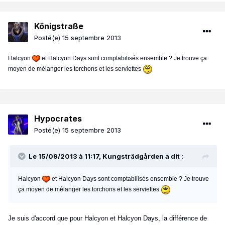
Königstraße
Posté(e)
15 septembre 2013
Halcyon
et Halcyon Days sont comptabilisés ensemble ? Je trouve ça
moyen de mélanger les torchons et les serviettes
Hypocrates
Posté(e)
15 septembre 2013
Le 15/09/2013 à 11:17, Kungsträdgården a dit :
Halcyon
et Halcyon Days sont comptabilisés ensemble ? Je trouve
ça moyen de mélanger les torchons et les serviettes
Je suis d'accord que pour Halcyon et Halcyon Days, la différence de