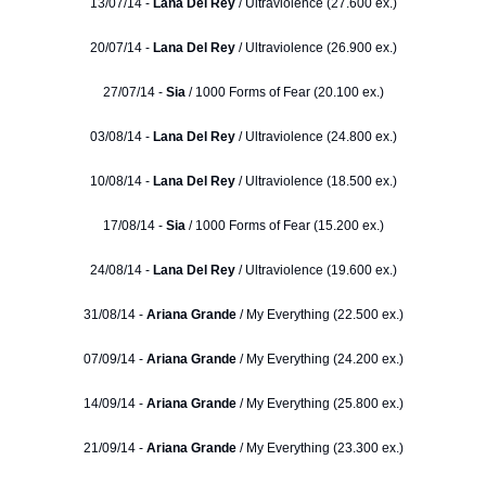
13/07/14 -
Lana Del Rey
/ Ultraviolence (27.600 ex.)
20/07/14 -
Lana Del Rey
/ Ultraviolence (26.900 ex.)
27/07/14 -
Sia
/ 1000 Forms of Fear (20.100 ex.)
03/08/14 -
Lana Del Rey
/ Ultraviolence (24.800 ex.)
10/08/14 -
Lana Del Rey
/ Ultraviolence (18.500 ex.)
17/08/14 -
Sia
/ 1000 Forms of Fear (15.200 ex.)
24/08/14 -
Lana Del Rey
/ Ultraviolence (19.600 ex.)
31/08/14 -
Ariana Grande
/ My Everything (22.500 ex.)
07/09/14 -
Ariana Grande
/ My Everything (24.200 ex.)
14/09/14 -
Ariana Grande
/ My Everything (25.800 ex.)
21/09/14 -
Ariana Grande
/ My Everything (23.300 ex.)