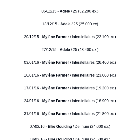
06/12/15 -
Adele
/ 25 (32.200 ex.)
13/12/15 -
Adele
/ 25 (25.000 ex)
20/12/15 -
Mylène Farmer
/ Interstellaires (22.100 ex.)
27/12/15 -
Adele
/ 25 (48.400 ex.)
03/01/16 -
Mylène Farmer
/ Interstellaires (26.400 ex.)
10/01/16 -
Mylène Farmer
/ Interstellaires (23.600 ex.)
17/01/16 -
Mylène Farmer
/ Interstellaires (19.200 ex.)
24/01/16 -
Mylène Farmer
/ Interstellaires (18.900 ex.)
31/01/16 -
Mylène Farmer
/ Interstellaires (21.800 ex.)
07/02/16 -
Ellie Goulding
/ Delirium (24.000 ex.)
14/02/16 -
Ellie Goulding
/ Delirium (24.500 ex.)