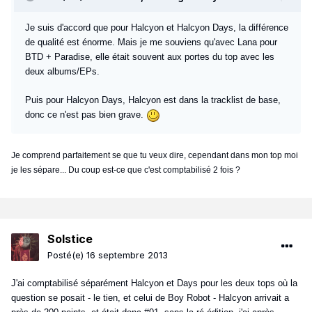
Je suis d'accord que pour Halcyon et Halcyon Days, la différence
de qualité est énorme. Mais je me souviens qu'avec Lana pour
BTD + Paradise, elle était souvent aux portes du top avec les
deux albums/EPs.
Puis pour Halcyon Days, Halcyon est dans la tracklist de base,
donc ce n'est pas bien grave.
Je comprend parfaitement se que tu veux dire, cependant dans mon top moi
je les sépare... Du coup est-ce que c'est comptabilisé 2 fois ?
Solstice
Posté(e)
16 septembre 2013
J'ai comptabilisé séparément Halcyon et Days pour les deux tops où la
question se posait - le tien, et celui de Boy Robot - Halcyon arrivait a