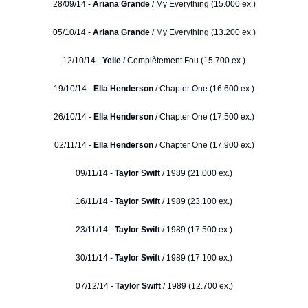
28/09/14 -
Ariana Grande
/ My Everything (15.000 ex.)
05/10/14 -
Ariana Grande
/ My Everything (13.200 ex.)
12/10/14 -
Yelle
/ Complètement Fou (15.700 ex.)
19/10/14 -
Ella Henderson
/ Chapter One (16.600 ex.)
26/10/14 -
Ella Henderson
/ Chapter One (17.500 ex.)
02/11/14 -
Ella Henderson
/ Chapter One (17.900 ex.)
09/11/14 -
Taylor Swift
/ 1989 (21.000 ex.)
16/11/14 -
Taylor Swift
/ 1989 (23.100 ex.)
23/11/14 -
Taylor Swift
/ 1989 (17.500 ex.)
30/11/14 -
Taylor Swift
/ 1989 (17.100 ex.)
07/12/14 -
Taylor Swift
/ 1989 (12.700 ex.)