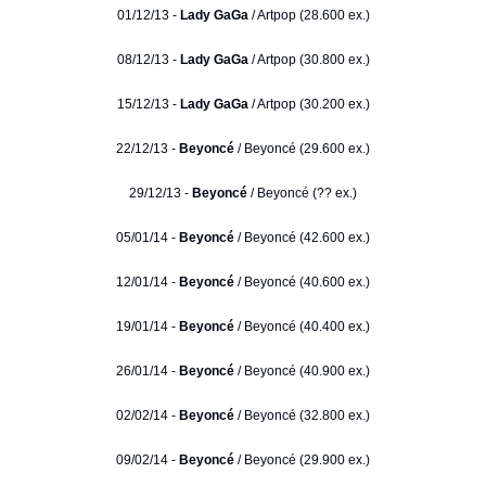
01/12/13 -
Lady GaGa
/ Artpop (28.600 ex.)
08/12/13 -
Lady GaGa
/ Artpop (30.800 ex.)
15/12/13 -
Lady GaGa
/ Artpop (30.200 ex.)
22/12/13 -
Beyoncé
/ Beyoncé (29.600 ex.)
29/12/13 -
Beyoncé
/ Beyoncé (?? ex.)
05/01/14 -
Beyoncé
/ Beyoncé (42.600 ex.)
12/01/14 -
Beyoncé
/ Beyoncé (40.600 ex.)
19/01/14 -
Beyoncé
/ Beyoncé (40.400 ex.)
26/01/14 -
Beyoncé
/ Beyoncé (40.900 ex.)
02/02/14 -
Beyoncé
/ Beyoncé (32.800 ex.)
09/02/14 -
Beyoncé
/ Beyoncé (29.900 ex.)