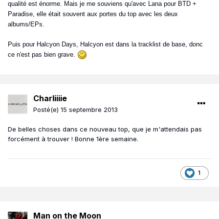
qualité est énorme. Mais je me souviens qu'avec Lana pour BTD +
Paradise, elle était souvent aux portes du top avec les deux
albums/EPs.
Puis pour Halcyon Days, Halcyon est dans la tracklist de base, donc
ce n'est pas bien grave.
Charliiiie
Posté(e)
15 septembre 2013
De belles choses dans ce nouveau top, que je m'attendais pas
forcément à trouver ! Bonne 1ère semaine.
1
Man on the Moon