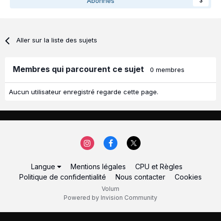
Abonnés
3
Aller sur la liste des sujets
Membres qui parcourent ce sujet
0 membres
Aucun utilisateur enregistré regarde cette page.
Langue
Mentions légales
CPU et Règles
Politique de confidentialité
Nous contacter
Cookies
Volum
Powered by Invision Community