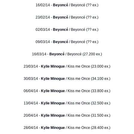
16/02/14 -
Beyoncé
/ Beyoncé (?? ex.)
23/02/14 -
Beyoncé
/ Beyoncé (?? ex.)
02/03/14 -
Beyoncé
/ Beyoncé (?? ex.)
09/03/14 -
Beyoncé
/ Beyoncé (?? ex.)
16/03/14 -
Beyoncé
/ Beyoncé (27.200 ex.)
23/03/14 -
Kylie Minogue
/ Kiss me Once (23.000 ex.)
30/03/14 -
Kylie Minogue
/ Kiss me Once (34.100 ex.)
06/04/14 -
Kylie Minogue
/ Kiss me Once (33.800 ex.)
13/04/14 -
Kylie Minogue
/ Kiss me Once (32.500 ex.)
20/04/14 -
Kylie Minogue
/ Kiss me Once (31.500 ex.)
28/04/14 -
Kylie Minogue
/ Kiss me Once (28.400 ex.)