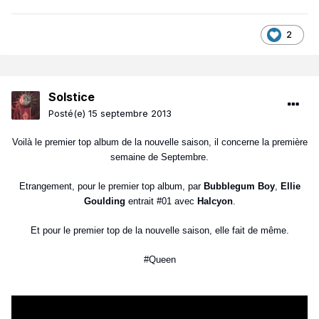
2
Solstice
Posté(e)
15 septembre 2013
Voilà le premier top album de la nouvelle saison, il concerne la première
semaine de Septembre.
Etrangement, pour le premier top album, par
Bubblegum Boy
,
Ellie
Goulding
entrait #01 avec
Halcyon
.
Et pour le premier top de la nouvelle saison, elle fait de même.
#Queen