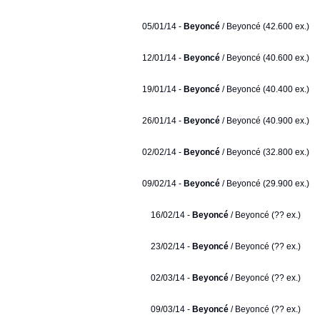
05/01/14 -
Beyoncé
/ Beyoncé (42.600 ex.)
12/01/14 -
Beyoncé
/ Beyoncé (40.600 ex.)
19/01/14 -
Beyoncé
/ Beyoncé (40.400 ex.)
26/01/14 -
Beyoncé
/ Beyoncé (40.900 ex.)
02/02/14 -
Beyoncé
/ Beyoncé (32.800 ex.)
09/02/14 -
Beyoncé
/ Beyoncé (29.900 ex.)
16/02/14 -
Beyoncé
/ Beyoncé (?? ex.)
23/02/14 -
Beyoncé
/ Beyoncé (?? ex.)
02/03/14 -
Beyoncé
/ Beyoncé (?? ex.)
09/03/14 -
Beyoncé
/ Beyoncé (?? ex.)