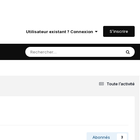
S’inscrire
Utilisateur existant ? Connexion
Toute l’activité
Abonnés
3