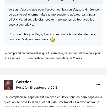
Je suis d'accord que pour Halcyon et Halcyon Days, la différence
de qualité est énorme. Mais je me souviens qu'avec Lana pour
BTD + Paradise, elle était souvent aux portes du top avec les
deux albums/EPs.
Puis pour Halcyon Days, Halcyon est dans la tracklist de base,
donc ce n'est pas bien grave.
Je comprend parfaitement se que tu veux dire, cependant dans mon top moi
je les sépare... Du coup est-ce que c'est comptabilisé 2 fois ?
Solstice
Posté(e)
16 septembre 2013
J'ai comptabilisé séparément Halcyon et Days pour les deux tops où la
question se posait - le tien, et celui de Boy Robot - Halcyon arrivait a