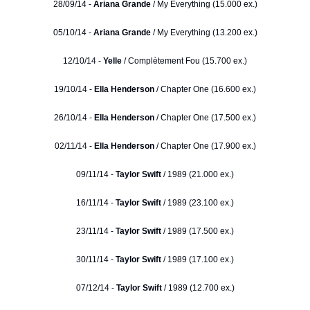
28/09/14 -
Ariana Grande
/ My Everything (15.000 ex.)
05/10/14 -
Ariana Grande
/ My Everything (13.200 ex.)
12/10/14 -
Yelle
/ Complètement Fou (15.700 ex.)
19/10/14 -
Ella Henderson
/ Chapter One (16.600 ex.)
26/10/14 -
Ella Henderson
/ Chapter One (17.500 ex.)
02/11/14 -
Ella Henderson
/ Chapter One (17.900 ex.)
09/11/14 -
Taylor Swift
/ 1989 (21.000 ex.)
16/11/14 -
Taylor Swift
/ 1989 (23.100 ex.)
23/11/14 -
Taylor Swift
/ 1989 (17.500 ex.)
30/11/14 -
Taylor Swift
/ 1989 (17.100 ex.)
07/12/14 -
Taylor Swift
/ 1989 (12.700 ex.)