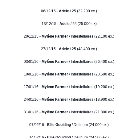
06/12/15 -
Adele
/ 25 (32.200 ex.)
13/12/15 -
Adele
/ 25 (25.000 ex)
20/12/15 -
Mylène Farmer
/ Interstellaires (22.100 ex.)
27/12/15 -
Adele
/ 25 (48.400 ex.)
03/01/16 -
Mylène Farmer
/ Interstellaires (26.400 ex.)
10/01/16 -
Mylène Farmer
/ Interstellaires (23.600 ex.)
17/01/16 -
Mylène Farmer
/ Interstellaires (19.200 ex.)
24/01/16 -
Mylène Farmer
/ Interstellaires (18.900 ex.)
31/01/16 -
Mylène Farmer
/ Interstellaires (21.800 ex.)
07/02/16 -
Ellie Goulding
/ Delirium (24.000 ex.)
14/02/16 -
Ellie Goulding
/ Delirium (24.500 ex.)