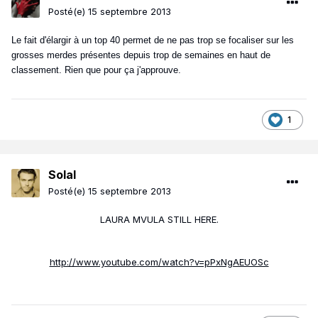
Posté(e)
15 septembre 2013
Le fait d'élargir à un top 40 permet de ne pas trop se focaliser sur les
grosses merdes présentes depuis trop de semaines en haut de
classement. Rien que pour ça j'approuve.
1
Solal
Posté(e)
15 septembre 2013
LAURA MVULA STILL HERE.
http://www.youtube.com/watch?v=pPxNgAEUOSc