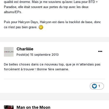
qualité est énorme. Mais je me souviens qu'avec Lana pour BTD +
Paradise, elle était souvent aux portes du top avec les deux
albums/EPs.
Puis pour Halcyon Days, Halcyon est dans la tracklist de base, donc
ce n'est pas bien grave.
Charliiiie
Posté(e)
15 septembre 2013
De belles choses dans ce nouveau top, que je m'attendais pas
forcément à trouver ! Bonne 1ère semaine.
1
Man on the Moon