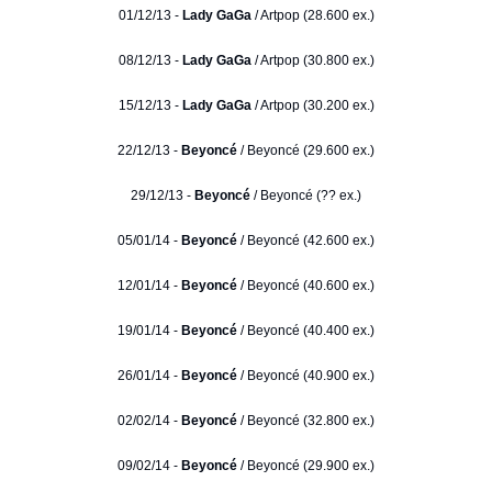
01/12/13 -
Lady GaGa
/ Artpop (28.600 ex.)
08/12/13 -
Lady GaGa
/ Artpop (30.800 ex.)
15/12/13 -
Lady GaGa
/ Artpop (30.200 ex.)
22/12/13 -
Beyoncé
/ Beyoncé (29.600 ex.)
29/12/13 -
Beyoncé
/ Beyoncé (?? ex.)
05/01/14 -
Beyoncé
/ Beyoncé (42.600 ex.)
12/01/14 -
Beyoncé
/ Beyoncé (40.600 ex.)
19/01/14 -
Beyoncé
/ Beyoncé (40.400 ex.)
26/01/14 -
Beyoncé
/ Beyoncé (40.900 ex.)
02/02/14 -
Beyoncé
/ Beyoncé (32.800 ex.)
09/02/14 -
Beyoncé
/ Beyoncé (29.900 ex.)