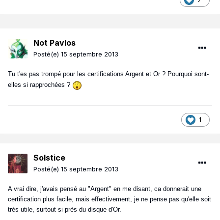
Not Pavlos
Posté(e)
15 septembre 2013
Tu t'es pas trompé pour les certifications Argent et Or ? Pourquoi sont-
elles si rapprochées ?
1
Solstice
Posté(e)
15 septembre 2013
A vrai dire, j'avais pensé au "Argent" en me disant, ca donnerait une
certification plus facile, mais effectivement, je ne pense pas qu'elle soit
très utile, surtout si près du disque d'Or.