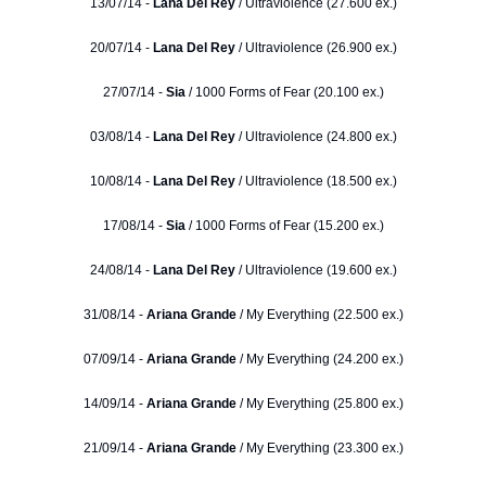
13/07/14 -
Lana Del Rey
/ Ultraviolence (27.600 ex.)
20/07/14 -
Lana Del Rey
/ Ultraviolence (26.900 ex.)
27/07/14 -
Sia
/ 1000 Forms of Fear (20.100 ex.)
03/08/14 -
Lana Del Rey
/ Ultraviolence (24.800 ex.)
10/08/14 -
Lana Del Rey
/ Ultraviolence (18.500 ex.)
17/08/14 -
Sia
/ 1000 Forms of Fear (15.200 ex.)
24/08/14 -
Lana Del Rey
/ Ultraviolence (19.600 ex.)
31/08/14 -
Ariana Grande
/ My Everything (22.500 ex.)
07/09/14 -
Ariana Grande
/ My Everything (24.200 ex.)
14/09/14 -
Ariana Grande
/ My Everything (25.800 ex.)
21/09/14 -
Ariana Grande
/ My Everything (23.300 ex.)