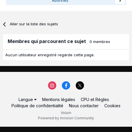
Abonnés
3
Aller sur la liste des sujets
Membres qui parcourent ce sujet
0 membres
Aucun utilisateur enregistré regarde cette page.
Langue
Mentions légales
CPU et Règles
Politique de confidentialité
Nous contacter
Cookies
Volum
Powered by Invision Community