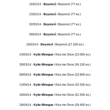
16/02/14 -
Beyoncé
/ Beyoncé (?? ex.)
23/02/14 -
Beyoncé
/ Beyoncé (?? ex.)
02/03/14 -
Beyoncé
/ Beyoncé (?? ex.)
09/03/14 -
Beyoncé
/ Beyoncé (?? ex.)
16/03/14 -
Beyoncé
/ Beyoncé (27.200 ex.)
23/03/14 -
Kylie Minogue
/ Kiss me Once (23.000 ex.)
30/03/14 -
Kylie Minogue
/ Kiss me Once (34.100 ex.)
06/04/14 -
Kylie Minogue
/ Kiss me Once (33.800 ex.)
13/04/14 -
Kylie Minogue
/ Kiss me Once (32.500 ex.)
20/04/14 -
Kylie Minogue
/ Kiss me Once (31.500 ex.)
28/04/14 -
Kylie Minogue
/ Kiss me Once (28.400 ex.)