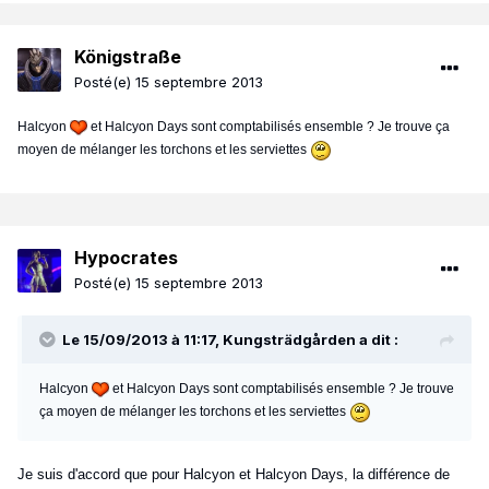
Königstraße
Posté(e)
15 septembre 2013
Halcyon
et Halcyon Days sont comptabilisés ensemble ? Je trouve ça
moyen de mélanger les torchons et les serviettes
Hypocrates
Posté(e)
15 septembre 2013
Le 15/09/2013 à 11:17, Kungsträdgården a dit :
Halcyon
et Halcyon Days sont comptabilisés ensemble ? Je trouve
ça moyen de mélanger les torchons et les serviettes
Je suis d'accord que pour Halcyon et Halcyon Days, la différence de