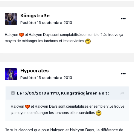
Königstraße
Posté(e)
15 septembre 2013
Halcyon
et Halcyon Days sont comptabilisés ensemble ? Je trouve ça
moyen de mélanger les torchons et les serviettes
Hypocrates
Posté(e)
15 septembre 2013
Le 15/09/2013 à 11:17, Kungsträdgården a dit :
Halcyon
et Halcyon Days sont comptabilisés ensemble ? Je trouve
ça moyen de mélanger les torchons et les serviettes
Je suis d'accord que pour Halcyon et Halcyon Days, la différence de