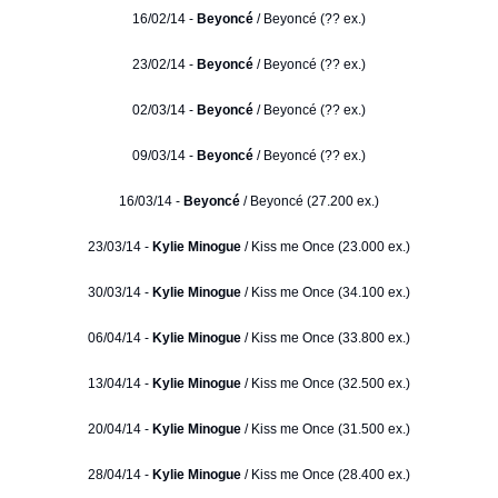
16/02/14 -
Beyoncé
/ Beyoncé (?? ex.)
23/02/14 -
Beyoncé
/ Beyoncé (?? ex.)
02/03/14 -
Beyoncé
/ Beyoncé (?? ex.)
09/03/14 -
Beyoncé
/ Beyoncé (?? ex.)
16/03/14 -
Beyoncé
/ Beyoncé (27.200 ex.)
23/03/14 -
Kylie Minogue
/ Kiss me Once (23.000 ex.)
30/03/14 -
Kylie Minogue
/ Kiss me Once (34.100 ex.)
06/04/14 -
Kylie Minogue
/ Kiss me Once (33.800 ex.)
13/04/14 -
Kylie Minogue
/ Kiss me Once (32.500 ex.)
20/04/14 -
Kylie Minogue
/ Kiss me Once (31.500 ex.)
28/04/14 -
Kylie Minogue
/ Kiss me Once (28.400 ex.)