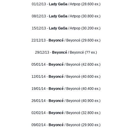
01/12/13 -
Lady GaGa
/ Artpop (28.600 ex.)
08/12/13 -
Lady GaGa
/ Artpop (30.800 ex.)
15/12/13 -
Lady GaGa
/ Artpop (30.200 ex.)
22/12/13 -
Beyoncé
/ Beyoncé (29.600 ex.)
29/12/13 -
Beyoncé
/ Beyoncé (?? ex.)
05/01/14 -
Beyoncé
/ Beyoncé (42.600 ex.)
12/01/14 -
Beyoncé
/ Beyoncé (40.600 ex.)
19/01/14 -
Beyoncé
/ Beyoncé (40.400 ex.)
26/01/14 -
Beyoncé
/ Beyoncé (40.900 ex.)
02/02/14 -
Beyoncé
/ Beyoncé (32.800 ex.)
09/02/14 -
Beyoncé
/ Beyoncé (29.900 ex.)