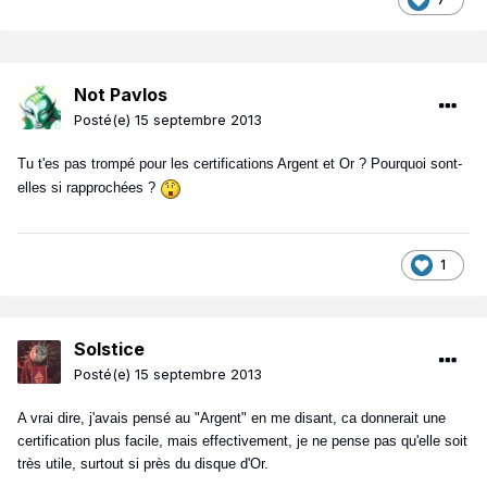
Not Pavlos
Posté(e)
15 septembre 2013
Tu t'es pas trompé pour les certifications Argent et Or ? Pourquoi sont-
elles si rapprochées ?
1
Solstice
Posté(e)
15 septembre 2013
A vrai dire, j'avais pensé au "Argent" en me disant, ca donnerait une
certification plus facile, mais effectivement, je ne pense pas qu'elle soit
très utile, surtout si près du disque d'Or.