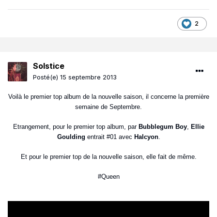
2
Solstice
Posté(e)
15 septembre 2013
Voilà le premier top album de la nouvelle saison, il concerne la première
semaine de Septembre.
Etrangement, pour le premier top album, par
Bubblegum Boy
,
Ellie
Goulding
entrait #01 avec
Halcyon
.
Et pour le premier top de la nouvelle saison, elle fait de même.
#Queen