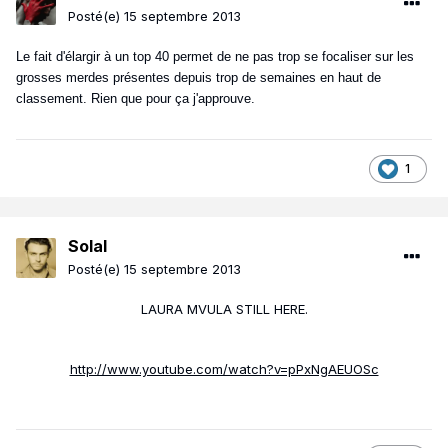
Posté(e)
15 septembre 2013
Le fait d'élargir à un top 40 permet de ne pas trop se focaliser sur les
grosses merdes présentes depuis trop de semaines en haut de
classement. Rien que pour ça j'approuve.
1
Solal
Posté(e)
15 septembre 2013
LAURA MVULA STILL HERE.
http://www.youtube.com/watch?v=pPxNgAEUOSc