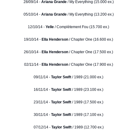
28/09/14 -
Ariana Grande
/ My Everything (15.000 ex.)
05/10/14 -
Ariana Grande
/ My Everything (13.200 ex.)
12/10/14 -
Yelle
/ Complètement Fou (15.700 ex.)
19/10/14 -
Ella Henderson
/ Chapter One (16.600 ex.)
26/10/14 -
Ella Henderson
/ Chapter One (17.500 ex.)
02/11/14 -
Ella Henderson
/ Chapter One (17.900 ex.)
09/11/14 -
Taylor Swift
/ 1989 (21.000 ex.)
16/11/14 -
Taylor Swift
/ 1989 (23.100 ex.)
23/11/14 -
Taylor Swift
/ 1989 (17.500 ex.)
30/11/14 -
Taylor Swift
/ 1989 (17.100 ex.)
07/12/14 -
Taylor Swift
/ 1989 (12.700 ex.)