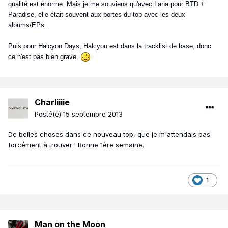
qualité est énorme. Mais je me souviens qu'avec Lana pour BTD +
Paradise, elle était souvent aux portes du top avec les deux
albums/EPs.
Puis pour Halcyon Days, Halcyon est dans la tracklist de base, donc
ce n'est pas bien grave.
Charliiiie
Posté(e)
15 septembre 2013
De belles choses dans ce nouveau top, que je m'attendais pas
forcément à trouver ! Bonne 1ère semaine.
1
Man on the Moon