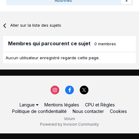
Abonnés
3
Aller sur la liste des sujets
Membres qui parcourent ce sujet
0 membres
Aucun utilisateur enregistré regarde cette page.
Langue
Mentions légales
CPU et Règles
Politique de confidentialité
Nous contacter
Cookies
Volum
Powered by Invision Community