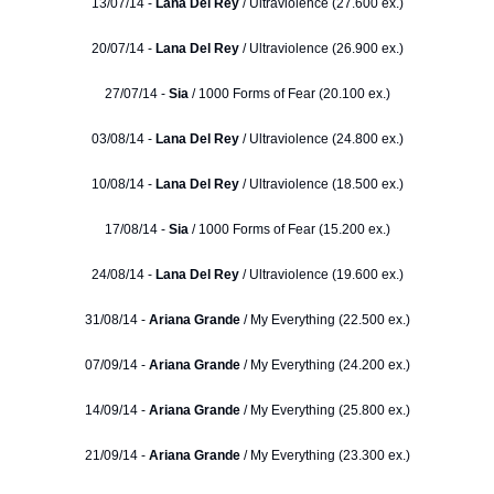
13/07/14 -
Lana Del Rey
/ Ultraviolence (27.600 ex.)
20/07/14 -
Lana Del Rey
/ Ultraviolence (26.900 ex.)
27/07/14 -
Sia
/ 1000 Forms of Fear (20.100 ex.)
03/08/14 -
Lana Del Rey
/ Ultraviolence (24.800 ex.)
10/08/14 -
Lana Del Rey
/ Ultraviolence (18.500 ex.)
17/08/14 -
Sia
/ 1000 Forms of Fear (15.200 ex.)
24/08/14 -
Lana Del Rey
/ Ultraviolence (19.600 ex.)
31/08/14 -
Ariana Grande
/ My Everything (22.500 ex.)
07/09/14 -
Ariana Grande
/ My Everything (24.200 ex.)
14/09/14 -
Ariana Grande
/ My Everything (25.800 ex.)
21/09/14 -
Ariana Grande
/ My Everything (23.300 ex.)