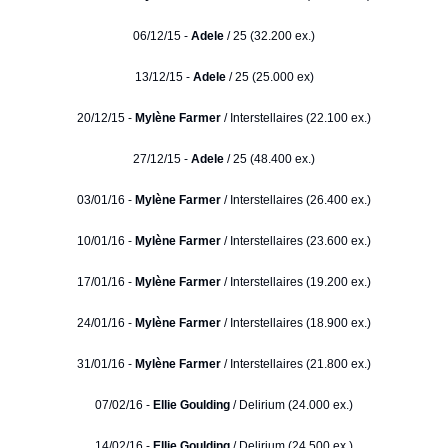
06/12/15 -
Adele
/ 25 (32.200 ex.)
13/12/15 -
Adele
/ 25 (25.000 ex)
20/12/15 -
Mylène Farmer
/ Interstellaires (22.100 ex.)
27/12/15 -
Adele
/ 25 (48.400 ex.)
03/01/16 -
Mylène Farmer
/ Interstellaires (26.400 ex.)
10/01/16 -
Mylène Farmer
/ Interstellaires (23.600 ex.)
17/01/16 -
Mylène Farmer
/ Interstellaires (19.200 ex.)
24/01/16 -
Mylène Farmer
/ Interstellaires (18.900 ex.)
31/01/16 -
Mylène Farmer
/ Interstellaires (21.800 ex.)
07/02/16 -
Ellie Goulding
/ Delirium (24.000 ex.)
14/02/16 -
Ellie Goulding
/ Delirium (24.500 ex.)