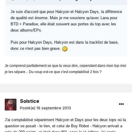
Je suis d'accord que pour Halcyon et Halcyon Days, la différence
de qualité est énorme. Mais je me souviens qu'avec Lana pour
BTD + Paradise, elle était souvent aux portes du top avec les
deux albums/EPs.
Puis pour Halcyon Days, Halcyon est dans la tracklist de base,
donc ce n'est pas bien grave.
Je comprend parfaitement se que tu veux dire, cependant dans mon top moi
je les sépare... Du coup est-ce que c'est comptabilisé 2 fois ?
Solstice
Posté(e)
16 septembre 2013
J'ai comptabilisé séparément Halcyon et Days pour les deux tops où la
question se posait - le tien, et celui de Boy Robot - Halcyon arrivait a