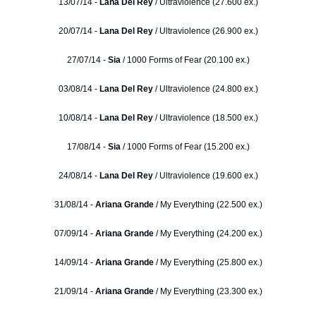
13/07/14 -
Lana Del Rey
/ Ultraviolence (27.600 ex.)
20/07/14 -
Lana Del Rey
/ Ultraviolence (26.900 ex.)
27/07/14 -
Sia
/ 1000 Forms of Fear (20.100 ex.)
03/08/14 -
Lana Del Rey
/ Ultraviolence (24.800 ex.)
10/08/14 -
Lana Del Rey
/ Ultraviolence (18.500 ex.)
17/08/14 -
Sia
/ 1000 Forms of Fear (15.200 ex.)
24/08/14 -
Lana Del Rey
/ Ultraviolence (19.600 ex.)
31/08/14 -
Ariana Grande
/ My Everything (22.500 ex.)
07/09/14 -
Ariana Grande
/ My Everything (24.200 ex.)
14/09/14 -
Ariana Grande
/ My Everything (25.800 ex.)
21/09/14 -
Ariana Grande
/ My Everything (23.300 ex.)