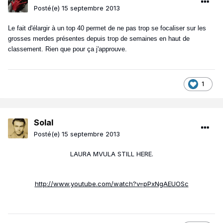
Posté(e)
15 septembre 2013
Le fait d'élargir à un top 40 permet de ne pas trop se focaliser sur les
grosses merdes présentes depuis trop de semaines en haut de
classement. Rien que pour ça j'approuve.
1
Solal
Posté(e)
15 septembre 2013
LAURA MVULA STILL HERE.
http://www.youtube.com/watch?v=pPxNgAEUOSc