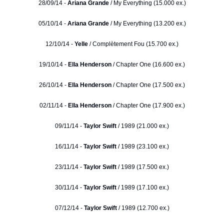
28/09/14 -
Ariana Grande
/ My Everything (15.000 ex.)
05/10/14 -
Ariana Grande
/ My Everything (13.200 ex.)
12/10/14 -
Yelle
/ Complètement Fou (15.700 ex.)
19/10/14 -
Ella Henderson
/ Chapter One (16.600 ex.)
26/10/14 -
Ella Henderson
/ Chapter One (17.500 ex.)
02/11/14 -
Ella Henderson
/ Chapter One (17.900 ex.)
09/11/14 -
Taylor Swift
/ 1989 (21.000 ex.)
16/11/14 -
Taylor Swift
/ 1989 (23.100 ex.)
23/11/14 -
Taylor Swift
/ 1989 (17.500 ex.)
30/11/14 -
Taylor Swift
/ 1989 (17.100 ex.)
07/12/14 -
Taylor Swift
/ 1989 (12.700 ex.)