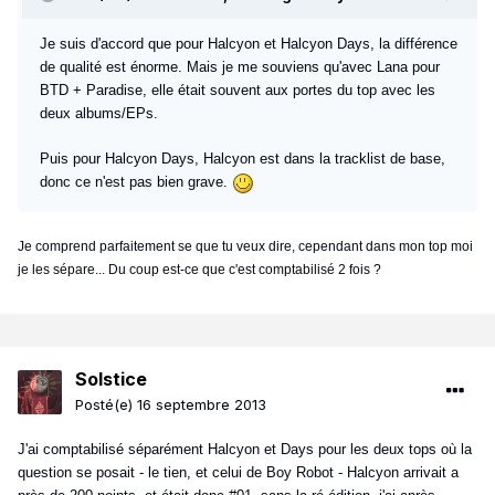
Je suis d'accord que pour Halcyon et Halcyon Days, la différence
de qualité est énorme. Mais je me souviens qu'avec Lana pour
BTD + Paradise, elle était souvent aux portes du top avec les
deux albums/EPs.
Puis pour Halcyon Days, Halcyon est dans la tracklist de base,
donc ce n'est pas bien grave.
Je comprend parfaitement se que tu veux dire, cependant dans mon top moi
je les sépare... Du coup est-ce que c'est comptabilisé 2 fois ?
Solstice
Posté(e)
16 septembre 2013
J'ai comptabilisé séparément Halcyon et Days pour les deux tops où la
question se posait - le tien, et celui de Boy Robot - Halcyon arrivait a