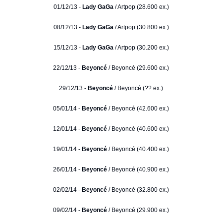
01/12/13 -
Lady GaGa
/ Artpop (28.600 ex.)
08/12/13 -
Lady GaGa
/ Artpop (30.800 ex.)
15/12/13 -
Lady GaGa
/ Artpop (30.200 ex.)
22/12/13 -
Beyoncé
/ Beyoncé (29.600 ex.)
29/12/13 -
Beyoncé
/ Beyoncé (?? ex.)
05/01/14 -
Beyoncé
/ Beyoncé (42.600 ex.)
12/01/14 -
Beyoncé
/ Beyoncé (40.600 ex.)
19/01/14 -
Beyoncé
/ Beyoncé (40.400 ex.)
26/01/14 -
Beyoncé
/ Beyoncé (40.900 ex.)
02/02/14 -
Beyoncé
/ Beyoncé (32.800 ex.)
09/02/14 -
Beyoncé
/ Beyoncé (29.900 ex.)