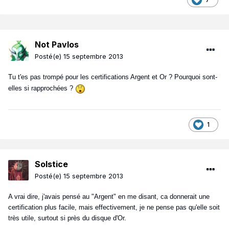
Not Pavlos
Posté(e)
15 septembre 2013
Tu t'es pas trompé pour les certifications Argent et Or ? Pourquoi sont-
elles si rapprochées ?
1
Solstice
Posté(e)
15 septembre 2013
A vrai dire, j'avais pensé au "Argent" en me disant, ca donnerait une
certification plus facile, mais effectivement, je ne pense pas qu'elle soit
très utile, surtout si près du disque d'Or.