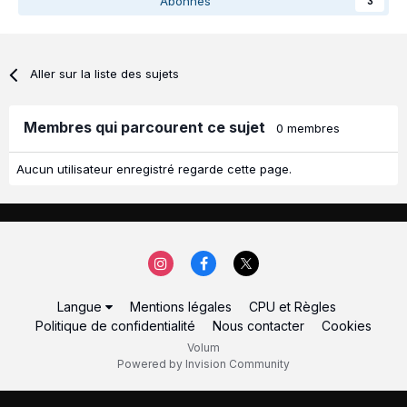
Abonnés
3
Aller sur la liste des sujets
Membres qui parcourent ce sujet
0 membres
Aucun utilisateur enregistré regarde cette page.
Langue
Mentions légales
CPU et Règles
Politique de confidentialité
Nous contacter
Cookies
Volum
Powered by Invision Community