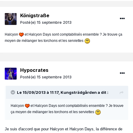
Königstraße
Posté(e)
15 septembre 2013
Halcyon
et Halcyon Days sont comptabilisés ensemble ? Je trouve ça
moyen de mélanger les torchons et les serviettes
Hypocrates
Posté(e)
15 septembre 2013
Le 15/09/2013 à 11:17, Kungsträdgården a dit :
Halcyon
et Halcyon Days sont comptabilisés ensemble ? Je trouve
ça moyen de mélanger les torchons et les serviettes
Je suis d'accord que pour Halcyon et Halcyon Days, la différence de