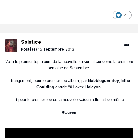
2
Solstice
Posté(e)
15 septembre 2013
Voilà le premier top album de la nouvelle saison, il concerne la première
semaine de Septembre.
Etrangement, pour le premier top album, par
Bubblegum Boy
,
Ellie
Goulding
entrait #01 avec
Halcyon
.
Et pour le premier top de la nouvelle saison, elle fait de même.
#Queen