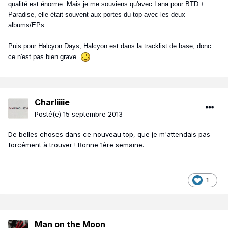
qualité est énorme. Mais je me souviens qu'avec Lana pour BTD +
Paradise, elle était souvent aux portes du top avec les deux
albums/EPs.
Puis pour Halcyon Days, Halcyon est dans la tracklist de base, donc
ce n'est pas bien grave.
Charliiiie
Posté(e)
15 septembre 2013
De belles choses dans ce nouveau top, que je m'attendais pas
forcément à trouver ! Bonne 1ère semaine.
1
Man on the Moon