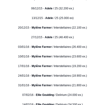
06/12/15 -
Adele
/ 25 (32.200 ex.)
13/12/15 -
Adele
/ 25 (25.000 ex)
20/12/15 -
Mylène Farmer
/ Interstellaires (22.100 ex.)
27/12/15 -
Adele
/ 25 (48.400 ex.)
03/01/16 -
Mylène Farmer
/ Interstellaires (26.400 ex.)
10/01/16 -
Mylène Farmer
/ Interstellaires (23.600 ex.)
17/01/16 -
Mylène Farmer
/ Interstellaires (19.200 ex.)
24/01/16 -
Mylène Farmer
/ Interstellaires (18.900 ex.)
31/01/16 -
Mylène Farmer
/ Interstellaires (21.800 ex.)
07/02/16 -
Ellie Goulding
/ Delirium (24.000 ex.)
14/02/16 -
Ellie Goulding
/ Delirium (24.500 ex.)