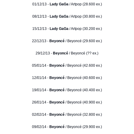
01/12/13 -
Lady GaGa
/ Artpop (28.600 ex.)
08/12/13 -
Lady GaGa
/ Artpop (30.800 ex.)
15/12/13 -
Lady GaGa
/ Artpop (30.200 ex.)
22/12/13 -
Beyoncé
/ Beyoncé (29.600 ex.)
29/12/13 -
Beyoncé
/ Beyoncé (?? ex.)
05/01/14 -
Beyoncé
/ Beyoncé (42.600 ex.)
12/01/14 -
Beyoncé
/ Beyoncé (40.600 ex.)
19/01/14 -
Beyoncé
/ Beyoncé (40.400 ex.)
26/01/14 -
Beyoncé
/ Beyoncé (40.900 ex.)
02/02/14 -
Beyoncé
/ Beyoncé (32.800 ex.)
09/02/14 -
Beyoncé
/ Beyoncé (29.900 ex.)