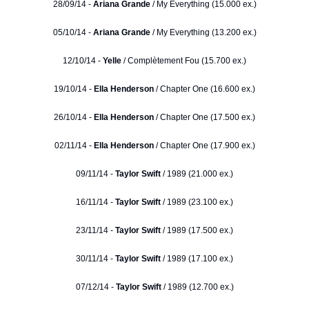
28/09/14 -
Ariana Grande
/ My Everything (15.000 ex.)
05/10/14 -
Ariana Grande
/ My Everything (13.200 ex.)
12/10/14 -
Yelle
/ Complètement Fou (15.700 ex.)
19/10/14 -
Ella Henderson
/ Chapter One (16.600 ex.)
26/10/14 -
Ella Henderson
/ Chapter One (17.500 ex.)
02/11/14 -
Ella Henderson
/ Chapter One (17.900 ex.)
09/11/14 -
Taylor Swift
/ 1989 (21.000 ex.)
16/11/14 -
Taylor Swift
/ 1989 (23.100 ex.)
23/11/14 -
Taylor Swift
/ 1989 (17.500 ex.)
30/11/14 -
Taylor Swift
/ 1989 (17.100 ex.)
07/12/14 -
Taylor Swift
/ 1989 (12.700 ex.)