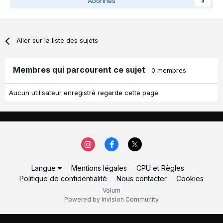
Abonnés
3
Aller sur la liste des sujets
Membres qui parcourent ce sujet
0 membres
Aucun utilisateur enregistré regarde cette page.
Langue
Mentions légales
CPU et Règles
Politique de confidentialité
Nous contacter
Cookies
Volum
Powered by Invision Community