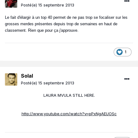
Posté(e)
15 septembre 2013
Le fait d'élargir à un top 40 permet de ne pas trop se focaliser sur les
grosses merdes présentes depuis trop de semaines en haut de
classement. Rien que pour ça j'approuve.
1
Solal
Posté(e)
15 septembre 2013
LAURA MVULA STILL HERE.
http://www.youtube.com/watch?v=pPxNgAEUOSc