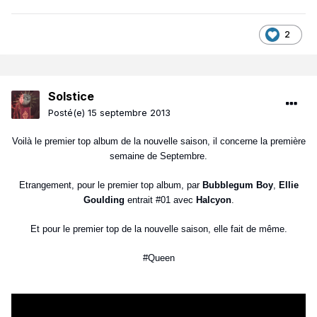
2
Solstice
Posté(e)
15 septembre 2013
Voilà le premier top album de la nouvelle saison, il concerne la première
semaine de Septembre.
Etrangement, pour le premier top album, par
Bubblegum Boy
,
Ellie
Goulding
entrait #01 avec
Halcyon
.
Et pour le premier top de la nouvelle saison, elle fait de même.
#Queen