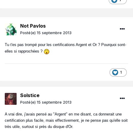
Not Pavlos
Posté(e)
15 septembre 2013
Tu t'es pas trompé pour les certifications Argent et Or ? Pourquoi sont-
elles si rapprochées ?
1
Solstice
Posté(e)
15 septembre 2013
A vrai dire, j'avais pensé au "Argent" en me disant, ca donnerait une
certification plus facile, mais effectivement, je ne pense pas qu'elle soit
très utile, surtout si près du disque d'Or.