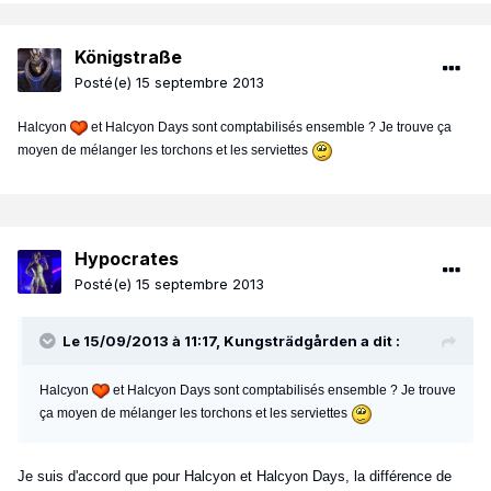
Königstraße
Posté(e)
15 septembre 2013
Halcyon
et Halcyon Days sont comptabilisés ensemble ? Je trouve ça
moyen de mélanger les torchons et les serviettes
Hypocrates
Posté(e)
15 septembre 2013
Le 15/09/2013 à 11:17, Kungsträdgården a dit :
Halcyon
et Halcyon Days sont comptabilisés ensemble ? Je trouve
ça moyen de mélanger les torchons et les serviettes
Je suis d'accord que pour Halcyon et Halcyon Days, la différence de