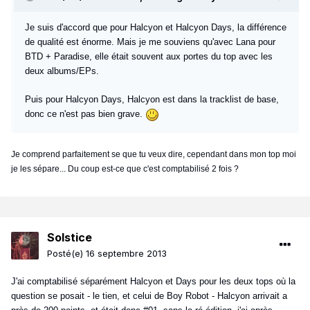
Je suis d'accord que pour Halcyon et Halcyon Days, la différence
de qualité est énorme. Mais je me souviens qu'avec Lana pour
BTD + Paradise, elle était souvent aux portes du top avec les
deux albums/EPs.
Puis pour Halcyon Days, Halcyon est dans la tracklist de base,
donc ce n'est pas bien grave.
Je comprend parfaitement se que tu veux dire, cependant dans mon top moi
je les sépare... Du coup est-ce que c'est comptabilisé 2 fois ?
Solstice
Posté(e)
16 septembre 2013
J'ai comptabilisé séparément Halcyon et Days pour les deux tops où la
question se posait - le tien, et celui de Boy Robot - Halcyon arrivait a