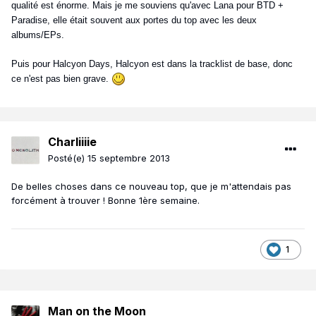
qualité est énorme. Mais je me souviens qu'avec Lana pour BTD +
Paradise, elle était souvent aux portes du top avec les deux
albums/EPs.
Puis pour Halcyon Days, Halcyon est dans la tracklist de base, donc
ce n'est pas bien grave.
Charliiiie
Posté(e)
15 septembre 2013
De belles choses dans ce nouveau top, que je m'attendais pas
forcément à trouver ! Bonne 1ère semaine.
1
Man on the Moon