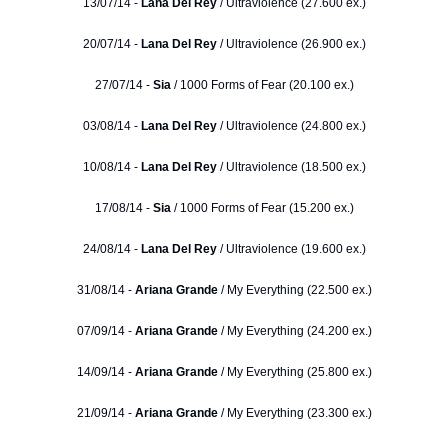
13/07/14 -
Lana Del Rey
/ Ultraviolence (27.600 ex.)
20/07/14 -
Lana Del Rey
/ Ultraviolence (26.900 ex.)
27/07/14 -
Sia
/ 1000 Forms of Fear (20.100 ex.)
03/08/14 -
Lana Del Rey
/ Ultraviolence (24.800 ex.)
10/08/14 -
Lana Del Rey
/ Ultraviolence (18.500 ex.)
17/08/14 -
Sia
/ 1000 Forms of Fear (15.200 ex.)
24/08/14 -
Lana Del Rey
/ Ultraviolence (19.600 ex.)
31/08/14 -
Ariana Grande
/ My Everything (22.500 ex.)
07/09/14 -
Ariana Grande
/ My Everything (24.200 ex.)
14/09/14 -
Ariana Grande
/ My Everything (25.800 ex.)
21/09/14 -
Ariana Grande
/ My Everything (23.300 ex.)