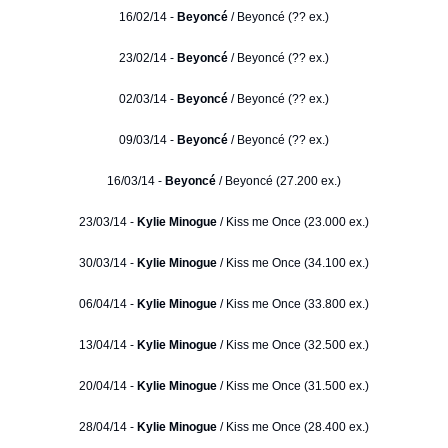
16/02/14 -
Beyoncé
/ Beyoncé (?? ex.)
23/02/14 -
Beyoncé
/ Beyoncé (?? ex.)
02/03/14 -
Beyoncé
/ Beyoncé (?? ex.)
09/03/14 -
Beyoncé
/ Beyoncé (?? ex.)
16/03/14 -
Beyoncé
/ Beyoncé (27.200 ex.)
23/03/14 -
Kylie Minogue
/ Kiss me Once (23.000 ex.)
30/03/14 -
Kylie Minogue
/ Kiss me Once (34.100 ex.)
06/04/14 -
Kylie Minogue
/ Kiss me Once (33.800 ex.)
13/04/14 -
Kylie Minogue
/ Kiss me Once (32.500 ex.)
20/04/14 -
Kylie Minogue
/ Kiss me Once (31.500 ex.)
28/04/14 -
Kylie Minogue
/ Kiss me Once (28.400 ex.)