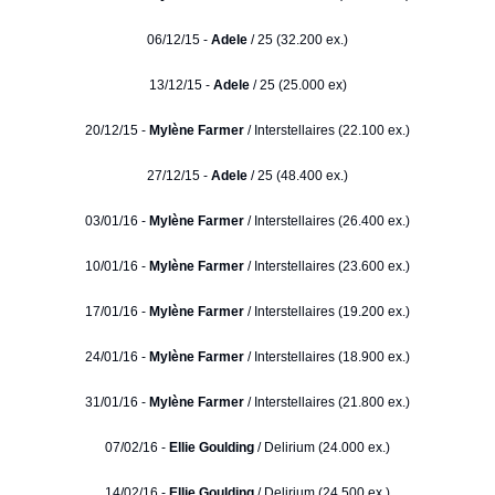
06/12/15 -
Adele
/ 25 (32.200 ex.)
13/12/15 -
Adele
/ 25 (25.000 ex)
20/12/15 -
Mylène Farmer
/ Interstellaires (22.100 ex.)
27/12/15 -
Adele
/ 25 (48.400 ex.)
03/01/16 -
Mylène Farmer
/ Interstellaires (26.400 ex.)
10/01/16 -
Mylène Farmer
/ Interstellaires (23.600 ex.)
17/01/16 -
Mylène Farmer
/ Interstellaires (19.200 ex.)
24/01/16 -
Mylène Farmer
/ Interstellaires (18.900 ex.)
31/01/16 -
Mylène Farmer
/ Interstellaires (21.800 ex.)
07/02/16 -
Ellie Goulding
/ Delirium (24.000 ex.)
14/02/16 -
Ellie Goulding
/ Delirium (24.500 ex.)