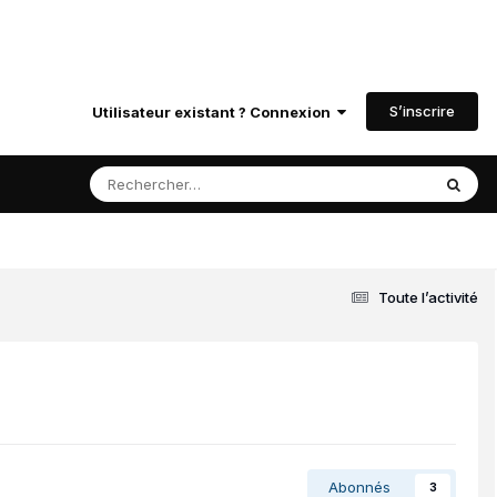
S’inscrire
Utilisateur existant ? Connexion
Toute l’activité
Abonnés
3