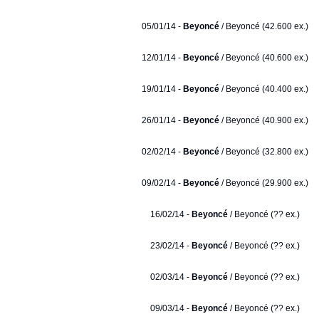
05/01/14 -
Beyoncé
/ Beyoncé (42.600 ex.)
12/01/14 -
Beyoncé
/ Beyoncé (40.600 ex.)
19/01/14 -
Beyoncé
/ Beyoncé (40.400 ex.)
26/01/14 -
Beyoncé
/ Beyoncé (40.900 ex.)
02/02/14 -
Beyoncé
/ Beyoncé (32.800 ex.)
09/02/14 -
Beyoncé
/ Beyoncé (29.900 ex.)
16/02/14 -
Beyoncé
/ Beyoncé (?? ex.)
23/02/14 -
Beyoncé
/ Beyoncé (?? ex.)
02/03/14 -
Beyoncé
/ Beyoncé (?? ex.)
09/03/14 -
Beyoncé
/ Beyoncé (?? ex.)