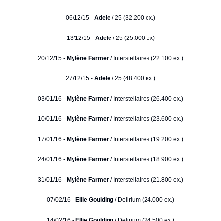
06/12/15 -
Adele
/ 25 (32.200 ex.)
13/12/15 -
Adele
/ 25 (25.000 ex)
20/12/15 -
Mylène Farmer
/ Interstellaires (22.100 ex.)
27/12/15 -
Adele
/ 25 (48.400 ex.)
03/01/16 -
Mylène Farmer
/ Interstellaires (26.400 ex.)
10/01/16 -
Mylène Farmer
/ Interstellaires (23.600 ex.)
17/01/16 -
Mylène Farmer
/ Interstellaires (19.200 ex.)
24/01/16 -
Mylène Farmer
/ Interstellaires (18.900 ex.)
31/01/16 -
Mylène Farmer
/ Interstellaires (21.800 ex.)
07/02/16 -
Ellie Goulding
/ Delirium (24.000 ex.)
14/02/16 -
Ellie Goulding
/ Delirium (24.500 ex.)