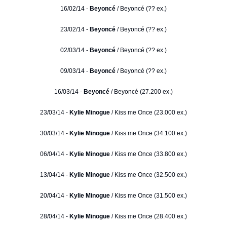
16/02/14 -
Beyoncé
/ Beyoncé (?? ex.)
23/02/14 -
Beyoncé
/ Beyoncé (?? ex.)
02/03/14 -
Beyoncé
/ Beyoncé (?? ex.)
09/03/14 -
Beyoncé
/ Beyoncé (?? ex.)
16/03/14 -
Beyoncé
/ Beyoncé (27.200 ex.)
23/03/14 -
Kylie Minogue
/ Kiss me Once (23.000 ex.)
30/03/14 -
Kylie Minogue
/ Kiss me Once (34.100 ex.)
06/04/14 -
Kylie Minogue
/ Kiss me Once (33.800 ex.)
13/04/14 -
Kylie Minogue
/ Kiss me Once (32.500 ex.)
20/04/14 -
Kylie Minogue
/ Kiss me Once (31.500 ex.)
28/04/14 -
Kylie Minogue
/ Kiss me Once (28.400 ex.)