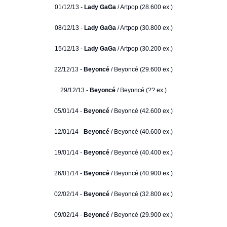
01/12/13 -
Lady GaGa
/ Artpop (28.600 ex.)
08/12/13 -
Lady GaGa
/ Artpop (30.800 ex.)
15/12/13 -
Lady GaGa
/ Artpop (30.200 ex.)
22/12/13 -
Beyoncé
/ Beyoncé (29.600 ex.)
29/12/13 -
Beyoncé
/ Beyoncé (?? ex.)
05/01/14 -
Beyoncé
/ Beyoncé (42.600 ex.)
12/01/14 -
Beyoncé
/ Beyoncé (40.600 ex.)
19/01/14 -
Beyoncé
/ Beyoncé (40.400 ex.)
26/01/14 -
Beyoncé
/ Beyoncé (40.900 ex.)
02/02/14 -
Beyoncé
/ Beyoncé (32.800 ex.)
09/02/14 -
Beyoncé
/ Beyoncé (29.900 ex.)