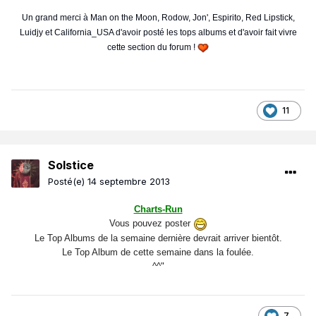
Un grand merci à Man on the Moon, Rodow, Jon', Espirito, Red Lipstick,
Luidjy et California_USA d'avoir posté les tops albums et d'avoir fait vivre
cette section du forum !
11
Solstice
Posté(e)
14 septembre 2013
Charts-Run
Vous pouvez poster
Le Top Albums de la semaine dernière devrait arriver bientôt.
Le Top Album de cette semaine dans la foulée.
^^"
7