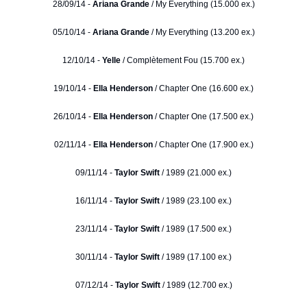
28/09/14 -
Ariana Grande
/ My Everything (15.000 ex.)
05/10/14 -
Ariana Grande
/ My Everything (13.200 ex.)
12/10/14 -
Yelle
/ Complètement Fou (15.700 ex.)
19/10/14 -
Ella Henderson
/ Chapter One (16.600 ex.)
26/10/14 -
Ella Henderson
/ Chapter One (17.500 ex.)
02/11/14 -
Ella Henderson
/ Chapter One (17.900 ex.)
09/11/14 -
Taylor Swift
/ 1989 (21.000 ex.)
16/11/14 -
Taylor Swift
/ 1989 (23.100 ex.)
23/11/14 -
Taylor Swift
/ 1989 (17.500 ex.)
30/11/14 -
Taylor Swift
/ 1989 (17.100 ex.)
07/12/14 -
Taylor Swift
/ 1989 (12.700 ex.)