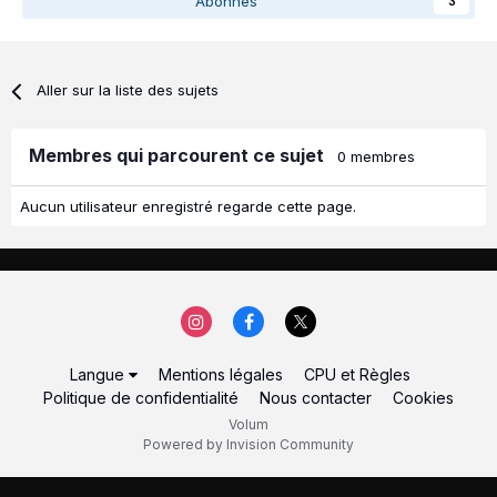
Abonnés
3
Aller sur la liste des sujets
Membres qui parcourent ce sujet
0 membres
Aucun utilisateur enregistré regarde cette page.
Langue
Mentions légales
CPU et Règles
Politique de confidentialité
Nous contacter
Cookies
Volum
Powered by Invision Community