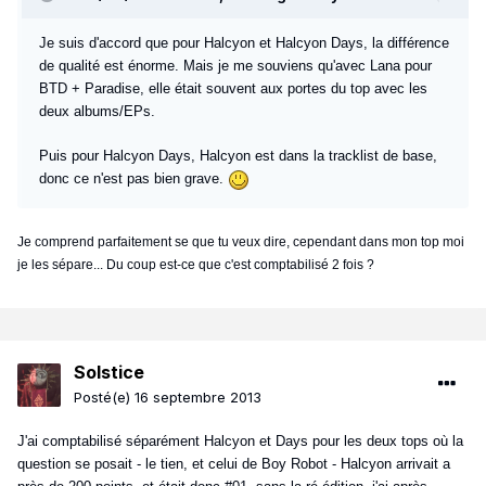
Je suis d'accord que pour Halcyon et Halcyon Days, la différence
de qualité est énorme. Mais je me souviens qu'avec Lana pour
BTD + Paradise, elle était souvent aux portes du top avec les
deux albums/EPs.
Puis pour Halcyon Days, Halcyon est dans la tracklist de base,
donc ce n'est pas bien grave.
Je comprend parfaitement se que tu veux dire, cependant dans mon top moi
je les sépare... Du coup est-ce que c'est comptabilisé 2 fois ?
Solstice
Posté(e)
16 septembre 2013
J'ai comptabilisé séparément Halcyon et Days pour les deux tops où la
question se posait - le tien, et celui de Boy Robot - Halcyon arrivait a