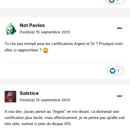
Not Pavlos
Posté(e)
15 septembre 2013
Tu t'es pas trompé pour les certifications Argent et Or ? Pourquoi sont-
elles si rapprochées ?
1
Solstice
Posté(e)
15 septembre 2013
A vrai dire, j'avais pensé au "Argent" en me disant, ca donnerait une
certification plus facile, mais effectivement, je ne pense pas qu'elle soit
très utile, surtout si près du disque d'Or.