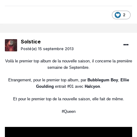
2
Solstice
Posté(e)
15 septembre 2013
Voilà le premier top album de la nouvelle saison, il concerne la première
semaine de Septembre.
Etrangement, pour le premier top album, par
Bubblegum Boy
,
Ellie
Goulding
entrait #01 avec
Halcyon
.
Et pour le premier top de la nouvelle saison, elle fait de même.
#Queen