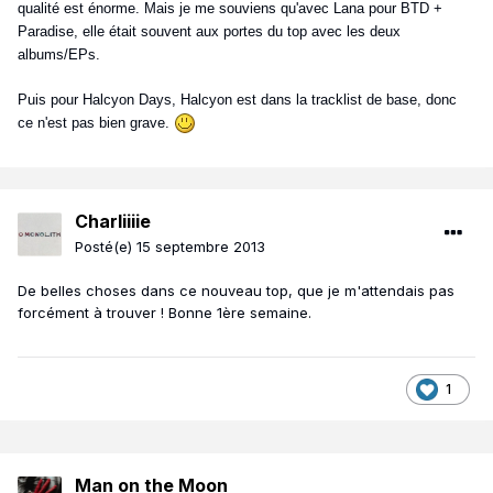
qualité est énorme. Mais je me souviens qu'avec Lana pour BTD +
Paradise, elle était souvent aux portes du top avec les deux
albums/EPs.
Puis pour Halcyon Days, Halcyon est dans la tracklist de base, donc
ce n'est pas bien grave.
Charliiiie
Posté(e)
15 septembre 2013
De belles choses dans ce nouveau top, que je m'attendais pas
forcément à trouver ! Bonne 1ère semaine.
1
Man on the Moon