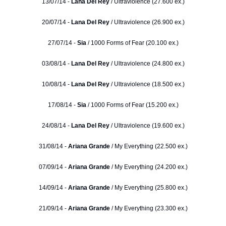
13/07/14 -
Lana Del Rey
/ Ultraviolence (27.600 ex.)
20/07/14 -
Lana Del Rey
/ Ultraviolence (26.900 ex.)
27/07/14 -
Sia
/ 1000 Forms of Fear (20.100 ex.)
03/08/14 -
Lana Del Rey
/ Ultraviolence (24.800 ex.)
10/08/14 -
Lana Del Rey
/ Ultraviolence (18.500 ex.)
17/08/14 -
Sia
/ 1000 Forms of Fear (15.200 ex.)
24/08/14 -
Lana Del Rey
/ Ultraviolence (19.600 ex.)
31/08/14 -
Ariana Grande
/ My Everything (22.500 ex.)
07/09/14 -
Ariana Grande
/ My Everything (24.200 ex.)
14/09/14 -
Ariana Grande
/ My Everything (25.800 ex.)
21/09/14 -
Ariana Grande
/ My Everything (23.300 ex.)