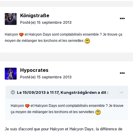
Königstraße
Posté(e)
15 septembre 2013
Halcyon
et Halcyon Days sont comptabilisés ensemble ? Je trouve ça
moyen de mélanger les torchons et les serviettes
Hypocrates
Posté(e)
15 septembre 2013
Le 15/09/2013 à 11:17, Kungsträdgården a dit :
Halcyon
et Halcyon Days sont comptabilisés ensemble ? Je trouve
ça moyen de mélanger les torchons et les serviettes
Je suis d'accord que pour Halcyon et Halcyon Days, la différence de