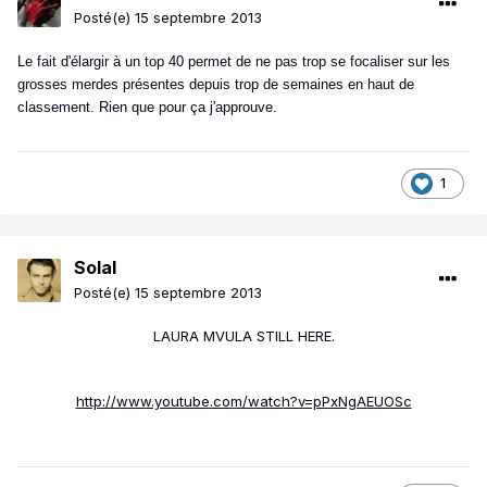
Posté(e)
15 septembre 2013
Le fait d'élargir à un top 40 permet de ne pas trop se focaliser sur les
grosses merdes présentes depuis trop de semaines en haut de
classement. Rien que pour ça j'approuve.
1
Solal
Posté(e)
15 septembre 2013
LAURA MVULA STILL HERE.
http://www.youtube.com/watch?v=pPxNgAEUOSc