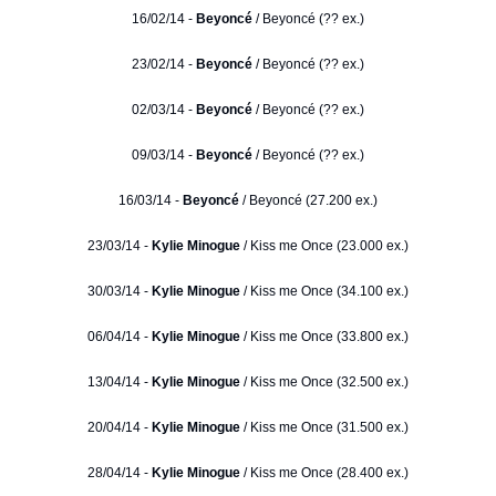
16/02/14 -
Beyoncé
/ Beyoncé (?? ex.)
23/02/14 -
Beyoncé
/ Beyoncé (?? ex.)
02/03/14 -
Beyoncé
/ Beyoncé (?? ex.)
09/03/14 -
Beyoncé
/ Beyoncé (?? ex.)
16/03/14 -
Beyoncé
/ Beyoncé (27.200 ex.)
23/03/14 -
Kylie Minogue
/ Kiss me Once (23.000 ex.)
30/03/14 -
Kylie Minogue
/ Kiss me Once (34.100 ex.)
06/04/14 -
Kylie Minogue
/ Kiss me Once (33.800 ex.)
13/04/14 -
Kylie Minogue
/ Kiss me Once (32.500 ex.)
20/04/14 -
Kylie Minogue
/ Kiss me Once (31.500 ex.)
28/04/14 -
Kylie Minogue
/ Kiss me Once (28.400 ex.)