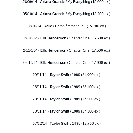
28/09/14 -
Ariana Grande
/ My Everything (15.000 ex.)
05/10/14 -
Ariana Grande
/ My Everything (13.200 ex.)
12/10/14 -
Yelle
/ Complètement Fou (15.700 ex.)
19/10/14 -
Ella Henderson
/ Chapter One (16.600 ex.)
26/10/14 -
Ella Henderson
/ Chapter One (17.500 ex.)
02/11/14 -
Ella Henderson
/ Chapter One (17.900 ex.)
09/11/14 -
Taylor Swift
/ 1989 (21.000 ex.)
16/11/14 -
Taylor Swift
/ 1989 (23.100 ex.)
23/11/14 -
Taylor Swift
/ 1989 (17.500 ex.)
30/11/14 -
Taylor Swift
/ 1989 (17.100 ex.)
07/12/14 -
Taylor Swift
/ 1989 (12.700 ex.)