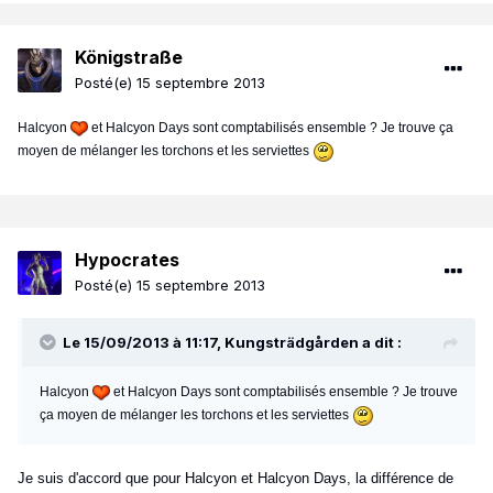
Königstraße
Posté(e)
15 septembre 2013
Halcyon
et Halcyon Days sont comptabilisés ensemble ? Je trouve ça
moyen de mélanger les torchons et les serviettes
Hypocrates
Posté(e)
15 septembre 2013
Le 15/09/2013 à 11:17, Kungsträdgården a dit :
Halcyon
et Halcyon Days sont comptabilisés ensemble ? Je trouve
ça moyen de mélanger les torchons et les serviettes
Je suis d'accord que pour Halcyon et Halcyon Days, la différence de