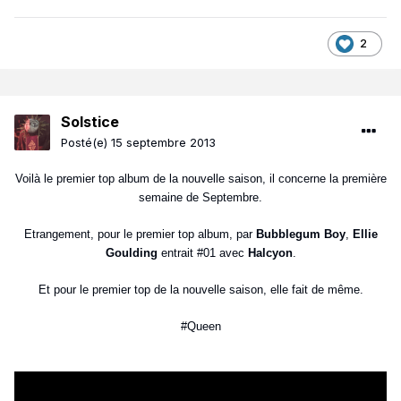
2
Solstice
Posté(e)
15 septembre 2013
Voilà le premier top album de la nouvelle saison, il concerne la première
semaine de Septembre.
Etrangement, pour le premier top album, par
Bubblegum Boy
,
Ellie
Goulding
entrait #01 avec
Halcyon
.
Et pour le premier top de la nouvelle saison, elle fait de même.
#Queen