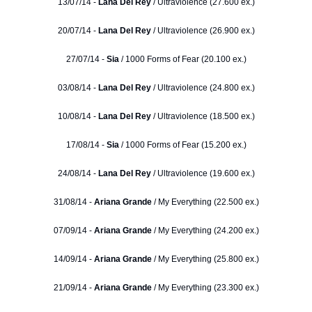
13/07/14 -
Lana Del Rey
/ Ultraviolence (27.600 ex.)
20/07/14 -
Lana Del Rey
/ Ultraviolence (26.900 ex.)
27/07/14 -
Sia
/ 1000 Forms of Fear (20.100 ex.)
03/08/14 -
Lana Del Rey
/ Ultraviolence (24.800 ex.)
10/08/14 -
Lana Del Rey
/ Ultraviolence (18.500 ex.)
17/08/14 -
Sia
/ 1000 Forms of Fear (15.200 ex.)
24/08/14 -
Lana Del Rey
/ Ultraviolence (19.600 ex.)
31/08/14 -
Ariana Grande
/ My Everything (22.500 ex.)
07/09/14 -
Ariana Grande
/ My Everything (24.200 ex.)
14/09/14 -
Ariana Grande
/ My Everything (25.800 ex.)
21/09/14 -
Ariana Grande
/ My Everything (23.300 ex.)