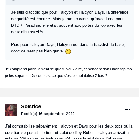
Je suis d'accord que pour Halcyon et Halcyon Days, la différence
de qualité est énorme. Mais je me souviens qu'avec Lana pour
BTD + Paradise, elle était souvent aux portes du top avec les
deux albums/EPs.
Puis pour Halcyon Days, Halcyon est dans la tracklist de base,
donc ce n'est pas bien grave.
Je comprend parfaitement se que tu veux dire, cependant dans mon top moi
je les sépare... Du coup est-ce que c'est comptabilisé 2 fois ?
Solstice
Posté(e)
16 septembre 2013
J'ai comptabilisé séparément Halcyon et Days pour les deux tops où la
question se posait - le tien, et celui de Boy Robot - Halcyon arrivait a