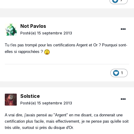
Not Pavlos
Posté(e)
15 septembre 2013
Tu t'es pas trompé pour les certifications Argent et Or ? Pourquoi sont-
elles si rapprochées ?
1
Solstice
Posté(e)
15 septembre 2013
A vrai dire, j'avais pensé au "Argent" en me disant, ca donnerait une
certification plus facile, mais effectivement, je ne pense pas qu'elle soit
très utile, surtout si près du disque d'Or.