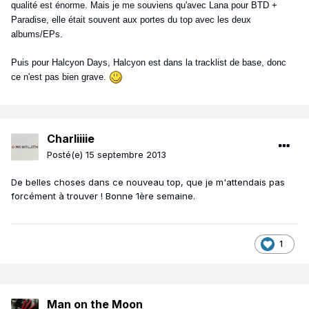
qualité est énorme. Mais je me souviens qu'avec Lana pour BTD +
Paradise, elle était souvent aux portes du top avec les deux
albums/EPs.
Puis pour Halcyon Days, Halcyon est dans la tracklist de base, donc
ce n'est pas bien grave.
Charliiiie
Posté(e)
15 septembre 2013
De belles choses dans ce nouveau top, que je m'attendais pas
forcément à trouver ! Bonne 1ère semaine.
1
Man on the Moon