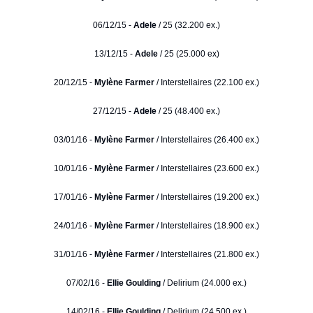
06/12/15 -
Adele
/ 25 (32.200 ex.)
13/12/15 -
Adele
/ 25 (25.000 ex)
20/12/15 -
Mylène Farmer
/ Interstellaires (22.100 ex.)
27/12/15 -
Adele
/ 25 (48.400 ex.)
03/01/16 -
Mylène Farmer
/ Interstellaires (26.400 ex.)
10/01/16 -
Mylène Farmer
/ Interstellaires (23.600 ex.)
17/01/16 -
Mylène Farmer
/ Interstellaires (19.200 ex.)
24/01/16 -
Mylène Farmer
/ Interstellaires (18.900 ex.)
31/01/16 -
Mylène Farmer
/ Interstellaires (21.800 ex.)
07/02/16 -
Ellie Goulding
/ Delirium (24.000 ex.)
14/02/16 -
Ellie Goulding
/ Delirium (24.500 ex.)