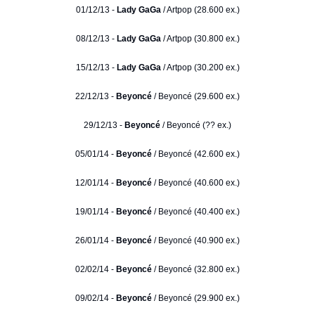
01/12/13 -
Lady GaGa
/ Artpop (28.600 ex.)
08/12/13 -
Lady GaGa
/ Artpop (30.800 ex.)
15/12/13 -
Lady GaGa
/ Artpop (30.200 ex.)
22/12/13 -
Beyoncé
/ Beyoncé (29.600 ex.)
29/12/13 -
Beyoncé
/ Beyoncé (?? ex.)
05/01/14 -
Beyoncé
/ Beyoncé (42.600 ex.)
12/01/14 -
Beyoncé
/ Beyoncé (40.600 ex.)
19/01/14 -
Beyoncé
/ Beyoncé (40.400 ex.)
26/01/14 -
Beyoncé
/ Beyoncé (40.900 ex.)
02/02/14 -
Beyoncé
/ Beyoncé (32.800 ex.)
09/02/14 -
Beyoncé
/ Beyoncé (29.900 ex.)