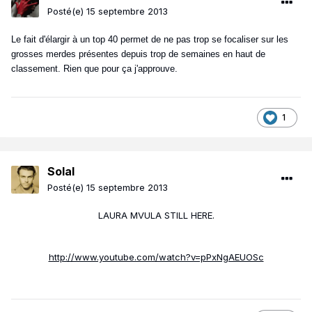
Posté(e)
15 septembre 2013
Le fait d'élargir à un top 40 permet de ne pas trop se focaliser sur les
grosses merdes présentes depuis trop de semaines en haut de
classement. Rien que pour ça j'approuve.
1
Solal
Posté(e)
15 septembre 2013
LAURA MVULA STILL HERE.
http://www.youtube.com/watch?v=pPxNgAEUOSc