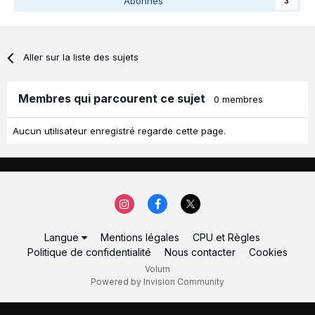
Abonnés
3
Aller sur la liste des sujets
Membres qui parcourent ce sujet
0 membres
Aucun utilisateur enregistré regarde cette page.
Langue
Mentions légales
CPU et Règles
Politique de confidentialité
Nous contacter
Cookies
Volum
Powered by Invision Community