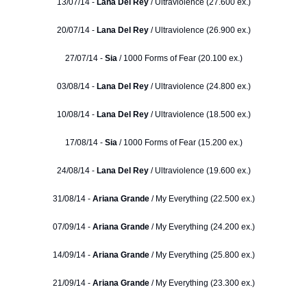
13/07/14 -
Lana Del Rey
/ Ultraviolence (27.600 ex.)
20/07/14 -
Lana Del Rey
/ Ultraviolence (26.900 ex.)
27/07/14 -
Sia
/ 1000 Forms of Fear (20.100 ex.)
03/08/14 -
Lana Del Rey
/ Ultraviolence (24.800 ex.)
10/08/14 -
Lana Del Rey
/ Ultraviolence (18.500 ex.)
17/08/14 -
Sia
/ 1000 Forms of Fear (15.200 ex.)
24/08/14 -
Lana Del Rey
/ Ultraviolence (19.600 ex.)
31/08/14 -
Ariana Grande
/ My Everything (22.500 ex.)
07/09/14 -
Ariana Grande
/ My Everything (24.200 ex.)
14/09/14 -
Ariana Grande
/ My Everything (25.800 ex.)
21/09/14 -
Ariana Grande
/ My Everything (23.300 ex.)