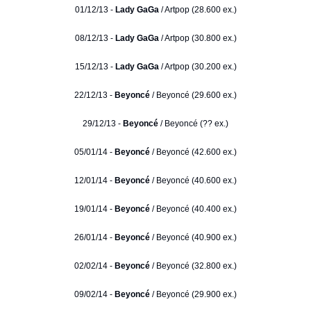
01/12/13 -
Lady GaGa
/ Artpop (28.600 ex.)
08/12/13 -
Lady GaGa
/ Artpop (30.800 ex.)
15/12/13 -
Lady GaGa
/ Artpop (30.200 ex.)
22/12/13 -
Beyoncé
/ Beyoncé (29.600 ex.)
29/12/13 -
Beyoncé
/ Beyoncé (?? ex.)
05/01/14 -
Beyoncé
/ Beyoncé (42.600 ex.)
12/01/14 -
Beyoncé
/ Beyoncé (40.600 ex.)
19/01/14 -
Beyoncé
/ Beyoncé (40.400 ex.)
26/01/14 -
Beyoncé
/ Beyoncé (40.900 ex.)
02/02/14 -
Beyoncé
/ Beyoncé (32.800 ex.)
09/02/14 -
Beyoncé
/ Beyoncé (29.900 ex.)