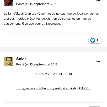
Posté(e)
15 septembre 2013
Le fait d'élargir à un top 40 permet de ne pas trop se focaliser sur les
grosses merdes présentes depuis trop de semaines en haut de
classement. Rien que pour ça j'approuve.
1
Solal
Posté(e)
15 septembre 2013
LAURA MVULA STILL HERE.
http://www.youtube.com/watch?v=pPxNgAEUOSc