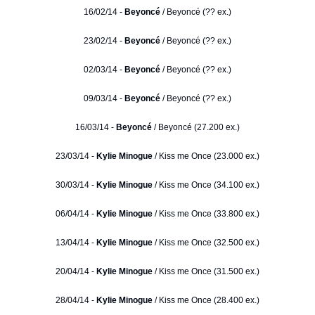
16/02/14 -
Beyoncé
/ Beyoncé (?? ex.)
23/02/14 -
Beyoncé
/ Beyoncé (?? ex.)
02/03/14 -
Beyoncé
/ Beyoncé (?? ex.)
09/03/14 -
Beyoncé
/ Beyoncé (?? ex.)
16/03/14 -
Beyoncé
/ Beyoncé (27.200 ex.)
23/03/14 -
Kylie Minogue
/ Kiss me Once (23.000 ex.)
30/03/14 -
Kylie Minogue
/ Kiss me Once (34.100 ex.)
06/04/14 -
Kylie Minogue
/ Kiss me Once (33.800 ex.)
13/04/14 -
Kylie Minogue
/ Kiss me Once (32.500 ex.)
20/04/14 -
Kylie Minogue
/ Kiss me Once (31.500 ex.)
28/04/14 -
Kylie Minogue
/ Kiss me Once (28.400 ex.)