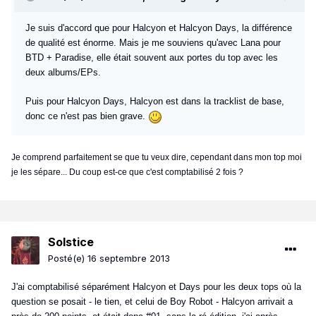
Je suis d'accord que pour Halcyon et Halcyon Days, la différence
de qualité est énorme. Mais je me souviens qu'avec Lana pour
BTD + Paradise, elle était souvent aux portes du top avec les
deux albums/EPs.
Puis pour Halcyon Days, Halcyon est dans la tracklist de base,
donc ce n'est pas bien grave.
Je comprend parfaitement se que tu veux dire, cependant dans mon top moi
je les sépare... Du coup est-ce que c'est comptabilisé 2 fois ?
Solstice
Posté(e)
16 septembre 2013
J'ai comptabilisé séparément Halcyon et Days pour les deux tops où la
question se posait - le tien, et celui de Boy Robot - Halcyon arrivait a