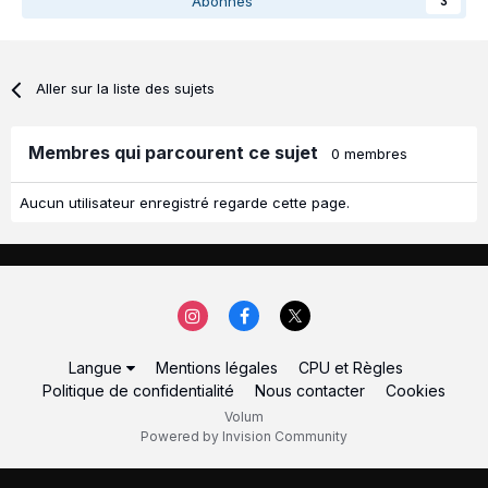
Abonnés
3
Aller sur la liste des sujets
Membres qui parcourent ce sujet
0 membres
Aucun utilisateur enregistré regarde cette page.
Langue
Mentions légales
CPU et Règles
Politique de confidentialité
Nous contacter
Cookies
Volum
Powered by Invision Community