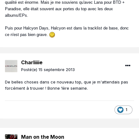
qualité est énorme. Mais je me souviens qu'avec Lana pour BTD +
Paradise, elle était souvent aux portes du top avec les deux
albums/EPs.
Puis pour Halcyon Days, Halcyon est dans la tracklist de base, donc
ce n'est pas bien grave.
Charliiiie
Posté(e)
15 septembre 2013
De belles choses dans ce nouveau top, que je m'attendais pas
forcément à trouver ! Bonne 1ère semaine.
1
Man on the Moon