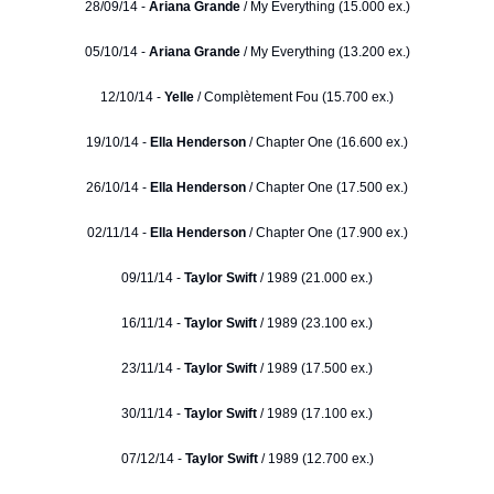
28/09/14 -
Ariana Grande
/ My Everything (15.000 ex.)
05/10/14 -
Ariana Grande
/ My Everything (13.200 ex.)
12/10/14 -
Yelle
/ Complètement Fou (15.700 ex.)
19/10/14 -
Ella Henderson
/ Chapter One (16.600 ex.)
26/10/14 -
Ella Henderson
/ Chapter One (17.500 ex.)
02/11/14 -
Ella Henderson
/ Chapter One (17.900 ex.)
09/11/14 -
Taylor Swift
/ 1989 (21.000 ex.)
16/11/14 -
Taylor Swift
/ 1989 (23.100 ex.)
23/11/14 -
Taylor Swift
/ 1989 (17.500 ex.)
30/11/14 -
Taylor Swift
/ 1989 (17.100 ex.)
07/12/14 -
Taylor Swift
/ 1989 (12.700 ex.)