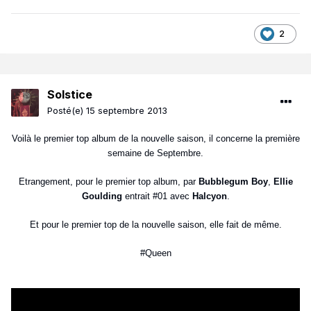
2
Solstice
Posté(e)
15 septembre 2013
Voilà le premier top album de la nouvelle saison, il concerne la première
semaine de Septembre.
Etrangement, pour le premier top album, par
Bubblegum Boy
,
Ellie
Goulding
entrait #01 avec
Halcyon
.
Et pour le premier top de la nouvelle saison, elle fait de même.
#Queen