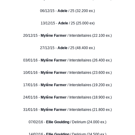
06/12/15 -
Adele
/ 25 (32.200 ex.)
13/12/15 -
Adele
/ 25 (25.000 ex)
20/12/15 -
Mylène Farmer
/ Interstellaires (22.100 ex.)
27/12/15 -
Adele
/ 25 (48.400 ex.)
03/01/16 -
Mylène Farmer
/ Interstellaires (26.400 ex.)
10/01/16 -
Mylène Farmer
/ Interstellaires (23.600 ex.)
17/01/16 -
Mylène Farmer
/ Interstellaires (19.200 ex.)
24/01/16 -
Mylène Farmer
/ Interstellaires (18.900 ex.)
31/01/16 -
Mylène Farmer
/ Interstellaires (21.800 ex.)
07/02/16 -
Ellie Goulding
/ Delirium (24.000 ex.)
14/02/16 -
Ellie Goulding
/ Delirium (24.500 ex.)