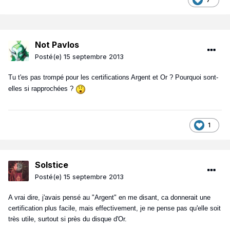
Not Pavlos
Posté(e)
15 septembre 2013
Tu t'es pas trompé pour les certifications Argent et Or ? Pourquoi sont-
elles si rapprochées ?
1
Solstice
Posté(e)
15 septembre 2013
A vrai dire, j'avais pensé au "Argent" en me disant, ca donnerait une
certification plus facile, mais effectivement, je ne pense pas qu'elle soit
très utile, surtout si près du disque d'Or.