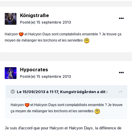
Königstraße
Posté(e)
15 septembre 2013
Halcyon
et Halcyon Days sont comptabilisés ensemble ? Je trouve ça
moyen de mélanger les torchons et les serviettes
Hypocrates
Posté(e)
15 septembre 2013
Le 15/09/2013 à 11:17, Kungsträdgården a dit :
Halcyon
et Halcyon Days sont comptabilisés ensemble ? Je trouve
ça moyen de mélanger les torchons et les serviettes
Je suis d'accord que pour Halcyon et Halcyon Days, la différence de