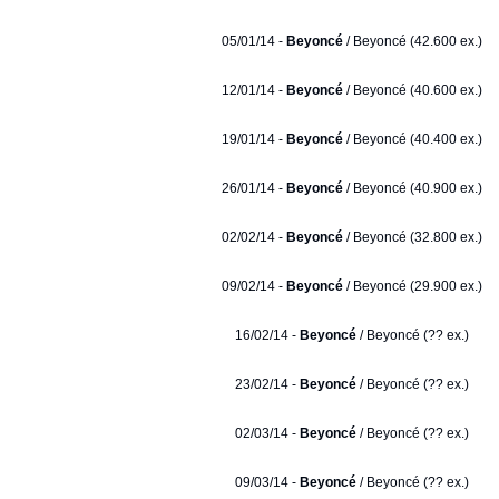
05/01/14 -
Beyoncé
/ Beyoncé (42.600 ex.)
12/01/14 -
Beyoncé
/ Beyoncé (40.600 ex.)
19/01/14 -
Beyoncé
/ Beyoncé (40.400 ex.)
26/01/14 -
Beyoncé
/ Beyoncé (40.900 ex.)
02/02/14 -
Beyoncé
/ Beyoncé (32.800 ex.)
09/02/14 -
Beyoncé
/ Beyoncé (29.900 ex.)
16/02/14 -
Beyoncé
/ Beyoncé (?? ex.)
23/02/14 -
Beyoncé
/ Beyoncé (?? ex.)
02/03/14 -
Beyoncé
/ Beyoncé (?? ex.)
09/03/14 -
Beyoncé
/ Beyoncé (?? ex.)