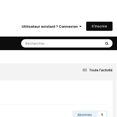
S’inscrire
Utilisateur existant ? Connexion
Toute l’activité
Abonnés
3