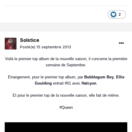
2
Solstice
Posté(e)
15 septembre 2013
Voilà le premier top album de la nouvelle saison, il concerne la première
semaine de Septembre.
Etrangement, pour le premier top album, par
Bubblegum Boy
,
Ellie
Goulding
entrait #01 avec
Halcyon
.
Et pour le premier top de la nouvelle saison, elle fait de même.
#Queen