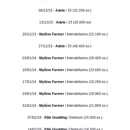
06/12/15 -
Adele
/ 25 (32.200 ex.)
13/12/15 -
Adele
/ 25 (25.000 ex)
20/12/15 -
Mylène Farmer
/ Interstellaires (22.100 ex.)
27/12/15 -
Adele
/ 25 (48.400 ex.)
03/01/16 -
Mylène Farmer
/ Interstellaires (26.400 ex.)
10/01/16 -
Mylène Farmer
/ Interstellaires (23.600 ex.)
17/01/16 -
Mylène Farmer
/ Interstellaires (19.200 ex.)
24/01/16 -
Mylène Farmer
/ Interstellaires (18.900 ex.)
31/01/16 -
Mylène Farmer
/ Interstellaires (21.800 ex.)
07/02/16 -
Ellie Goulding
/ Delirium (24.000 ex.)
14/02/16 -
Ellie Goulding
/ Delirium (24.500 ex.)