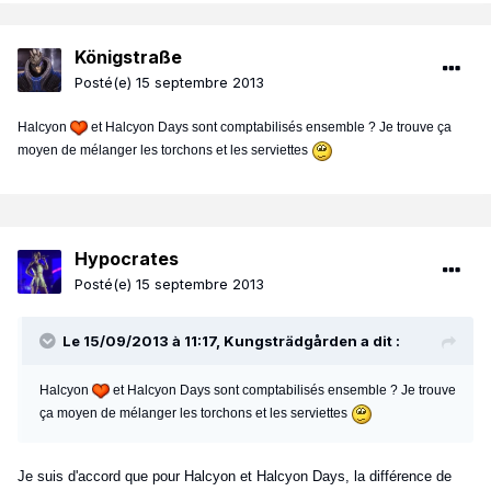
Königstraße
Posté(e)
15 septembre 2013
Halcyon
et Halcyon Days sont comptabilisés ensemble ? Je trouve ça
moyen de mélanger les torchons et les serviettes
Hypocrates
Posté(e)
15 septembre 2013
Le 15/09/2013 à 11:17, Kungsträdgården a dit :
Halcyon
et Halcyon Days sont comptabilisés ensemble ? Je trouve
ça moyen de mélanger les torchons et les serviettes
Je suis d'accord que pour Halcyon et Halcyon Days, la différence de