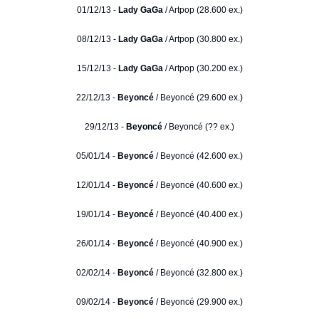
01/12/13 -
Lady GaGa
/ Artpop (28.600 ex.)
08/12/13 -
Lady GaGa
/ Artpop (30.800 ex.)
15/12/13 -
Lady GaGa
/ Artpop (30.200 ex.)
22/12/13 -
Beyoncé
/ Beyoncé (29.600 ex.)
29/12/13 -
Beyoncé
/ Beyoncé (?? ex.)
05/01/14 -
Beyoncé
/ Beyoncé (42.600 ex.)
12/01/14 -
Beyoncé
/ Beyoncé (40.600 ex.)
19/01/14 -
Beyoncé
/ Beyoncé (40.400 ex.)
26/01/14 -
Beyoncé
/ Beyoncé (40.900 ex.)
02/02/14 -
Beyoncé
/ Beyoncé (32.800 ex.)
09/02/14 -
Beyoncé
/ Beyoncé (29.900 ex.)