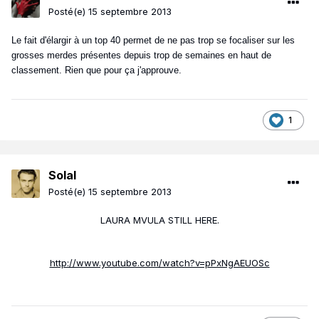
Posté(e)
15 septembre 2013
Le fait d'élargir à un top 40 permet de ne pas trop se focaliser sur les
grosses merdes présentes depuis trop de semaines en haut de
classement. Rien que pour ça j'approuve.
1
Solal
Posté(e)
15 septembre 2013
LAURA MVULA STILL HERE.
http://www.youtube.com/watch?v=pPxNgAEUOSc