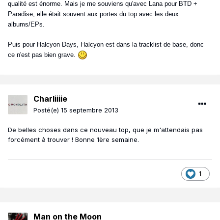
qualité est énorme. Mais je me souviens qu'avec Lana pour BTD +
Paradise, elle était souvent aux portes du top avec les deux
albums/EPs.
Puis pour Halcyon Days, Halcyon est dans la tracklist de base, donc
ce n'est pas bien grave.
Charliiiie
Posté(e)
15 septembre 2013
De belles choses dans ce nouveau top, que je m'attendais pas
forcément à trouver ! Bonne 1ère semaine.
1
Man on the Moon