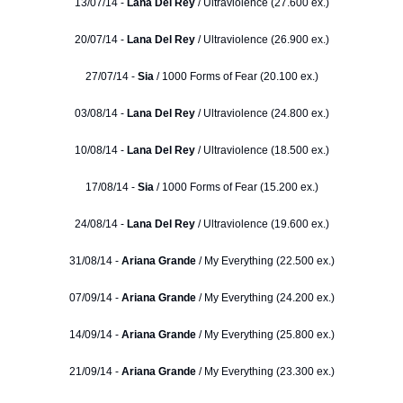
13/07/14 -
Lana Del Rey
/ Ultraviolence (27.600 ex.)
20/07/14 -
Lana Del Rey
/ Ultraviolence (26.900 ex.)
27/07/14 -
Sia
/ 1000 Forms of Fear (20.100 ex.)
03/08/14 -
Lana Del Rey
/ Ultraviolence (24.800 ex.)
10/08/14 -
Lana Del Rey
/ Ultraviolence (18.500 ex.)
17/08/14 -
Sia
/ 1000 Forms of Fear (15.200 ex.)
24/08/14 -
Lana Del Rey
/ Ultraviolence (19.600 ex.)
31/08/14 -
Ariana Grande
/ My Everything (22.500 ex.)
07/09/14 -
Ariana Grande
/ My Everything (24.200 ex.)
14/09/14 -
Ariana Grande
/ My Everything (25.800 ex.)
21/09/14 -
Ariana Grande
/ My Everything (23.300 ex.)