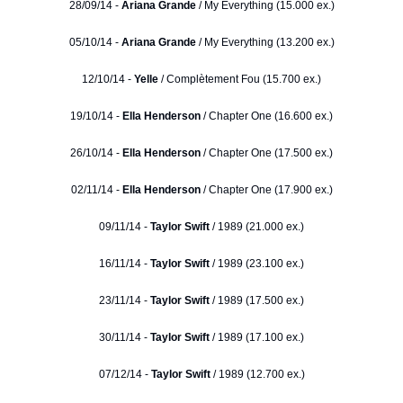
28/09/14 -
Ariana Grande
/ My Everything (15.000 ex.)
05/10/14 -
Ariana Grande
/ My Everything (13.200 ex.)
12/10/14 -
Yelle
/ Complètement Fou (15.700 ex.)
19/10/14 -
Ella Henderson
/ Chapter One (16.600 ex.)
26/10/14 -
Ella Henderson
/ Chapter One (17.500 ex.)
02/11/14 -
Ella Henderson
/ Chapter One (17.900 ex.)
09/11/14 -
Taylor Swift
/ 1989 (21.000 ex.)
16/11/14 -
Taylor Swift
/ 1989 (23.100 ex.)
23/11/14 -
Taylor Swift
/ 1989 (17.500 ex.)
30/11/14 -
Taylor Swift
/ 1989 (17.100 ex.)
07/12/14 -
Taylor Swift
/ 1989 (12.700 ex.)