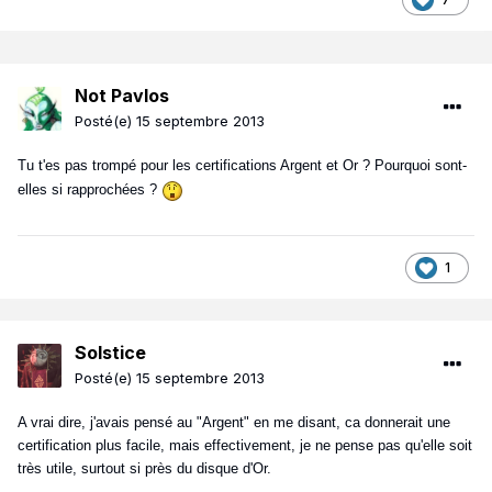
Not Pavlos
Posté(e)
15 septembre 2013
Tu t'es pas trompé pour les certifications Argent et Or ? Pourquoi sont-
elles si rapprochées ?
1
Solstice
Posté(e)
15 septembre 2013
A vrai dire, j'avais pensé au "Argent" en me disant, ca donnerait une
certification plus facile, mais effectivement, je ne pense pas qu'elle soit
très utile, surtout si près du disque d'Or.