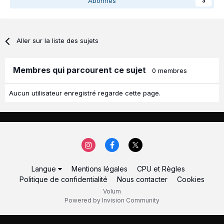
Abonnés
3
Aller sur la liste des sujets
Membres qui parcourent ce sujet
0 membres
Aucun utilisateur enregistré regarde cette page.
Langue
Mentions légales
CPU et Règles
Politique de confidentialité
Nous contacter
Cookies
Volum
Powered by Invision Community