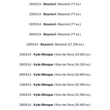
16/02/14 -
Beyoncé
/ Beyoncé (?? ex.)
23/02/14 -
Beyoncé
/ Beyoncé (?? ex.)
02/03/14 -
Beyoncé
/ Beyoncé (?? ex.)
09/03/14 -
Beyoncé
/ Beyoncé (?? ex.)
16/03/14 -
Beyoncé
/ Beyoncé (27.200 ex.)
23/03/14 -
Kylie Minogue
/ Kiss me Once (23.000 ex.)
30/03/14 -
Kylie Minogue
/ Kiss me Once (34.100 ex.)
06/04/14 -
Kylie Minogue
/ Kiss me Once (33.800 ex.)
13/04/14 -
Kylie Minogue
/ Kiss me Once (32.500 ex.)
20/04/14 -
Kylie Minogue
/ Kiss me Once (31.500 ex.)
28/04/14 -
Kylie Minogue
/ Kiss me Once (28.400 ex.)