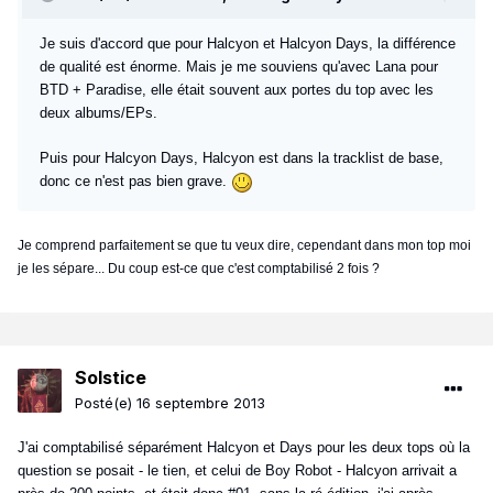
Je suis d'accord que pour Halcyon et Halcyon Days, la différence
de qualité est énorme. Mais je me souviens qu'avec Lana pour
BTD + Paradise, elle était souvent aux portes du top avec les
deux albums/EPs.
Puis pour Halcyon Days, Halcyon est dans la tracklist de base,
donc ce n'est pas bien grave.
Je comprend parfaitement se que tu veux dire, cependant dans mon top moi
je les sépare... Du coup est-ce que c'est comptabilisé 2 fois ?
Solstice
Posté(e)
16 septembre 2013
J'ai comptabilisé séparément Halcyon et Days pour les deux tops où la
question se posait - le tien, et celui de Boy Robot - Halcyon arrivait a