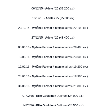
06/12/15 -
Adele
/ 25 (32.200 ex.)
13/12/15 -
Adele
/ 25 (25.000 ex)
20/12/15 -
Mylène Farmer
/ Interstellaires (22.100 ex.)
27/12/15 -
Adele
/ 25 (48.400 ex.)
03/01/16 -
Mylène Farmer
/ Interstellaires (26.400 ex.)
10/01/16 -
Mylène Farmer
/ Interstellaires (23.600 ex.)
17/01/16 -
Mylène Farmer
/ Interstellaires (19.200 ex.)
24/01/16 -
Mylène Farmer
/ Interstellaires (18.900 ex.)
31/01/16 -
Mylène Farmer
/ Interstellaires (21.800 ex.)
07/02/16 -
Ellie Goulding
/ Delirium (24.000 ex.)
14/02/16 -
Ellie Goulding
/ Delirium (24.500 ex.)