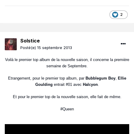
2
Solstice
Posté(e)
15 septembre 2013
Voilà le premier top album de la nouvelle saison, il concerne la première
semaine de Septembre.
Etrangement, pour le premier top album, par
Bubblegum Boy
,
Ellie
Goulding
entrait #01 avec
Halcyon
.
Et pour le premier top de la nouvelle saison, elle fait de même.
#Queen