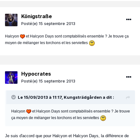
Königstraße
Posté(e)
15 septembre 2013
Halcyon
et Halcyon Days sont comptabilisés ensemble ? Je trouve ça
moyen de mélanger les torchons et les serviettes
Hypocrates
Posté(e)
15 septembre 2013
Le 15/09/2013 à 11:17, Kungsträdgården a dit :
Halcyon
et Halcyon Days sont comptabilisés ensemble ? Je trouve
ça moyen de mélanger les torchons et les serviettes
Je suis d'accord que pour Halcyon et Halcyon Days, la différence de