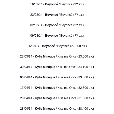
16/02/14 -
Beyoncé
/ Beyoncé (?? ex.)
23/02/14 -
Beyoncé
/ Beyoncé (?? ex.)
02/03/14 -
Beyoncé
/ Beyoncé (?? ex.)
09/03/14 -
Beyoncé
/ Beyoncé (?? ex.)
16/03/14 -
Beyoncé
/ Beyoncé (27.200 ex.)
23/03/14 -
Kylie Minogue
/ Kiss me Once (23.000 ex.)
30/03/14 -
Kylie Minogue
/ Kiss me Once (34.100 ex.)
06/04/14 -
Kylie Minogue
/ Kiss me Once (33.800 ex.)
13/04/14 -
Kylie Minogue
/ Kiss me Once (32.500 ex.)
20/04/14 -
Kylie Minogue
/ Kiss me Once (31.500 ex.)
28/04/14 -
Kylie Minogue
/ Kiss me Once (28.400 ex.)