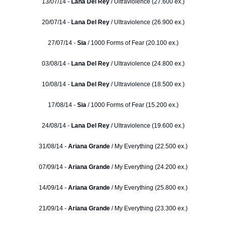
13/07/14 -
Lana Del Rey
/ Ultraviolence (27.600 ex.)
20/07/14 -
Lana Del Rey
/ Ultraviolence (26.900 ex.)
27/07/14 -
Sia
/ 1000 Forms of Fear (20.100 ex.)
03/08/14 -
Lana Del Rey
/ Ultraviolence (24.800 ex.)
10/08/14 -
Lana Del Rey
/ Ultraviolence (18.500 ex.)
17/08/14 -
Sia
/ 1000 Forms of Fear (15.200 ex.)
24/08/14 -
Lana Del Rey
/ Ultraviolence (19.600 ex.)
31/08/14 -
Ariana Grande
/ My Everything (22.500 ex.)
07/09/14 -
Ariana Grande
/ My Everything (24.200 ex.)
14/09/14 -
Ariana Grande
/ My Everything (25.800 ex.)
21/09/14 -
Ariana Grande
/ My Everything (23.300 ex.)