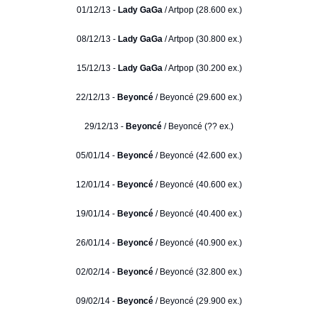
01/12/13 -
Lady GaGa
/ Artpop (28.600 ex.)
08/12/13 -
Lady GaGa
/ Artpop (30.800 ex.)
15/12/13 -
Lady GaGa
/ Artpop (30.200 ex.)
22/12/13 -
Beyoncé
/ Beyoncé (29.600 ex.)
29/12/13 -
Beyoncé
/ Beyoncé (?? ex.)
05/01/14 -
Beyoncé
/ Beyoncé (42.600 ex.)
12/01/14 -
Beyoncé
/ Beyoncé (40.600 ex.)
19/01/14 -
Beyoncé
/ Beyoncé (40.400 ex.)
26/01/14 -
Beyoncé
/ Beyoncé (40.900 ex.)
02/02/14 -
Beyoncé
/ Beyoncé (32.800 ex.)
09/02/14 -
Beyoncé
/ Beyoncé (29.900 ex.)