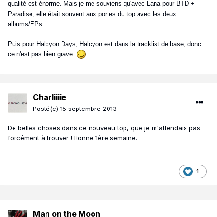
qualité est énorme. Mais je me souviens qu'avec Lana pour BTD +
Paradise, elle était souvent aux portes du top avec les deux
albums/EPs.
Puis pour Halcyon Days, Halcyon est dans la tracklist de base, donc
ce n'est pas bien grave.
Charliiiie
Posté(e)
15 septembre 2013
De belles choses dans ce nouveau top, que je m'attendais pas
forcément à trouver ! Bonne 1ère semaine.
1
Man on the Moon