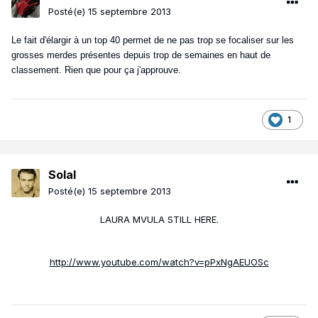
Posté(e)
15 septembre 2013
Le fait d'élargir à un top 40 permet de ne pas trop se focaliser sur les
grosses merdes présentes depuis trop de semaines en haut de
classement. Rien que pour ça j'approuve.
1
Solal
Posté(e)
15 septembre 2013
LAURA MVULA STILL HERE.
http://www.youtube.com/watch?v=pPxNgAEUOSc