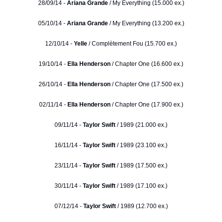
28/09/14 -
Ariana Grande
/ My Everything (15.000 ex.)
05/10/14 -
Ariana Grande
/ My Everything (13.200 ex.)
12/10/14 -
Yelle
/ Complètement Fou (15.700 ex.)
19/10/14 -
Ella Henderson
/ Chapter One (16.600 ex.)
26/10/14 -
Ella Henderson
/ Chapter One (17.500 ex.)
02/11/14 -
Ella Henderson
/ Chapter One (17.900 ex.)
09/11/14 -
Taylor Swift
/ 1989 (21.000 ex.)
16/11/14 -
Taylor Swift
/ 1989 (23.100 ex.)
23/11/14 -
Taylor Swift
/ 1989 (17.500 ex.)
30/11/14 -
Taylor Swift
/ 1989 (17.100 ex.)
07/12/14 -
Taylor Swift
/ 1989 (12.700 ex.)