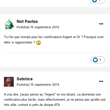
Not Pavlos
Posté(e)
15 septembre 2013
Tu t'es pas trompé pour les certifications Argent et Or ? Pourquoi sont-
elles si rapprochées ?
1
Solstice
Posté(e)
15 septembre 2013
A vrai dire, j'avais pensé au "Argent" en me disant, ca donnerait une
certification plus facile, mais effectivement, je ne pense pas qu'elle soit
très utile, surtout si près du disque d'Or.