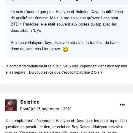
Je suis d'accord que pour Halcyon et Halcyon Days, la différence
de qualité est énorme. Mais je me souviens qu'avec Lana pour
BTD + Paradise, elle était souvent aux portes du top avec les
deux albums/EPs.
Puis pour Halcyon Days, Halcyon est dans la tracklist de base,
donc ce n'est pas bien grave.
Je comprend parfaitement se que tu veux dire, cependant dans mon top moi
je les sépare... Du coup est-ce que c'est comptabilisé 2 fois ?
Solstice
Posté(e)
16 septembre 2013
J'ai comptabilisé séparément Halcyon et Days pour les deux tops où la
question se posait - le tien, et celui de Boy Robot - Halcyon arrivait a