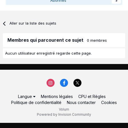
Abonnés
3
Aller sur la liste des sujets
Membres qui parcourent ce sujet
0 membres
Aucun utilisateur enregistré regarde cette page.
Langue
Mentions légales
CPU et Règles
Politique de confidentialité
Nous contacter
Cookies
Volum
Powered by Invision Community