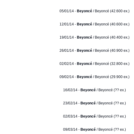
05/01/14 -
Beyoncé
/ Beyoncé (42.600 ex.)
12/01/14 -
Beyoncé
/ Beyoncé (40.600 ex.)
19/01/14 -
Beyoncé
/ Beyoncé (40.400 ex.)
26/01/14 -
Beyoncé
/ Beyoncé (40.900 ex.)
02/02/14 -
Beyoncé
/ Beyoncé (32.800 ex.)
09/02/14 -
Beyoncé
/ Beyoncé (29.900 ex.)
16/02/14 -
Beyoncé
/ Beyoncé (?? ex.)
23/02/14 -
Beyoncé
/ Beyoncé (?? ex.)
02/03/14 -
Beyoncé
/ Beyoncé (?? ex.)
09/03/14 -
Beyoncé
/ Beyoncé (?? ex.)