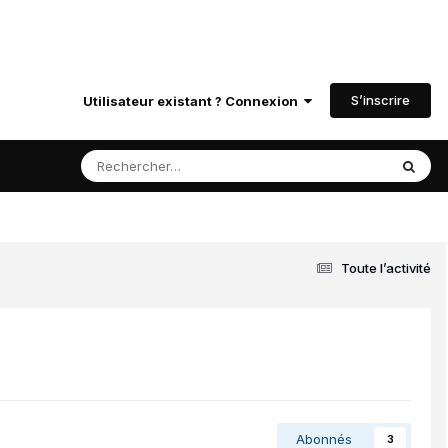
S’inscrire
Utilisateur existant ? Connexion
Toute l’activité
Abonnés
3