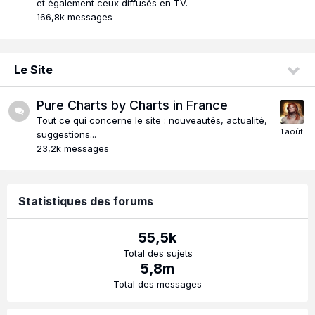
et également ceux diffusés en TV.
166,8k
messages
Le Site
Pure Charts by Charts in France
Tout ce qui concerne le site : nouveautés, actualité,
suggestions...
23,2k
messages
Statistiques des forums
55,5k
Total des sujets
5,8m
Total des messages