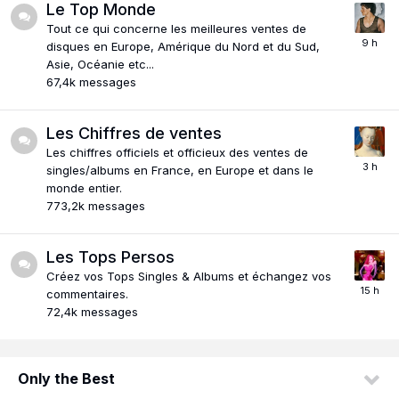
Le Top Monde
Tout ce qui concerne les meilleures ventes de
disques en Europe, Amérique du Nord et du Sud,
Asie, Océanie etc...
67,4k
messages
Les Chiffres de ventes
Les chiffres officiels et officieux des ventes de
singles/albums en France, en Europe et dans le
monde entier.
773,2k
messages
Les Tops Persos
Créez vos Tops Singles & Albums et échangez vos
commentaires.
72,4k
messages
Only the Best