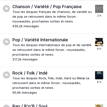
Chanson / Variété / Pop Française
Tous les disques français de chanson, de variété ou
de pop se retrouvent dans le même forum :
nouveautés, prochaines sorties et news.
439,2k
messages
Pop / Variété Internationale
Tous les disques internationaux de pop et de variété
se retrouvent dans le même forum : nouveautés,
prochaines sorties et news.
217,2k
messages
Rock / Folk / Indé
Tous les disques Rock, Folk, Indé, Hard ou Metal se
retrouvent dans le même forum : nouveautés,
prochaines sorties et news.
90,6k
messages
Rap / R'n'B / Soul