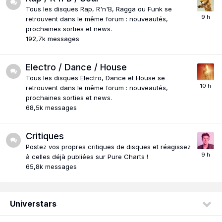
Tous les disques Rap, R'n'B, Ragga ou Funk se
retrouvent dans le même forum : nouveautés,
prochaines sorties et news.
192,7k
messages
Electro / Dance / House
Tous les disques Electro, Dance et House se
retrouvent dans le même forum : nouveautés,
prochaines sorties et news.
68,5k
messages
Critiques
Postez vos propres critiques de disques et réagissez
à celles déjà publiées sur Pure Charts !
65,8k
messages
Universtars