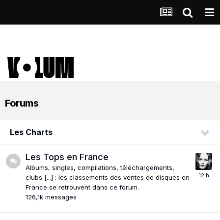
Forums
Les Charts
Les Tops en France
Albums, singles, compilations, téléchargements,
clubs [...] : les classements des ventes de disques en
France se retrouvent dans ce forum.
126,1k
messages