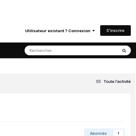
S’inscrire
Utilisateur existant ? Connexion
Toute l’activité
Abonnés
1