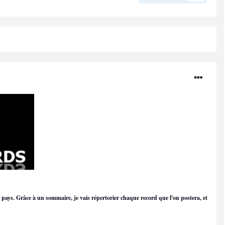
l pays. Grâce à un sommaire, je vais répertorier chaque record que l'on postera, et