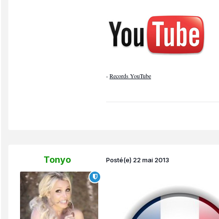
-
Records YouTube
Tonyo
Posté(e)
22 mai 2013