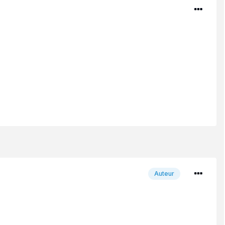
Auteur