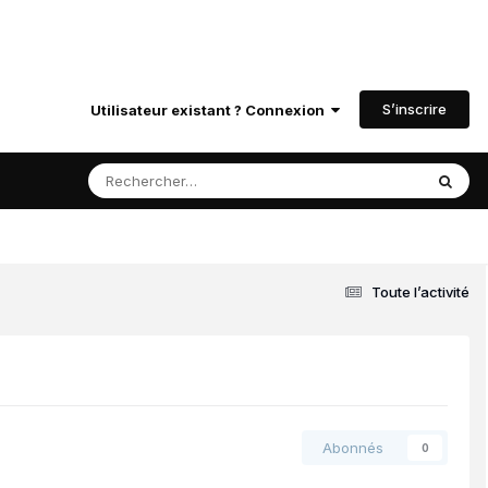
S’inscrire
Utilisateur existant ? Connexion
Toute l’activité
Abonnés
0