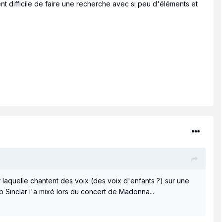
ent difficile de faire une recherche avec si peu d'éléments et
laquelle chantent des voix (des voix d'enfants ?) sur une
b Sinclar l'a mixé lors du concert de Madonna...