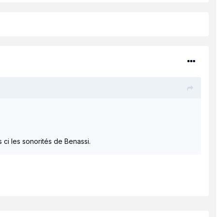
 ci les sonorités de Benassi.