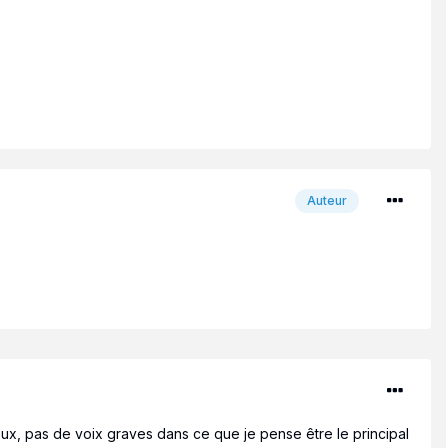
Auteur
eux, pas de voix graves dans ce que je pense être le principal