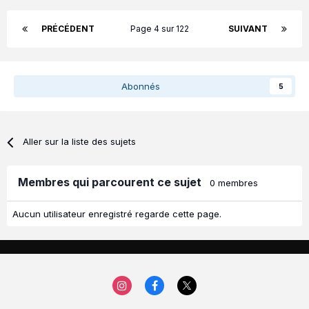
PRÉCÉDENT
Page 4 sur 122
SUIVANT
Abonnés
5
Aller sur la liste des sujets
Membres qui parcourent ce sujet
0 membres
Aucun utilisateur enregistré regarde cette page.