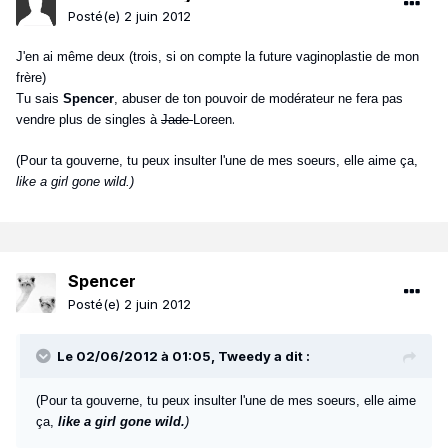
Posté(e)
2 juin 2012
J'en ai même deux (trois, si on compte la future vaginoplastie de mon
frère)
Tu sais
Spencer
, abuser de ton pouvoir de modérateur ne fera pas
.
vendre plus de singles à
Jade
Loreen
(Pour ta gouverne, tu peux insulter l'une de mes soeurs, elle aime ça,
like a girl gone wild.)
Spencer
Posté(e)
2 juin 2012
Le 02/06/2012 à 01:05, Tweedy a dit :
(Pour ta gouverne, tu peux insulter l'une de mes soeurs, elle aime
ça,
like a girl gone wild.
)