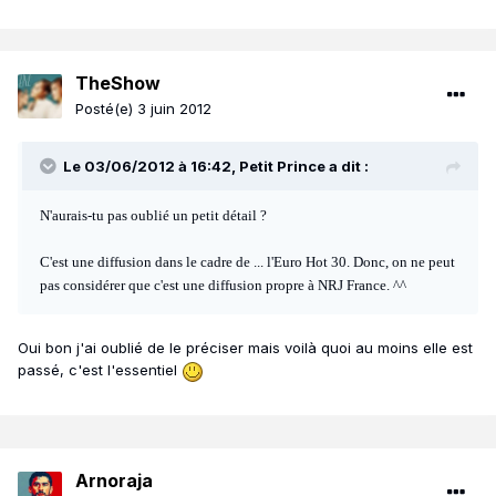
TheShow
Posté(e)
3 juin 2012
Le 03/06/2012 à 16:42, Petit Prince a dit :
N'aurais-tu pas oublié un petit détail ?
C'est une diffusion dans le cadre de ... l'Euro Hot 30. Donc, on ne peut
pas considérer que c'est une diffusion propre à NRJ France. ^^
Oui bon j'ai oublié de le préciser mais voilà quoi au moins elle est
passé, c'est l'essentiel
Arnoraja