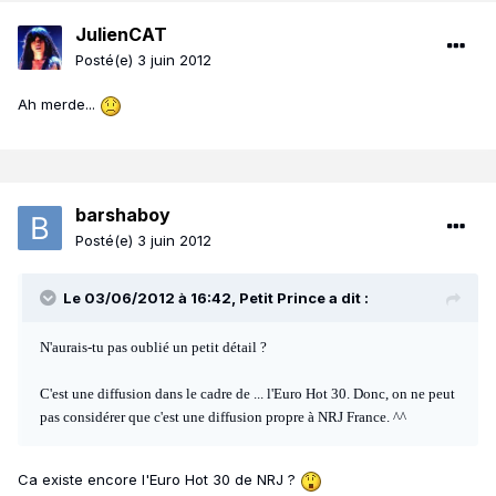
JulienCAT
Posté(e)
3 juin 2012
Ah merde...
barshaboy
Posté(e)
3 juin 2012
Le 03/06/2012 à 16:42, Petit Prince a dit :
N'aurais-tu pas oublié un petit détail ?
C'est une diffusion dans le cadre de ... l'Euro Hot 30. Donc, on ne peut
pas considérer que c'est une diffusion propre à NRJ France. ^^
Ca existe encore l'Euro Hot 30 de NRJ ?