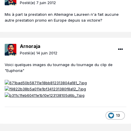
Posté(e)
7 juin 2012
Mis à part la prestation en Allemagne Laureen n'a fait aucune
autre prestation promo en Europe depuis sa victoire?
Arnoraja
Posté(e)
14 juin 2012
Voici quelques images du tournage du tournage du clip de
"Euphoria"
13