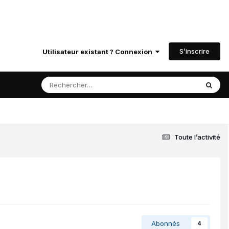
S’inscrire
Utilisateur existant ? Connexion
Toute l’activité
Abonnés
4