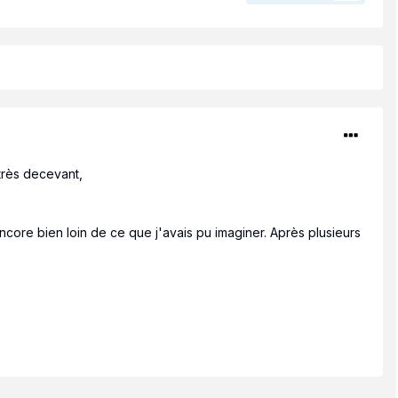
très decevant,
ncore bien loin de ce que j'avais pu imaginer. Après plusieurs