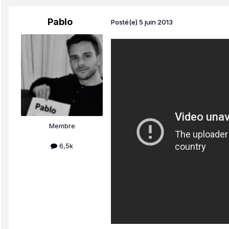
Pablo
Posté(e)
5 juin 2013
Membre
6,5k