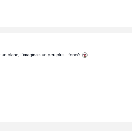
un blanc, l'imaginais un peu plus... foncé.