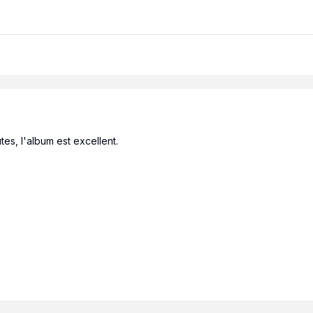
tes, l'album est excellent.