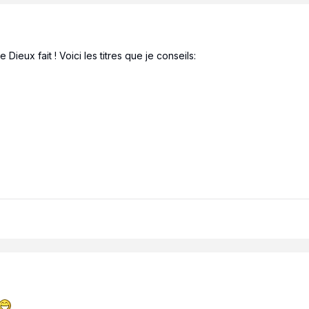
Dieux fait ! Voici les titres que je conseils: