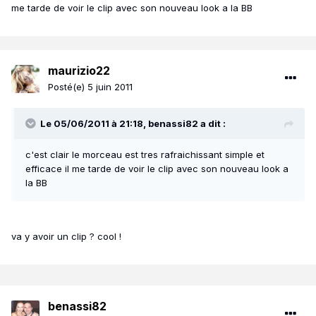
me tarde de voir le clip avec son nouveau look a la BB
maurizio22
Posté(e)
5 juin 2011
Le 05/06/2011 à 21:18, benassi82 a dit :
c'est clair le morceau est tres rafraichissant simple et
efficace il me tarde de voir le clip avec son nouveau look a
la BB
va y avoir un clip ? cool !
benassi82