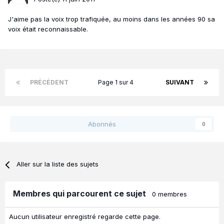
J'aime pas la voix trop trafiquée, au moins dans les années 90 sa
voix était reconnaissable.
PRÉCÉDENT
Page 1 sur 4
SUIVANT
Abonnés
0
Aller sur la liste des sujets
Membres qui parcourent ce sujet
0 membres
Aucun utilisateur enregistré regarde cette page.