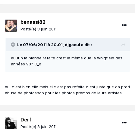
benassi82
Posté(e)
8 juin 2011
Le 07/06/2011 à 20:01, djgaoul a dit :
euuuh la blonde refaite c'est la même que la whigfield des
années 90? O_o
oui c'est bien elle mais elle est pas refaite c'est juste que ca prod
abuse de photoshop pour les photos promos de leurs artistes
Derf
Posté(e)
8 juin 2011