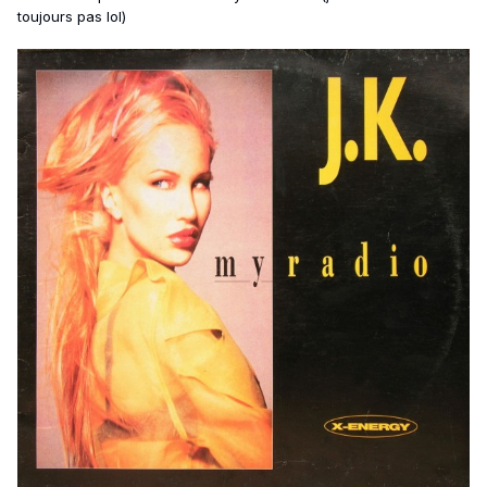
toujours pas lol)