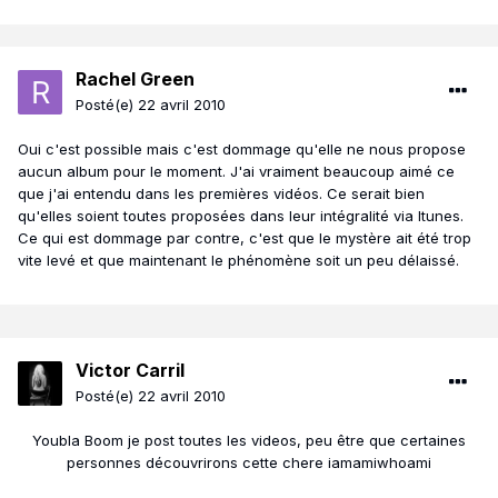
Rachel Green
Posté(e)
22 avril 2010
Oui c'est possible mais c'est dommage qu'elle ne nous propose
aucun album pour le moment. J'ai vraiment beaucoup aimé ce
que j'ai entendu dans les premières vidéos. Ce serait bien
qu'elles soient toutes proposées dans leur intégralité via Itunes.
Ce qui est dommage par contre, c'est que le mystère ait été trop
vite levé et que maintenant le phénomène soit un peu délaissé.
Victor Carril
Posté(e)
22 avril 2010
Youbla Boom je post toutes les videos, peu être que certaines
personnes découvrirons cette chere iamamiwhoami