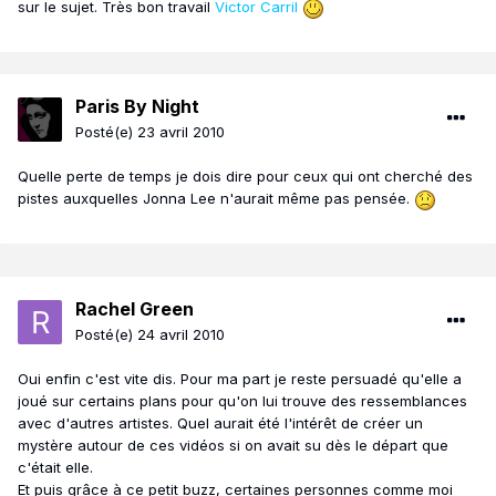
sur le sujet. Très bon travail
Victor Carril
Paris By Night
Posté(e)
23 avril 2010
Quelle perte de temps je dois dire pour ceux qui ont cherché des
pistes auxquelles Jonna Lee n'aurait même pas pensée.
Rachel Green
Posté(e)
24 avril 2010
Oui enfin c'est vite dis. Pour ma part je reste persuadé qu'elle a
joué sur certains plans pour qu'on lui trouve des ressemblances
avec d'autres artistes. Quel aurait été l'intérêt de créer un
mystère autour de ces vidéos si on avait su dès le départ que
c'était elle.
Et puis grâce à ce petit buzz, certaines personnes comme moi