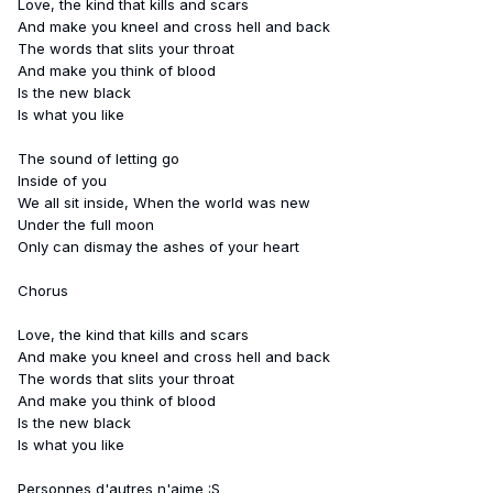
Love, the kind that kills and scars
And make you kneel and cross hell and back
The words that slits your throat
And make you think of blood
Is the new black
Is what you like
The sound of letting go
Inside of you
We all sit inside, When the world was new
Under the full moon
Only can dismay the ashes of your heart
Chorus
Love, the kind that kills and scars
And make you kneel and cross hell and back
The words that slits your throat
And make you think of blood
Is the new black
Is what you like
Personnes d'autres n'aime :S