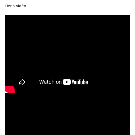
Liens vidéo