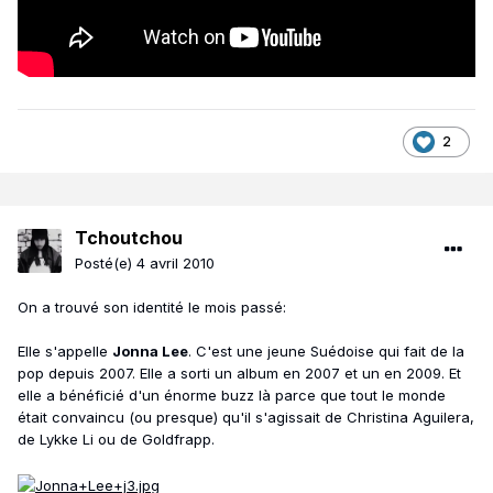
2
Tchoutchou
Posté(e)
4 avril 2010
On a trouvé son identité le mois passé:
Elle s'appelle
Jonna Lee
. C'est une jeune Suédoise qui fait de la
pop depuis 2007. Elle a sorti un album en 2007 et un en 2009. Et
elle a bénéficié d'un énorme buzz là parce que tout le monde
était convaincu (ou presque) qu'il s'agissait de Christina Aguilera,
de Lykke Li ou de Goldfrapp.