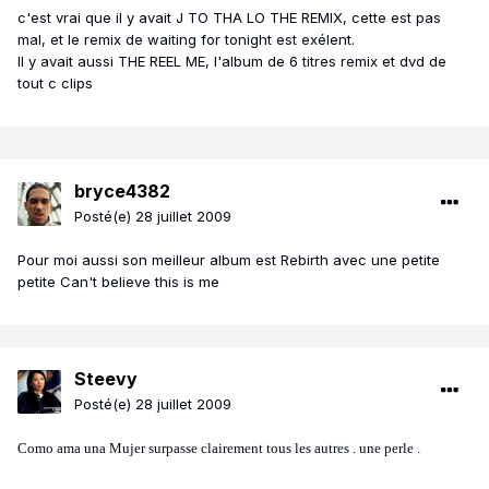
c'est vrai que il y avait J TO THA LO THE REMIX, cette est pas
mal, et le remix de waiting for tonight est exélent.
Il y avait aussi THE REEL ME, l'album de 6 titres remix et dvd de
tout c clips
bryce4382
Posté(e)
28 juillet 2009
Pour moi aussi son meilleur album est Rebirth avec une petite
petite Can't believe this is me
Steevy
Posté(e)
28 juillet 2009
Como ama una Mujer surpasse clairement tous les autres . une perle .