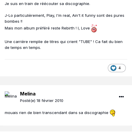
Je suis en train de réécouter sa discographie.
J-Lo particulièrement, Play, I'm real, Ain't it funny sont des pures
bombes !!
Mais mon album préféré reste Rebirth ! I, Love
Une carrière remplie de titres qui crient "TUBE" ! Ca fait du bien
de temps en temps.
4
Melina
Posté(e)
18 février 2010
mouais rien de bien transcendant dans sa discographie