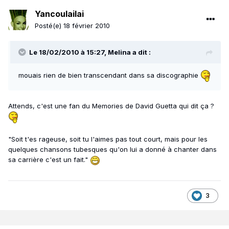
Yancoulailai
Posté(e)
18 février 2010
Le 18/02/2010 à 15:27, Melina a dit :
mouais rien de bien transcendant dans sa discographie
Attends, c'est une fan du Memories de David Guetta qui dit ça ?
"Soit t'es rageuse, soit tu l'aimes pas tout court, mais pour les
quelques chansons tubesques qu'on lui a donné à chanter dans
sa carrière c'est un fait."
3