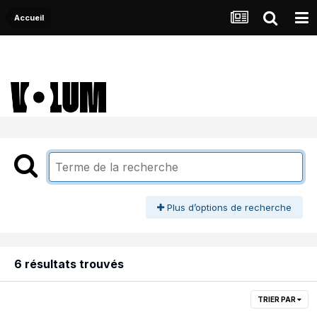
Accueil
Plus d’options de recherche
6 résultats trouvés
TRIER PAR