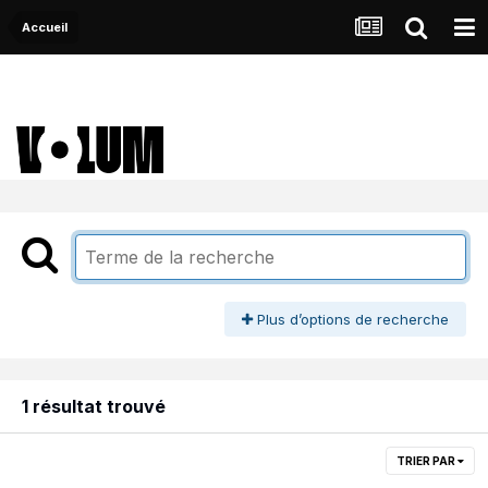
Accueil
Plus d’options de recherche
1 résultat trouvé
TRIER PAR